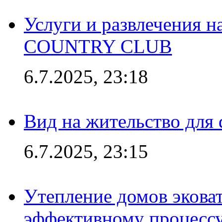
Услуги и развлечения 
COUNTRY CLUB
6.7.2025, 23:18
Вид на жительство для 
6.7.2025, 23:15
Утепление домов эковат
эффективному процесс