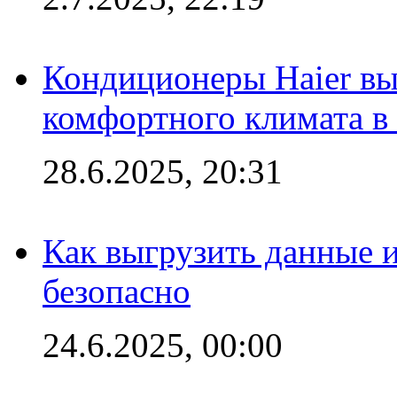
Кондиционеры Haier вы
комфортного климата в
28.6.2025, 20:31
Как выгрузить данные 
безопасно
24.6.2025, 00:00