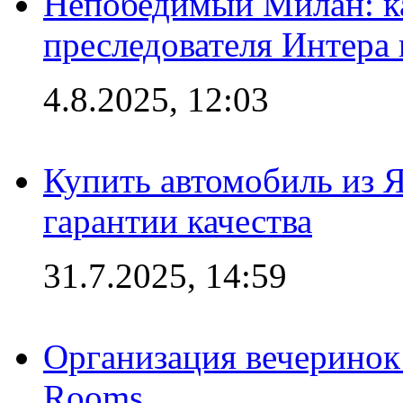
Непобедимый Милан: ка
преследователя Интера
4.8.2025, 12:03
Купить автомобиль из 
гарантии качества
31.7.2025, 14:59
Организация вечеринок 
Rooms