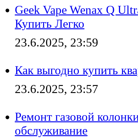
Geek Vape Wenax Q Ult
Купить Легко
23.6.2025, 23:59
Как выгодно купить ква
23.6.2025, 23:57
Ремонт газовой колонк
обслуживание