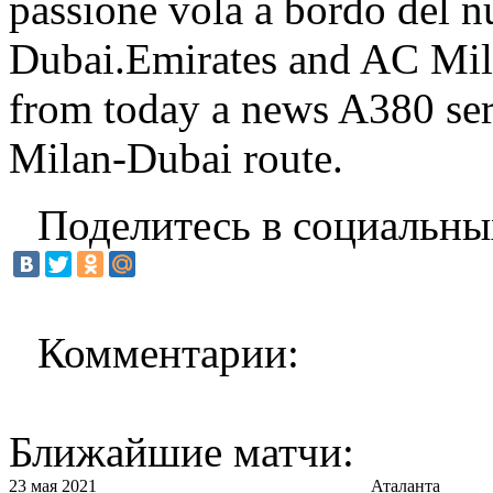
passione vola a bordo del n
Dubai.Emirates and AC Mila
from today a news A380 serv
Milan-Dubai route.
Поделитесь в социальны
Комментарии:
Ближайшие матчи:
23 мая 2021
Аталанта