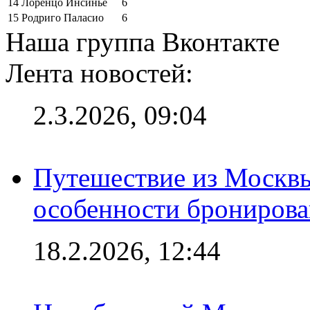
14
Лоренцо Инсинье
6
15
Родриго Паласио
6
Наша группа Вконтакте
Лента новостей:
2.3.2026, 09:04
Путешествие из Москвы
особенности брониров
18.2.2026, 12:44