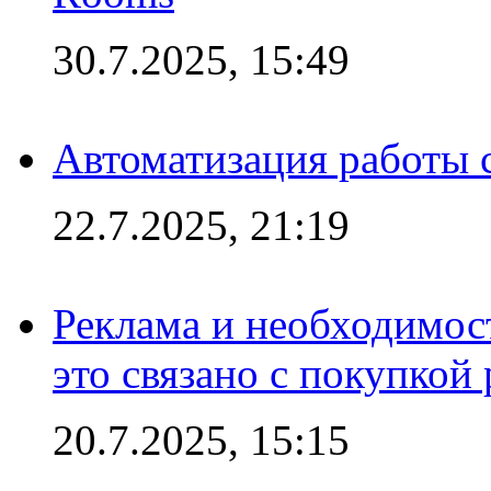
30.7.2025, 15:49
Автоматизация работы 
22.7.2025, 21:19
Реклама и необходимос
это связано с покупкой
20.7.2025, 15:15