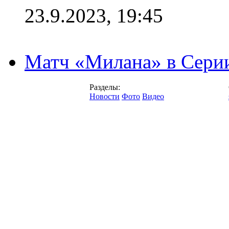
23.9.2023, 19:45
Матч «Милана» в Серии
Разделы:
Новости
Фото
Видео