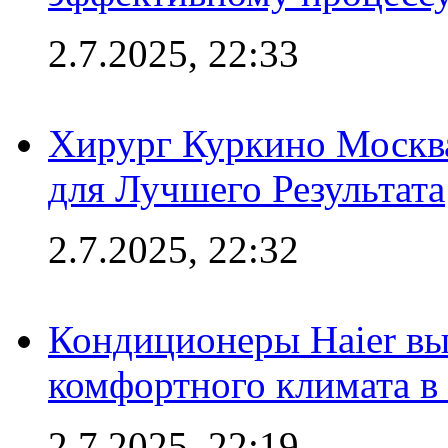
2.7.2025, 22:33
Хирург Куркино Москв
для Лучшего Результата
2.7.2025, 22:32
Кондиционеры Haier вы
комфортного климата в
2.7.2025, 22:19