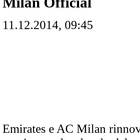
Milan Official
11.12.2014, 09:45
Emirates e AC Milan rinnov