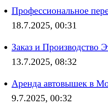
Профессиональное пере
18.7.2025, 00:31
Заказ и Производство Э
13.7.2025, 08:32
Аренда автовышек в Мо
9.7.2025, 00:32