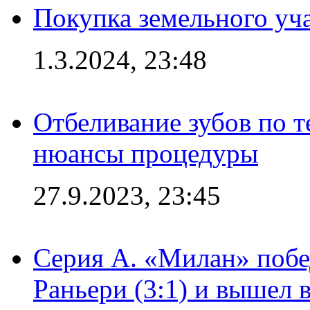
Покупка земельного уч
1.3.2024, 23:48
Отбеливание зубов по 
нюансы процедуры
27.9.2023, 23:45
Серия А. «Милан» побе
Раньери (3:1) и вышел 