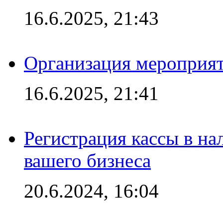
16.6.2025, 21:43
Организация мероприяти
16.6.2025, 21:41
Регистрация кассы в на
вашего бизнеса
20.6.2024, 16:04