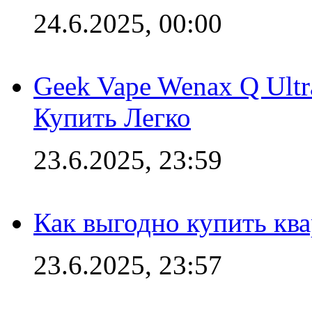
24.6.2025, 00:00
Geek Vape Wenax Q Ult
Купить Легко
23.6.2025, 23:59
Как выгодно купить ква
23.6.2025, 23:57