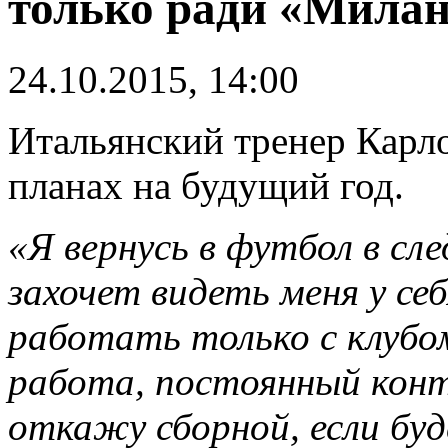
только ради «Мила
24.10.2015, 14:00
Итальянский тренер Карло
планах на будущий год.
«Я вернусь в футбол в сл
захочет видеть меня у себ
работать только с клубо
работа, постоянный конт
откажу сборной, если бу