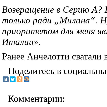
Возвращение в Серию А? 
только ради „Милана“. Н
приоритетом для меня яв
Италии»
.
Ранее Анчелотти сватали 
Поделитесь в социальны
Комментарии: