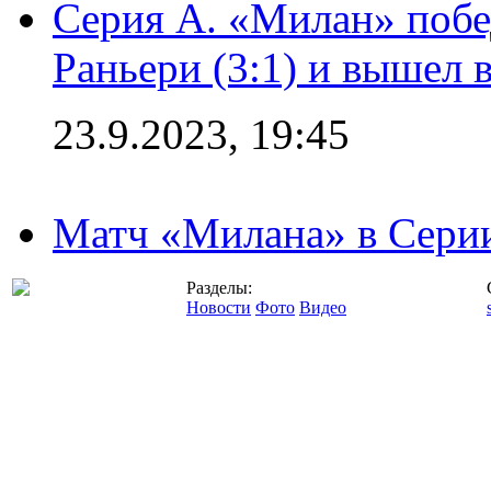
Серия А. «Милан» побе
Раньери (3:1) и вышел 
23.9.2023, 19:45
Матч «Милана» в Серии
Разделы:
Новости
Фото
Видео