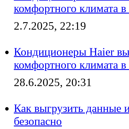
комфортного климата в
2.7.2025, 22:19
Кондиционеры Haier вы
комфортного климата в
28.6.2025, 20:31
Как выгрузить данные 
безопасно