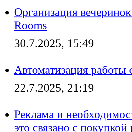
Организация вечеринок 
Rooms
30.7.2025, 15:49
Автоматизация работы 
22.7.2025, 21:19
Реклама и необходимос
это связано с покупкой