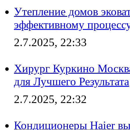
Утепление домов эковат
эффективному процесс
2.7.2025, 22:33
Хирург Куркино Москв
для Лучшего Результата
2.7.2025, 22:32
Кондиционеры Haier вы