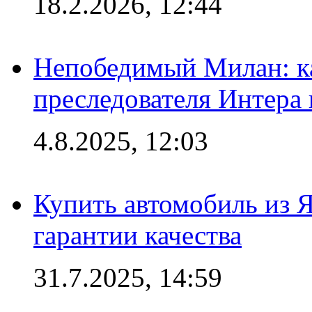
18.2.2026, 12:44
Непобедимый Милан: ка
преследователя Интера
4.8.2025, 12:03
Купить автомобиль из 
гарантии качества
31.7.2025, 14:59