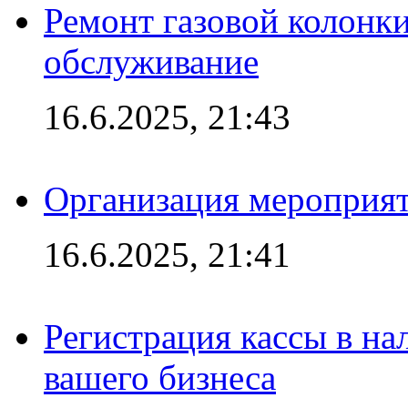
Ремонт газовой колонк
обслуживание
16.6.2025, 21:43
Организация мероприяти
16.6.2025, 21:41
Регистрация кассы в на
вашего бизнеса