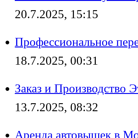
20.7.2025, 15:15
Профессиональное пере
18.7.2025, 00:31
Заказ и Производство Э
13.7.2025, 08:32
Аренда автовышек в Мо