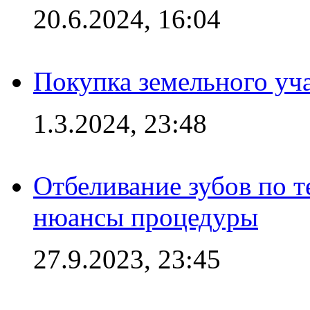
20.6.2024, 16:04
Покупка земельного уч
1.3.2024, 23:48
Отбеливание зубов по 
нюансы процедуры
27.9.2023, 23:45