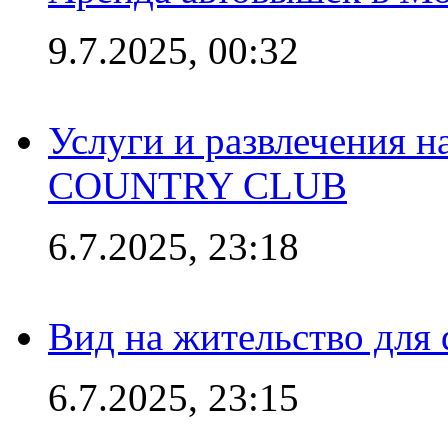
9.7.2025, 00:32
Услуги и развлечения 
COUNTRY CLUB
6.7.2025, 23:18
Вид на жительство для 
6.7.2025, 23:15