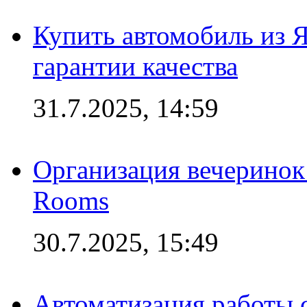
Купить автомобиль из 
гарантии качества
31.7.2025, 14:59
Организация вечеринок 
Rooms
30.7.2025, 15:49
Автоматизация работы 