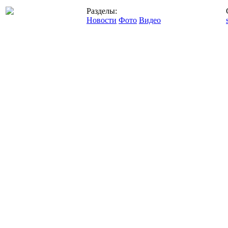
Разделы:
Новости
Фото
Видео