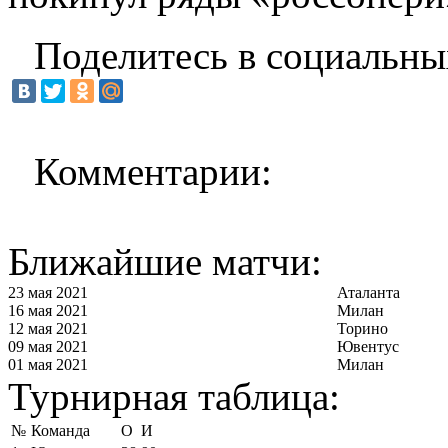
Поделитесь в социальны
Комментарии:
Ближайшие матчи:
23 мая 2021
Аталанта
16 мая 2021
Милан
12 мая 2021
Торино
09 мая 2021
Ювентус
01 мая 2021
Милан
Турнирная таблица:
№
Команда
О
И