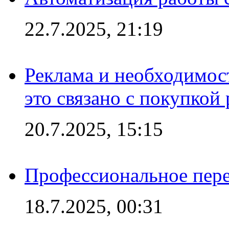
22.7.2025, 21:19
Реклама и необходимос
это связано с покупкой
20.7.2025, 15:15
Профессиональное пере
18.7.2025, 00:31