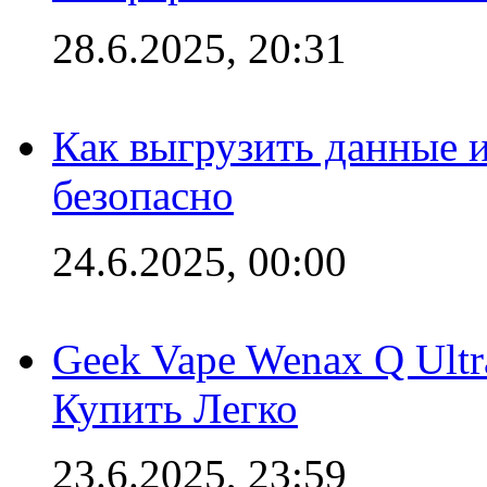
28.6.2025, 20:31
Как выгрузить данные 
безопасно
24.6.2025, 00:00
Geek Vape Wenax Q Ult
Купить Легко
23.6.2025, 23:59