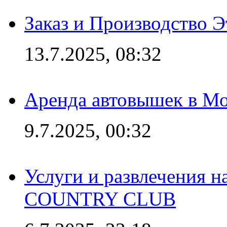
Заказ и Производство Э
13.7.2025, 08:32
Аренда автовышек в Мо
9.7.2025, 00:32
Услуги и развлечения 
COUNTRY CLUB