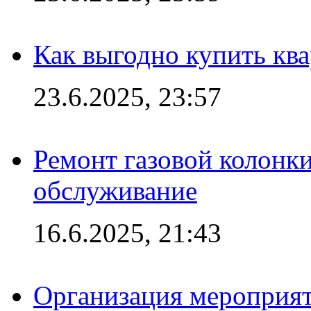
Как выгодно купить ква
23.6.2025, 23:57
Ремонт газовой колонк
обслуживание
16.6.2025, 21:43
Организация мероприяти