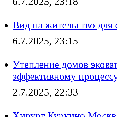
6.7.2025, 23:18
Вид на жительство для 
6.7.2025, 23:15
Утепление домов эковат
эффективному процесс
2.7.2025, 22:33
Хирург Куркино Москв