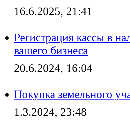
16.6.2025, 21:41
Регистрация кассы в на
вашего бизнеса
20.6.2024, 16:04
Покупка земельного уч
1.3.2024, 23:48