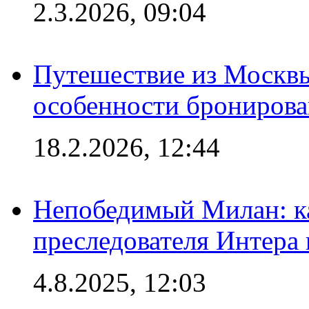
2.3.2026, 09:04
Путешествие из Москвы
особенности брониров
18.2.2026, 12:44
Непобедимый Милан: ка
преследователя Интера
4.8.2025, 12:03