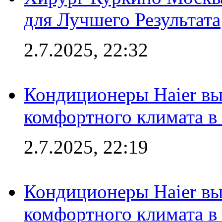
для Лучшего Результата
2.7.2025, 22:32
Кондиционеры Haier вы
комфортного климата в
2.7.2025, 22:19
Кондиционеры Haier вы
комфортного климата в