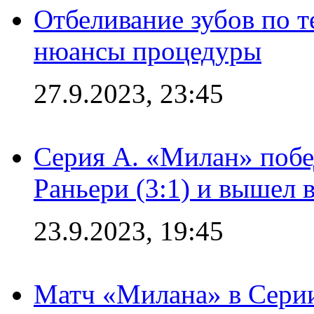
Отбеливание зубов по 
нюансы процедуры
27.9.2023, 23:45
Серия А. «Милан» побе
Раньери (3:1) и вышел 
23.9.2023, 19:45
Матч «Милана» в Серии