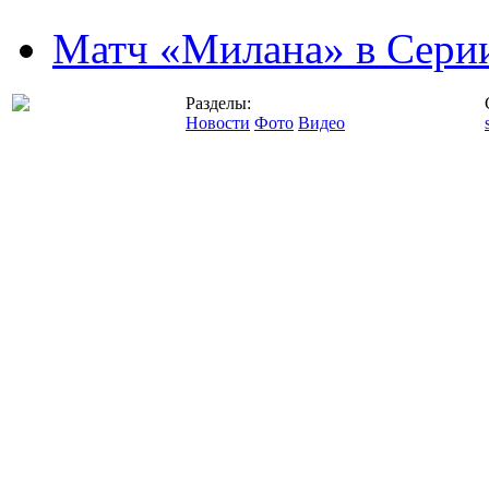
Матч «Милана» в Серии
Разделы:
Новости
Фото
Видео