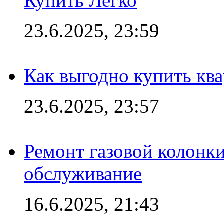
Купить Легко
23.6.2025, 23:59
Как выгодно купить ква
23.6.2025, 23:57
Ремонт газовой колонк
обслуживание
16.6.2025, 21:43