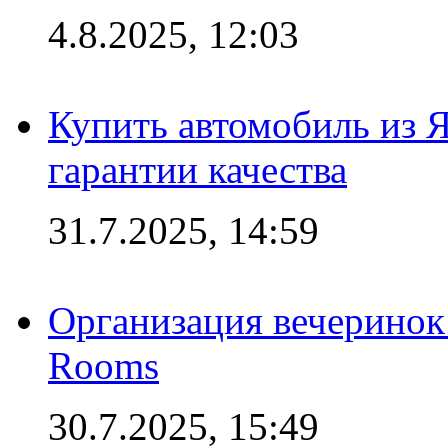
4.8.2025, 12:03
Купить автомобиль из 
гарантии качества
31.7.2025, 14:59
Организация вечеринок 
Rooms
30.7.2025, 15:49