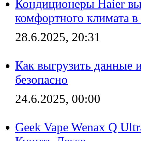
Кондиционеры Haier вы
комфортного климата в
28.6.2025, 20:31
Как выгрузить данные 
безопасно
24.6.2025, 00:00
Geek Vape Wenax Q Ult