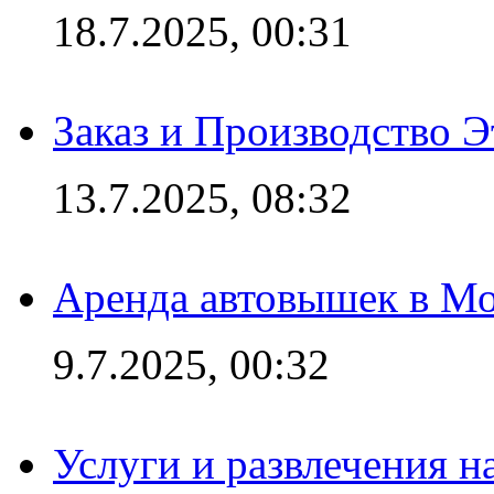
18.7.2025, 00:31
Заказ и Производство Э
13.7.2025, 08:32
Аренда автовышек в Мо
9.7.2025, 00:32
Услуги и развлечения 