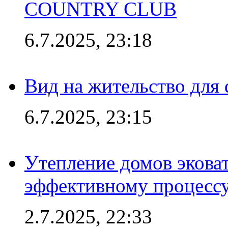
COUNTRY CLUB
6.7.2025, 23:18
Вид на жительство для 
6.7.2025, 23:15
Утепление домов эковат
эффективному процесс
2.7.2025, 22:33