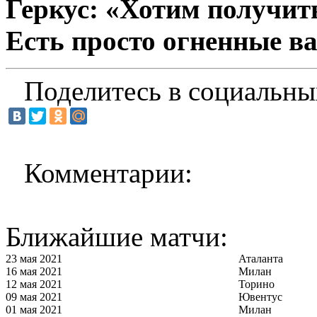
Геркус: «Хотим получить
Есть просто огненные в
Поделитесь в социальны
Комментарии:
Ближайшие матчи:
23 мая 2021
Аталанта
16 мая 2021
Милан
12 мая 2021
Торино
09 мая 2021
Ювентус
01 мая 2021
Милан