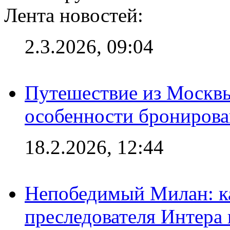
Лента новостей:
2.3.2026, 09:04
Путешествие из Москвы
особенности брониров
18.2.2026, 12:44
Непобедимый Милан: ка
преследователя Интера