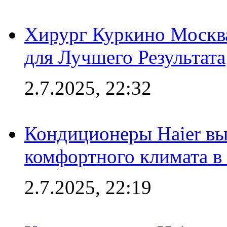
Хирург Куркино Москв
для Лучшего Результата
2.7.2025, 22:32
Кондиционеры Haier вы
комфортного климата в
2.7.2025, 22:19