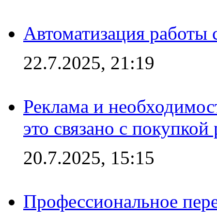
Автоматизация работы 
22.7.2025, 21:19
Реклама и необходимос
это связано с покупкой
20.7.2025, 15:15
Профессиональное пере