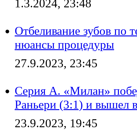
1.3.2024, 23:48
Отбеливание зубов по 
нюансы процедуры
27.9.2023, 23:45
Серия А. «Милан» побе
Раньери (3:1) и вышел 
23.9.2023, 19:45