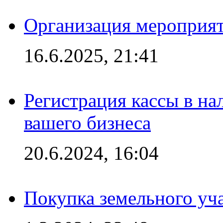
Организация мероприяти
16.6.2025, 21:41
Регистрация кассы в на
вашего бизнеса
20.6.2024, 16:04
Покупка земельного уч