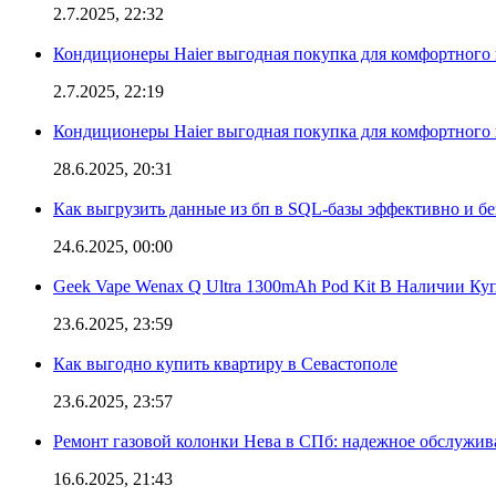
2.7.2025, 22:32
Кондиционеры Haier выгодная покупка для комфортного 
2.7.2025, 22:19
Кондиционеры Haier выгодная покупка для комфортного 
28.6.2025, 20:31
Как выгрузить данные из бп в SQL-базы эффективно и б
24.6.2025, 00:00
Geek Vape Wenax Q Ultra 1300mAh Pod Kit В Наличии Ку
23.6.2025, 23:59
Как выгодно купить квартиру в Севастополе
23.6.2025, 23:57
Ремонт газовой колонки Нева в СПб: надежное обслужив
16.6.2025, 21:43