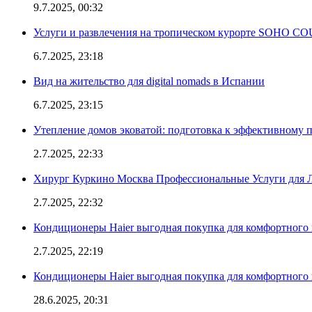
9.7.2025, 00:32
Услуги и развлечения на тропическом курорте SOHO
6.7.2025, 23:18
Вид на жительство для digital nomads в Испании
6.7.2025, 23:15
Утепление домов эковатой: подготовка к эффективному 
2.7.2025, 22:33
Хирург Куркино Москва Профессиональные Услуги для Л
2.7.2025, 22:32
Кондиционеры Haier выгодная покупка для комфортного 
2.7.2025, 22:19
Кондиционеры Haier выгодная покупка для комфортного 
28.6.2025, 20:31