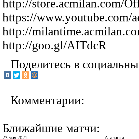
http://store.acmilan.com/Of
https://www.youtube.com/
http://milantime.acmilan.c
http://goo.gl/AITdcR
Поделитесь в социальны
Комментарии:
Ближайшие матчи:
23 мая 2021
Аталанта