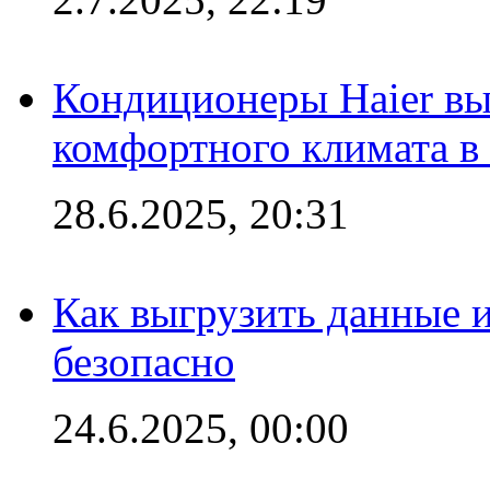
Кондиционеры Haier вы
комфортного климата в
28.6.2025, 20:31
Как выгрузить данные 
безопасно
24.6.2025, 00:00