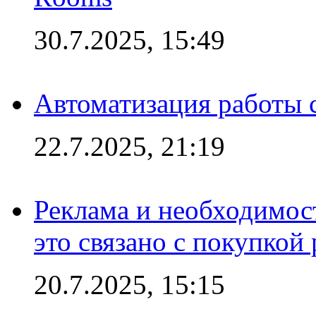
30.7.2025, 15:49
Автоматизация работы 
22.7.2025, 21:19
Реклама и необходимос
это связано с покупкой
20.7.2025, 15:15