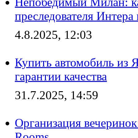
Непобедимый Милан: ка
преследователя Интера
4.8.2025, 12:03
Купить автомобиль из 
гарантии качества
31.7.2025, 14:59
Организация вечеринок 
Rooms