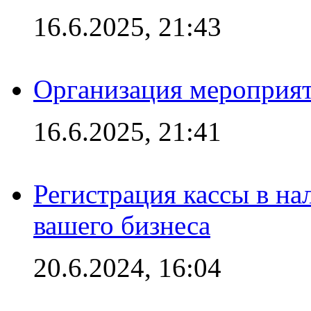
16.6.2025, 21:43
Организация мероприяти
16.6.2025, 21:41
Регистрация кассы в на
вашего бизнеса
20.6.2024, 16:04