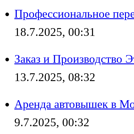
Профессиональное пере
18.7.2025, 00:31
Заказ и Производство Э
13.7.2025, 08:32
Аренда автовышек в Мо
9.7.2025, 00:32