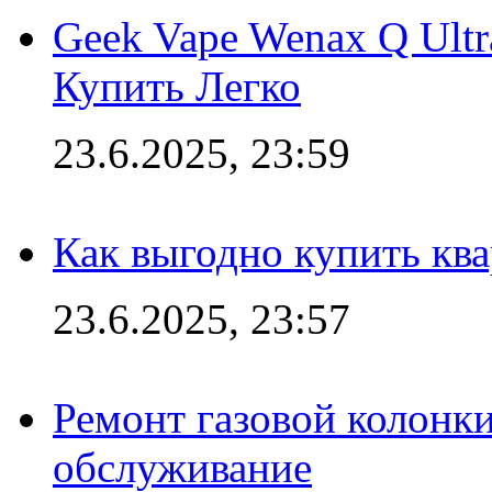
Geek Vape Wenax Q Ult
Купить Легко
23.6.2025, 23:59
Как выгодно купить ква
23.6.2025, 23:57
Ремонт газовой колонк
обслуживание