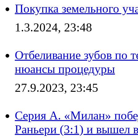
Покупка земельного уч
1.3.2024, 23:48
Отбеливание зубов по 
нюансы процедуры
27.9.2023, 23:45
Серия А. «Милан» побе
Раньери (3:1) и вышел 