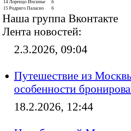
14
Лоренцо Инсинье
6
15
Родриго Паласио
6
Наша группа Вконтакте
Лента новостей:
2.3.2026, 09:04
Путешествие из Москвы
особенности брониров
18.2.2026, 12:44