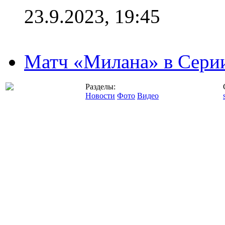
23.9.2023, 19:45
Матч «Милана» в Серии
Разделы:
Новости
Фото
Видео