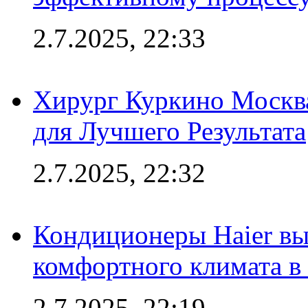
2.7.2025, 22:33
Хирург Куркино Москв
для Лучшего Результата
2.7.2025, 22:32
Кондиционеры Haier вы
комфортного климата в
2.7.2025, 22:19