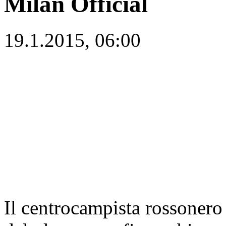
Milan Official
19.1.2015, 06:00
Il centrocampista rossoner