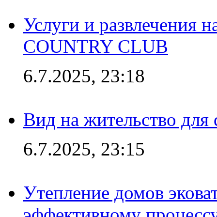
Услуги и развлечения 
COUNTRY CLUB
6.7.2025, 23:18
Вид на жительство для 
6.7.2025, 23:15
Утепление домов эковат
эффективному процесс