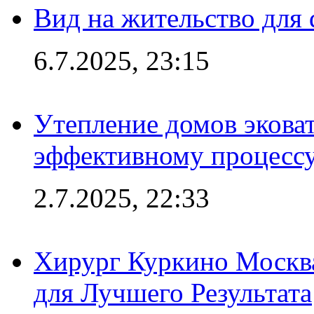
Вид на жительство для 
6.7.2025, 23:15
Утепление домов эковат
эффективному процесс
2.7.2025, 22:33
Хирург Куркино Москв
для Лучшего Результата