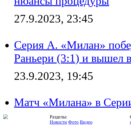
нюансы процедуры
27.9.2023, 23:45
Серия А. «Милан» побе
Раньери (3:1) и вышел 
23.9.2023, 19:45
Матч «Милана» в Серии
Разделы:
Новости
Фото
Видео