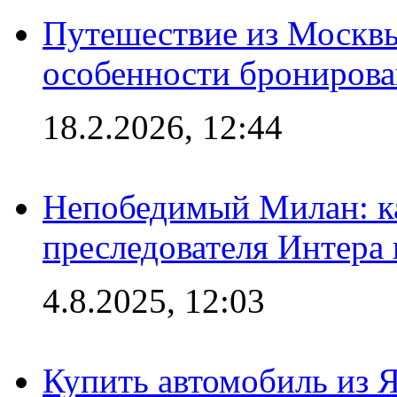
Путешествие из Москвы
особенности брониров
18.2.2026, 12:44
Непобедимый Милан: ка
преследователя Интера
4.8.2025, 12:03
Купить автомобиль из 