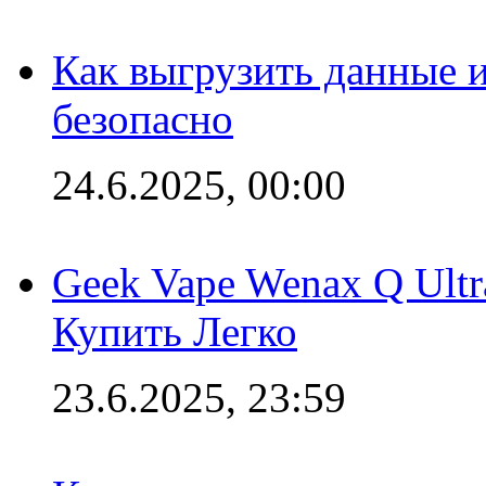
Как выгрузить данные 
безопасно
24.6.2025, 00:00
Geek Vape Wenax Q Ult
Купить Легко
23.6.2025, 23:59