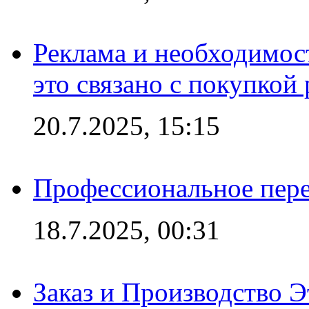
Реклама и необходимос
это связано с покупкой
20.7.2025, 15:15
Профессиональное пере
18.7.2025, 00:31
Заказ и Производство Э