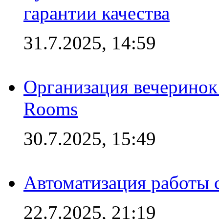
гарантии качества
31.7.2025, 14:59
Организация вечеринок 
Rooms
30.7.2025, 15:49
Автоматизация работы 
22.7.2025, 21:19