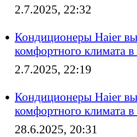
2.7.2025, 22:32
Кондиционеры Haier вы
комфортного климата в
2.7.2025, 22:19
Кондиционеры Haier вы
комфортного климата в
28.6.2025, 20:31