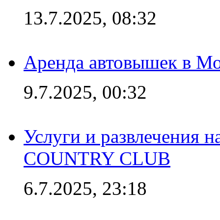
13.7.2025, 08:32
Аренда автовышек в Мо
9.7.2025, 00:32
Услуги и развлечения 
COUNTRY CLUB
6.7.2025, 23:18