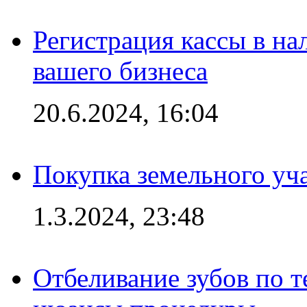
Регистрация кассы в на
вашего бизнеса
20.6.2024, 16:04
Покупка земельного уч
1.3.2024, 23:48
Отбеливание зубов по 