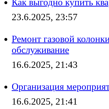
Как выгодно купить ква
23.6.2025, 23:57
Ремонт газовой колонк
обслуживание
16.6.2025, 21:43
Организация мероприяти
16.6.2025, 21:41