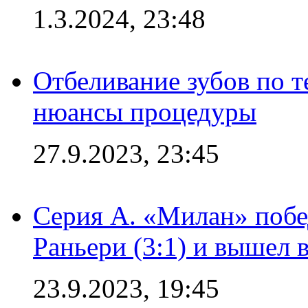
1.3.2024, 23:48
Отбеливание зубов по 
нюансы процедуры
27.9.2023, 23:45
Серия А. «Милан» побе
Раньери (3:1) и вышел 
23.9.2023, 19:45