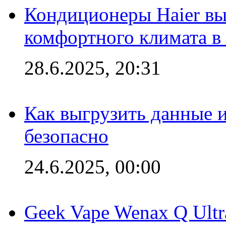
Кондиционеры Haier вы
комфортного климата в
28.6.2025, 20:31
Как выгрузить данные 
безопасно
24.6.2025, 00:00
Geek Vape Wenax Q Ult