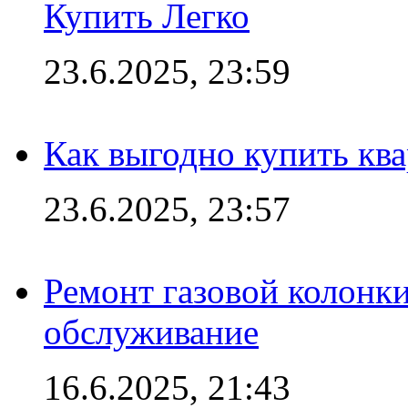
Купить Легко
23.6.2025, 23:59
Как выгодно купить ква
23.6.2025, 23:57
Ремонт газовой колонк
обслуживание
16.6.2025, 21:43