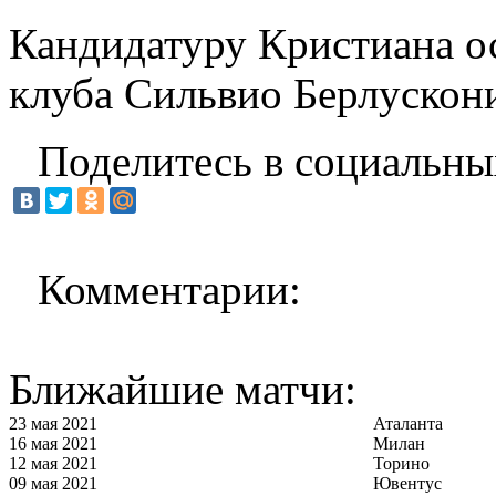
Кандидатуру Кристиана ос
клуба Сильвио Берлускон
Поделитесь в социальны
Комментарии:
Ближайшие матчи:
23 мая 2021
Аталанта
16 мая 2021
Милан
12 мая 2021
Торино
09 мая 2021
Ювентус