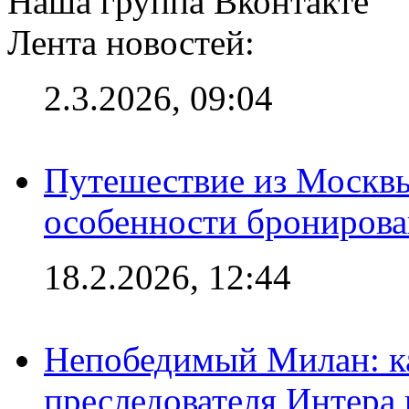
Наша группа Вконтакте
Лента новостей:
2.3.2026, 09:04
Путешествие из Москвы
особенности брониров
18.2.2026, 12:44
Непобедимый Милан: ка
преследователя Интера