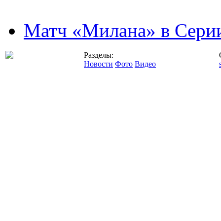
Матч «Милана» в Серии
Разделы:
Новости
Фото
Видео