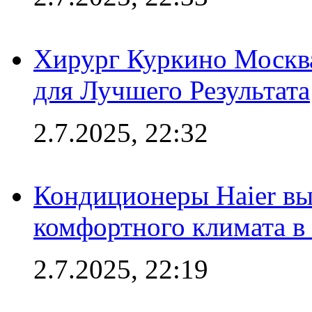
Хирург Куркино Москв
для Лучшего Результата
2.7.2025, 22:32
Кондиционеры Haier вы
комфортного климата в
2.7.2025, 22:19