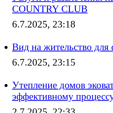
COUNTRY CLUB
6.7.2025, 23:18
Вид на жительство для 
6.7.2025, 23:15
Утепление домов эковат
эффективному процесс
2.7.2025, 22:33