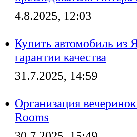
4.8.2025, 12:03
Купить автомобиль из 
гарантии качества
31.7.2025, 14:59
Организация вечеринок 
Rooms
30.7.2025, 15:49