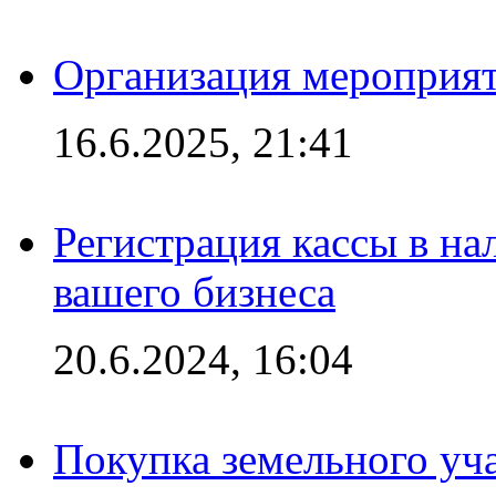
Организация мероприяти
16.6.2025, 21:41
Регистрация кассы в на
вашего бизнеса
20.6.2024, 16:04
Покупка земельного уч