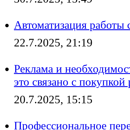
Автоматизация работы 
22.7.2025, 21:19
Реклама и необходимос
это связано с покупкой
20.7.2025, 15:15
Профессиональное пере