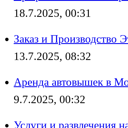
18.7.2025, 00:31
Заказ и Производство Э
13.7.2025, 08:32
Аренда автовышек в Мо
9.7.2025, 00:32
Услуги и развлечения 