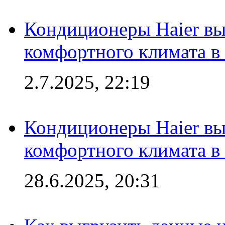
Кондиционеры Haier вы
комфортного климата в
2.7.2025, 22:19
Кондиционеры Haier вы
комфортного климата в
28.6.2025, 20:31