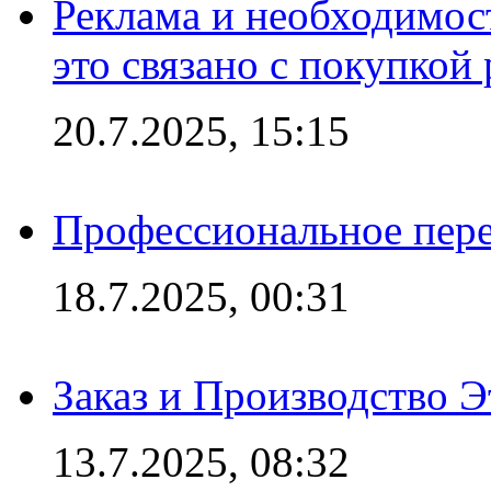
Реклама и необходимос
это связано с покупкой
20.7.2025, 15:15
Профессиональное пере
18.7.2025, 00:31
Заказ и Производство Э
13.7.2025, 08:32