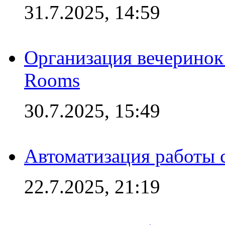
31.7.2025, 14:59
Организация вечеринок 
Rooms
30.7.2025, 15:49
Автоматизация работы 
22.7.2025, 21:19