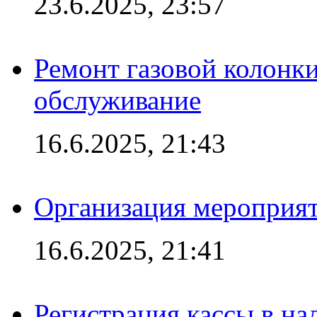
23.6.2025, 23:57
Ремонт газовой колонк
обслуживание
16.6.2025, 21:43
Организация мероприяти
16.6.2025, 21:41
Регистрация кассы в на