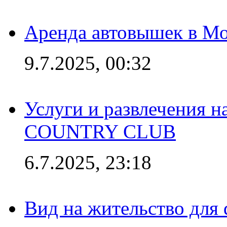
Аренда автовышек в Мо
9.7.2025, 00:32
Услуги и развлечения 
COUNTRY CLUB
6.7.2025, 23:18
Вид на жительство для 