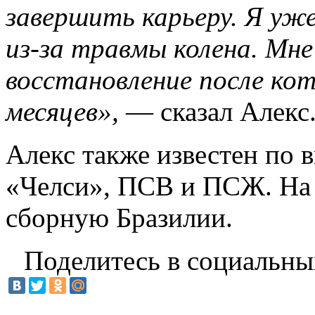
завершить карьеру. Я уж
из-за травмы колена. Мне
восстановление после ко
месяцев»
,
— сказал Алекс
Алекс также известен по 
«Челси», ПСВ и ПСЖ. На е
сборную Бразилии.
Поделитесь в социальны