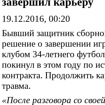
завершил карьеру
19.12.2016, 00:20
Бывший защитник сборно
решение о завершении иг
клубом 34-летнего футбо
покинул в этом году по и
контракта. Продолжить к
травма.
«После разговора со свое