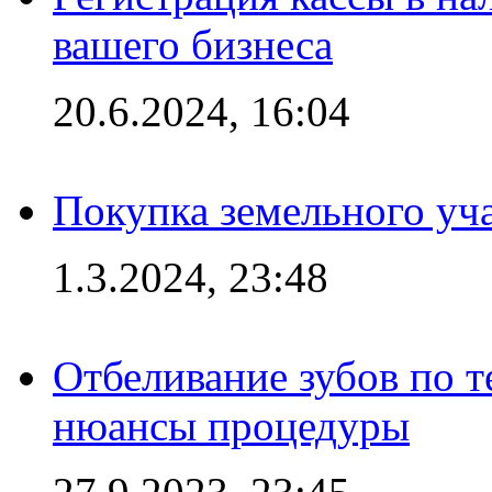
вашего бизнеса
20.6.2024, 16:04
Покупка земельного уч
1.3.2024, 23:48
Отбеливание зубов по 
нюансы процедуры