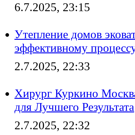
6.7.2025, 23:15
Утепление домов эковат
эффективному процесс
2.7.2025, 22:33
Хирург Куркино Москв
для Лучшего Результата
2.7.2025, 22:32