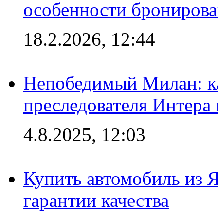
особенности брониров
18.2.2026, 12:44
Непобедимый Милан: ка
преследователя Интера
4.8.2025, 12:03
Купить автомобиль из 
гарантии качества