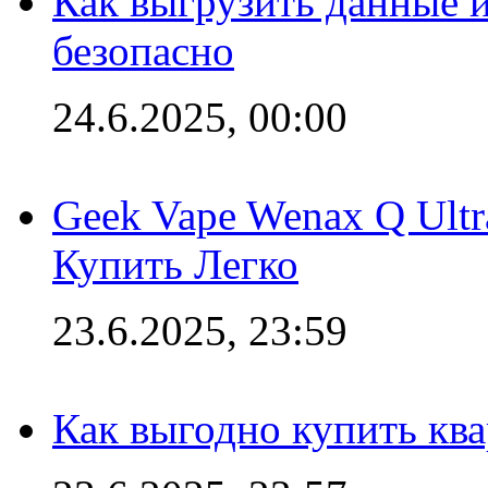
Как выгрузить данные 
безопасно
24.6.2025, 00:00
Geek Vape Wenax Q Ult
Купить Легко
23.6.2025, 23:59
Как выгодно купить ква