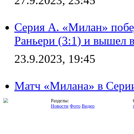
27.9.2023, 23:45
Серия А. «Милан» побе
Раньери (3:1) и вышел 
23.9.2023, 19:45
Матч «Милана» в Серии
Разделы:
Новости
Фото
Видео