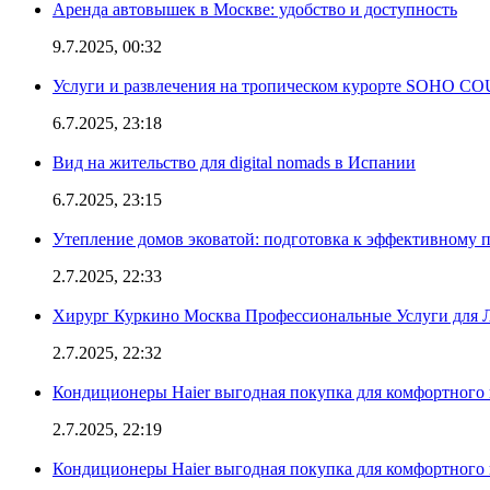
Аренда автовышек в Москве: удобство и доступность
9.7.2025, 00:32
Услуги и развлечения на тропическом курорте SOHO
6.7.2025, 23:18
Вид на жительство для digital nomads в Испании
6.7.2025, 23:15
Утепление домов эковатой: подготовка к эффективному 
2.7.2025, 22:33
Хирург Куркино Москва Профессиональные Услуги для Л
2.7.2025, 22:32
Кондиционеры Haier выгодная покупка для комфортного 
2.7.2025, 22:19
Кондиционеры Haier выгодная покупка для комфортного 