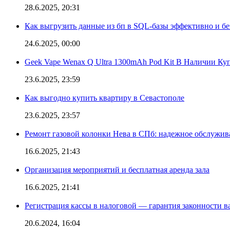
28.6.2025, 20:31
Как выгрузить данные из бп в SQL-базы эффективно и б
24.6.2025, 00:00
Geek Vape Wenax Q Ultra 1300mAh Pod Kit В Наличии Ку
23.6.2025, 23:59
Как выгодно купить квартиру в Севастополе
23.6.2025, 23:57
Ремонт газовой колонки Нева в СПб: надежное обслужив
16.6.2025, 21:43
Организация мероприятий и бесплатная аренда зала
16.6.2025, 21:41
Регистрация кассы в налоговой — гарантия законности в
20.6.2024, 16:04