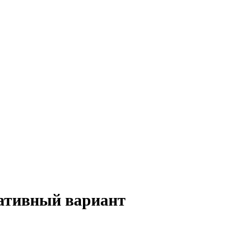
нативный вариант