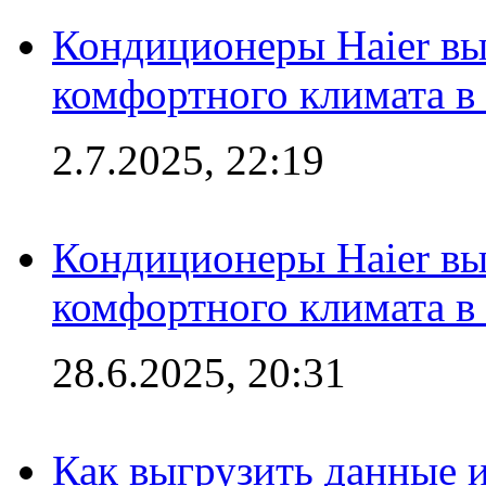
Кондиционеры Haier вы
комфортного климата в
2.7.2025, 22:19
Кондиционеры Haier вы
комфортного климата в
28.6.2025, 20:31
Как выгрузить данные 