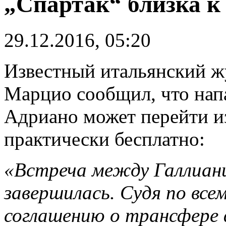
„Спартак“ близка к
29.12.2016, 05:20
Известный итальянский 
Марцио сообщил, что на
Адриано может перейти и
практически бесплатно:
«Встреча между Галлиан
завершилась. Судя по всем
соглашению о трансфере