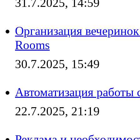
31.7.2025, 14:59
Организация вечеринок 
Rooms
30.7.2025, 15:49
Автоматизация работы 
22.7.2025, 21:19
Реклама и необходимос