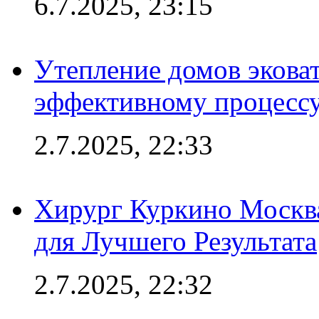
6.7.2025, 23:15
Утепление домов эковат
эффективному процесс
2.7.2025, 22:33
Хирург Куркино Москв
для Лучшего Результата
2.7.2025, 22:32