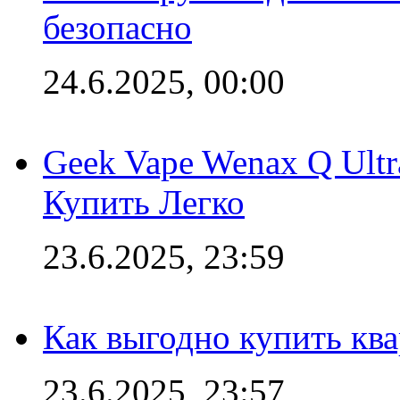
безопасно
24.6.2025, 00:00
Geek Vape Wenax Q Ult
Купить Легко
23.6.2025, 23:59
Как выгодно купить ква
23.6.2025, 23:57