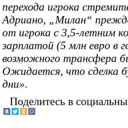
перехода игрока стремитс
Адриано, „Милан“ прежде
от игрока с 3,5-летним 
зарплатой (5 млн евро в 
возможного трансфера бы
Ожидается, что сделка б
дни».
Поделитесь в социальны