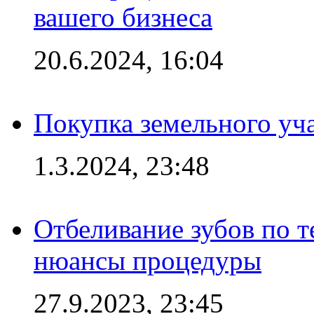
вашего бизнеса
20.6.2024, 16:04
Покупка земельного уч
1.3.2024, 23:48
Отбеливание зубов по 
нюансы процедуры
27.9.2023, 23:45