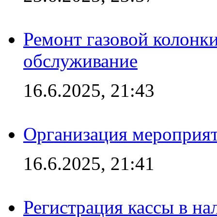
Ремонт газовой колонк
обслуживание
16.6.2025, 21:43
Организация мероприяти
16.6.2025, 21:41
Регистрация кассы в на