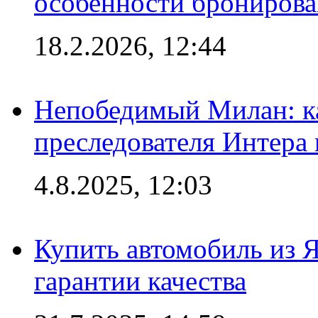
особенности брониров
18.2.2026, 12:44
Непобедимый Милан: ка
преследователя Интера
4.8.2025, 12:03
Купить автомобиль из 
гарантии качества