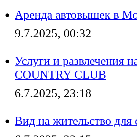
Аренда автовышек в Мо
9.7.2025, 00:32
Услуги и развлечения 
COUNTRY CLUB
6.7.2025, 23:18
Вид на жительство для 