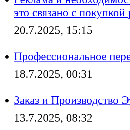
это связано с покупкой
20.7.2025, 15:15
Профессиональное пере
18.7.2025, 00:31
Заказ и Производство Э
13.7.2025, 08:32