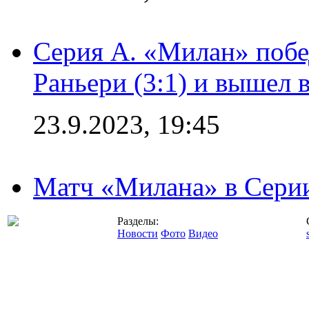
Серия А. «Милан» побе
Раньери (3:1) и вышел 
23.9.2023, 19:45
Матч «Милана» в Серии
Разделы:
Новости
Фото
Видео