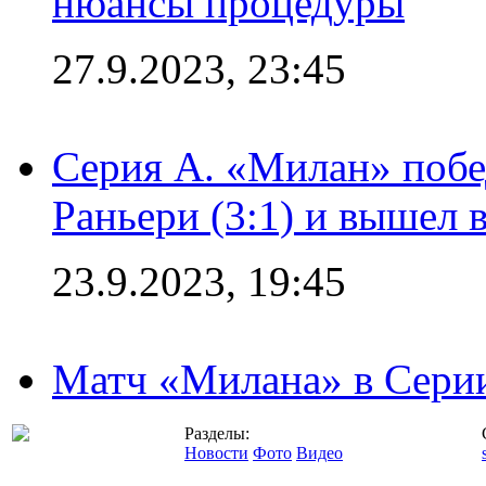
нюансы процедуры
27.9.2023, 23:45
Серия А. «Милан» побе
Раньери (3:1) и вышел 
23.9.2023, 19:45
Матч «Милана» в Серии
Разделы:
Новости
Фото
Видео