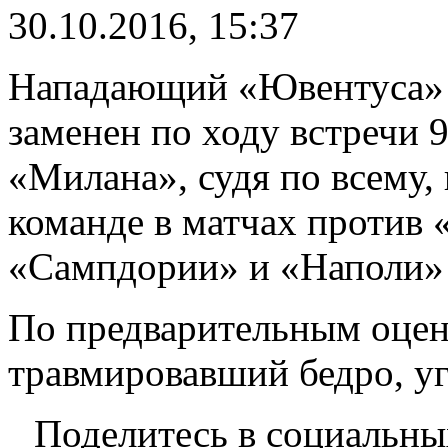
30.10.2016, 15:37
Нападающий «Ювентуса» 
заменен по ходу встречи 
«Милана», судя по всему,
команде в матчах против 
«Сампдории» и «Наполи» 
По предварительным оценк
травмировавший бедро, уго
Поделитесь в социальны