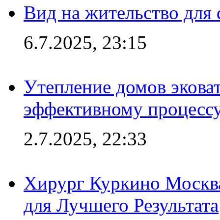
Вид на жительство для 
6.7.2025, 23:15
Утепление домов эковат
эффективному процесс
2.7.2025, 22:33
Хирург Куркино Москв
для Лучшего Результата