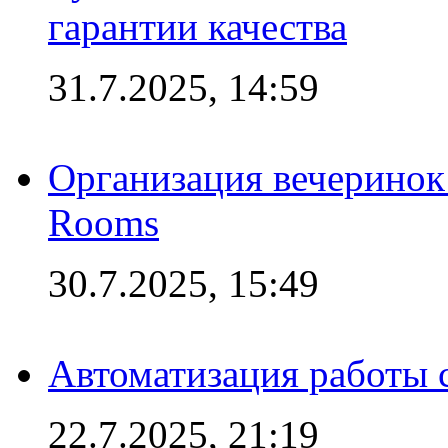
гарантии качества
31.7.2025, 14:59
Организация вечеринок 
Rooms
30.7.2025, 15:49
Автоматизация работы 
22.7.2025, 21:19