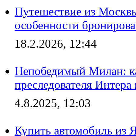
Путешествие из Москвы
особенности брониров
18.2.2026, 12:44
Непобедимый Милан: ка
преследователя Интера
4.8.2025, 12:03
Купить автомобиль из 