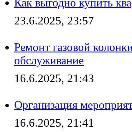
Как выгодно купить ква
23.6.2025, 23:57
Ремонт газовой колонк
обслуживание
16.6.2025, 21:43
Организация мероприяти
16.6.2025, 21:41