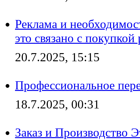
Реклама и необходимос
это связано с покупкой
20.7.2025, 15:15
Профессиональное пере
18.7.2025, 00:31
Заказ и Производство Э