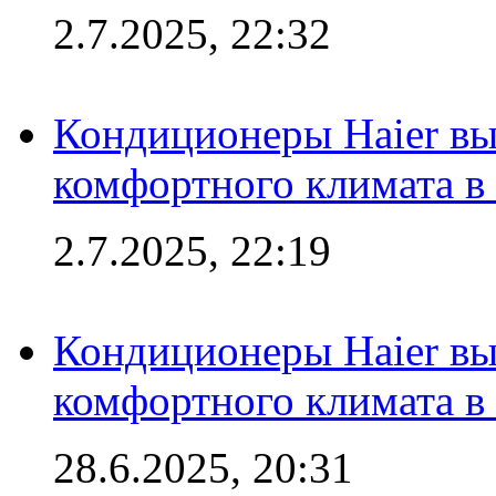
2.7.2025, 22:32
Кондиционеры Haier вы
комфортного климата в
2.7.2025, 22:19
Кондиционеры Haier вы
комфортного климата в
28.6.2025, 20:31