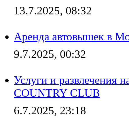
13.7.2025, 08:32
Аренда автовышек в Мо
9.7.2025, 00:32
Услуги и развлечения 
COUNTRY CLUB
6.7.2025, 23:18