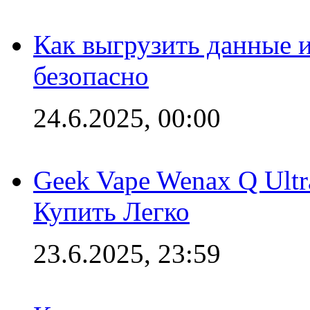
Как выгрузить данные 
безопасно
24.6.2025, 00:00
Geek Vape Wenax Q Ult
Купить Легко
23.6.2025, 23:59