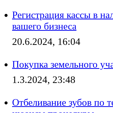
Регистрация кассы в на
вашего бизнеса
20.6.2024, 16:04
Покупка земельного уч
1.3.2024, 23:48
Отбеливание зубов по 