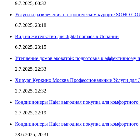
9.7.2025, 00:32
Услуги и развлечения на тропическом курорте SOHO
6.7.2025, 23:18
Вид на жительство для digital nomads в Испании
6.7.2025, 23:15
Утепление домов эковатой: подготовка к эффективному 
2.7.2025, 22:33
Хирург Куркино Москва Профессиональные Услуги для Л
2.7.2025, 22:32
Кондиционеры Haier выгодная покупка для комфортного 
2.7.2025, 22:19
Кондиционеры Haier выгодная покупка для комфортного 
28.6.2025, 20:31