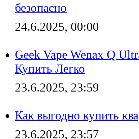
безопасно
24.6.2025, 00:00
Geek Vape Wenax Q Ult
Купить Легко
23.6.2025, 23:59
Как выгодно купить ква
23.6.2025, 23:57