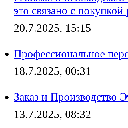
это связано с покупкой
20.7.2025, 15:15
Профессиональное пере
18.7.2025, 00:31
Заказ и Производство Э
13.7.2025, 08:32