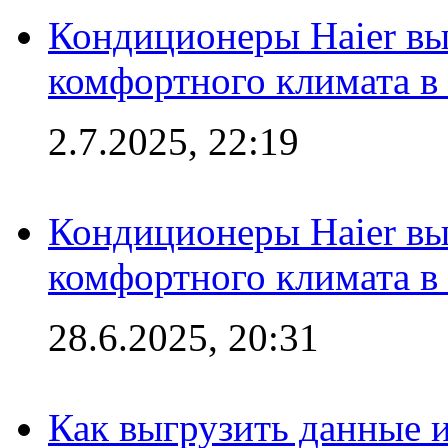
Кондиционеры Haier вы
комфортного климата в
2.7.2025, 22:19
Кондиционеры Haier вы
комфортного климата в
28.6.2025, 20:31
Как выгрузить данные 