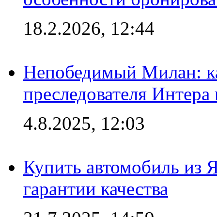
18.2.2026, 12:44
Непобедимый Милан: ка
преследователя Интера
4.8.2025, 12:03
Купить автомобиль из 
гарантии качества