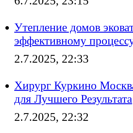
6.7.2025, 23:15
Утепление домов эковат
эффективному процесс
2.7.2025, 22:33
Хирург Куркино Москв
для Лучшего Результата
2.7.2025, 22:32