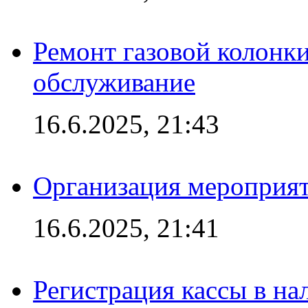
Ремонт газовой колонк
обслуживание
16.6.2025, 21:43
Организация мероприяти
16.6.2025, 21:41
Регистрация кассы в на