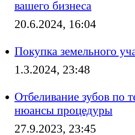
вашего бизнеса
20.6.2024, 16:04
Покупка земельного уч
1.3.2024, 23:48
Отбеливание зубов по 
нюансы процедуры
27.9.2023, 23:45