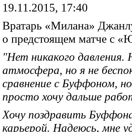
19.11.2015, 17:40
Вратарь «Милана» Джанл
о предстоящем матче с «
"Нет никакого давления.
атмосфера, но я не бесп
сравнение с Буффоном, но 
просто хочу дальше работ
Хочу поздравить Буффона
карьерой. Надеюсь, мне у