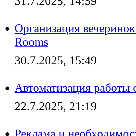
31.7.2025, 14:59
Организация вечеринок 
Rooms
30.7.2025, 15:49
Автоматизация работы 
22.7.2025, 21:19
Реклама и необходимос