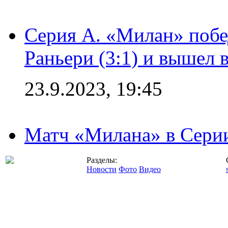
Серия А. «Милан» побе
Раньери (3:1) и вышел 
23.9.2023, 19:45
Матч «Милана» в Серии
Разделы:
Новости
Фото
Видео