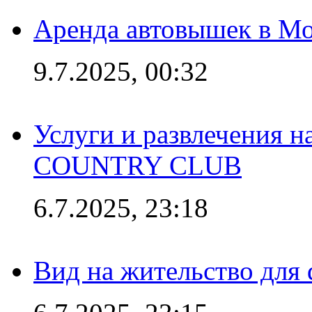
Аренда автовышек в Мо
9.7.2025, 00:32
Услуги и развлечения 
COUNTRY CLUB
6.7.2025, 23:18
Вид на жительство для 