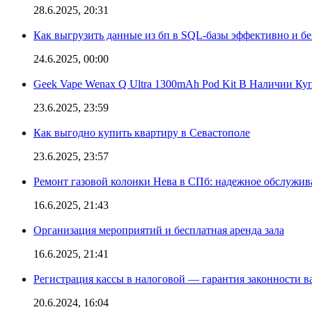
28.6.2025, 20:31
Как выгрузить данные из бп в SQL-базы эффективно и б
24.6.2025, 00:00
Geek Vape Wenax Q Ultra 1300mAh Pod Kit В Наличии Ку
23.6.2025, 23:59
Как выгодно купить квартиру в Севастополе
23.6.2025, 23:57
Ремонт газовой колонки Нева в СПб: надежное обслужив
16.6.2025, 21:43
Организация мероприятий и бесплатная аренда зала
16.6.2025, 21:41
Регистрация кассы в налоговой — гарантия законности в
20.6.2024, 16:04