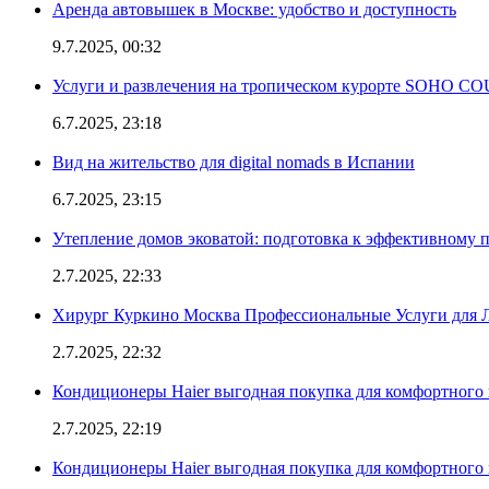
Аренда автовышек в Москве: удобство и доступность
9.7.2025, 00:32
Услуги и развлечения на тропическом курорте SOHO
6.7.2025, 23:18
Вид на жительство для digital nomads в Испании
6.7.2025, 23:15
Утепление домов эковатой: подготовка к эффективному 
2.7.2025, 22:33
Хирург Куркино Москва Профессиональные Услуги для Л
2.7.2025, 22:32
Кондиционеры Haier выгодная покупка для комфортного 
2.7.2025, 22:19
Кондиционеры Haier выгодная покупка для комфортного 