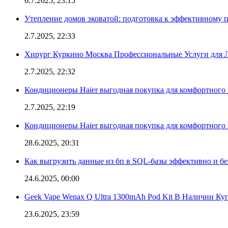
6.7.2025, 23:15
Утепление домов эковатой: подготовка к эффективному 
2.7.2025, 22:33
Хирург Куркино Москва Профессиональные Услуги для Л
2.7.2025, 22:32
Кондиционеры Haier выгодная покупка для комфортного 
2.7.2025, 22:19
Кондиционеры Haier выгодная покупка для комфортного 
28.6.2025, 20:31
Как выгрузить данные из бп в SQL-базы эффективно и б
24.6.2025, 00:00
Geek Vape Wenax Q Ultra 1300mAh Pod Kit В Наличии Ку
23.6.2025, 23:59