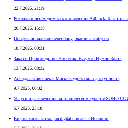
22.7.2025, 21:19
Реклама и необходимость отключения Adblock: Как это св
20.7.2025, 15:15
Профессиональное переоборудование автобусов
18.7.2025, 00:31
Заказ и Производство Этикеток: Все, что Нужно Знать
13.7.2025, 08:32
Аренда автовышек в Москве: удобство и доступность
9.7.2025, 00:32
Услуги и развлечения на тропическом курорте SOHO
6.7.2025, 23:18
Вид на жительство для digital nomads в Испании