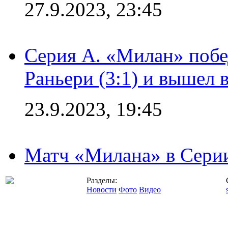
27.9.2023, 23:45
Серия А. «Милан» побе
Раньери (3:1) и вышел 
23.9.2023, 19:45
Матч «Милана» в Серии
Разделы:
Новости
Фото
Видео