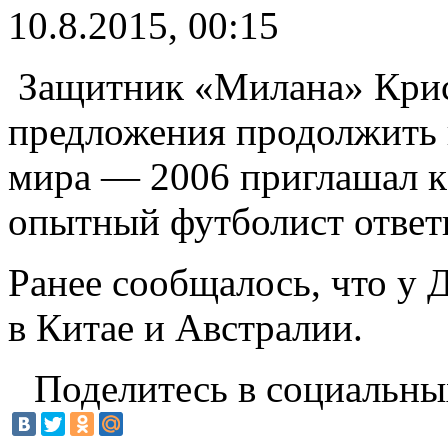
10.8.2015, 00:15
Защитник «Милана» Крист
предложения продолжить 
мира — 2006 приглашал к 
опытный футболист ответ
Ранее сообщалось, что у 
в Китае и Австралии.
Поделитесь в социальны