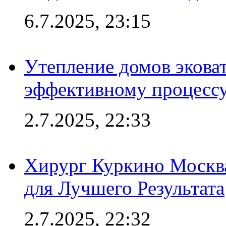
6.7.2025, 23:15
Утепление домов эковат
эффективному процесс
2.7.2025, 22:33
Хирург Куркино Москв
для Лучшего Результата
2.7.2025, 22:32