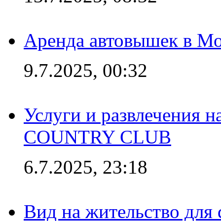
Аренда автовышек в Мо
9.7.2025, 00:32
Услуги и развлечения 
COUNTRY CLUB
6.7.2025, 23:18
Вид на жительство для 