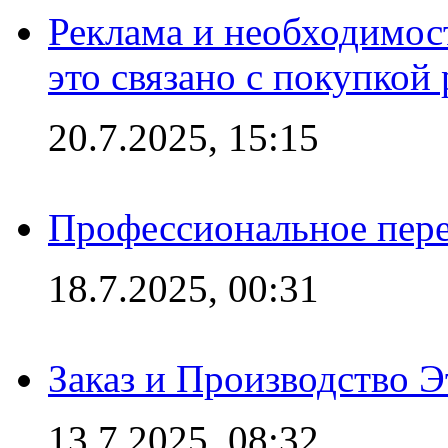
Реклама и необходимос
это связано с покупкой
20.7.2025, 15:15
Профессиональное пере
18.7.2025, 00:31
Заказ и Производство Э
13.7.2025, 08:32