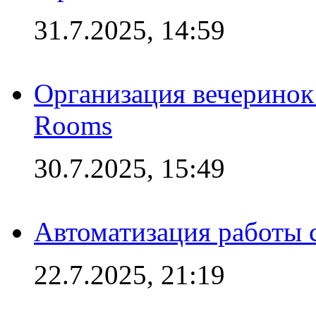
31.7.2025, 14:59
Организация вечеринок 
Rooms
30.7.2025, 15:49
Автоматизация работы 
22.7.2025, 21:19