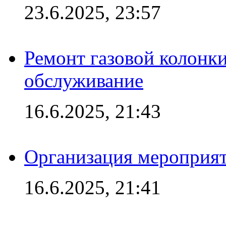
23.6.2025, 23:57
Ремонт газовой колонк
обслуживание
16.6.2025, 21:43
Организация мероприяти
16.6.2025, 21:41