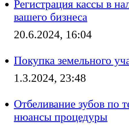
Регистрация кассы в на
вашего бизнеса
20.6.2024, 16:04
Покупка земельного уч
1.3.2024, 23:48
Отбеливание зубов по 
нюансы процедуры