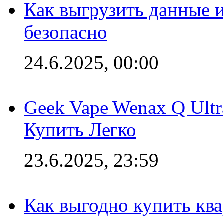
Как выгрузить данные 
безопасно
24.6.2025, 00:00
Geek Vape Wenax Q Ult
Купить Легко
23.6.2025, 23:59
Как выгодно купить ква