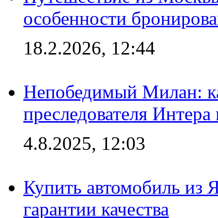
особенности брониров
18.2.2026, 12:44
Непобедимый Милан: ка
преследователя Интера
4.8.2025, 12:03
Купить автомобиль из 
гарантии качества