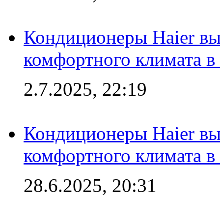
Кондиционеры Haier вы
комфортного климата в
2.7.2025, 22:19
Кондиционеры Haier вы
комфортного климата в
28.6.2025, 20:31