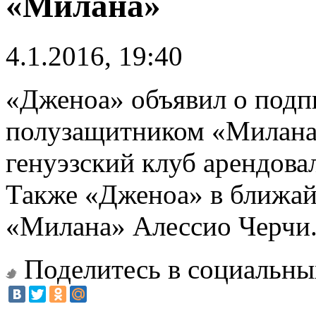
«Милана»
4.1.2016, 19:40
«Дженоа» объявил о подп
полузащитником «Милана»
генуэзский клуб арендовал
Также «Дженоа» в ближай
«Милана» Алессио Черчи
Поделитесь в социальны