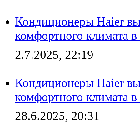
Кондиционеры Haier вы
комфортного климата в
2.7.2025, 22:19
Кондиционеры Haier вы
комфортного климата в
28.6.2025, 20:31