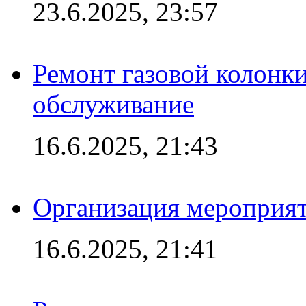
23.6.2025, 23:57
Ремонт газовой колонк
обслуживание
16.6.2025, 21:43
Организация мероприяти
16.6.2025, 21:41