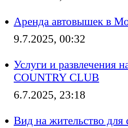
Аренда автовышек в Мо
9.7.2025, 00:32
Услуги и развлечения 
COUNTRY CLUB
6.7.2025, 23:18
Вид на жительство для 