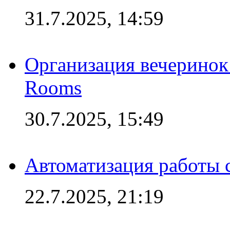
31.7.2025, 14:59
Организация вечеринок 
Rooms
30.7.2025, 15:49
Автоматизация работы 
22.7.2025, 21:19