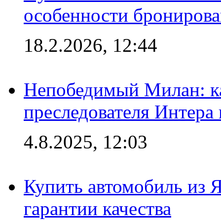
особенности брониров
18.2.2026, 12:44
Непобедимый Милан: ка
преследователя Интера
4.8.2025, 12:03
Купить автомобиль из 
гарантии качества