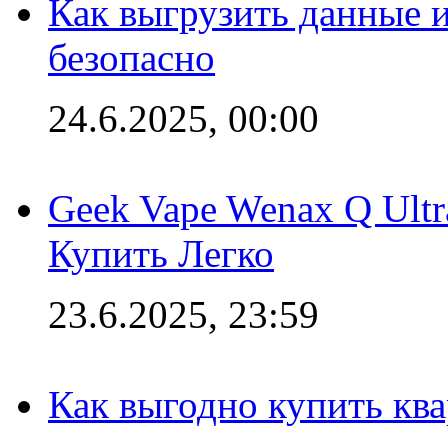
Как выгрузить данные 
безопасно
24.6.2025, 00:00
Geek Vape Wenax Q Ult
Купить Легко
23.6.2025, 23:59
Как выгодно купить ква