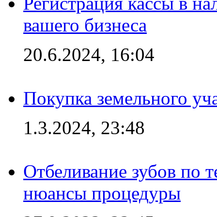
Регистрация кассы в на
вашего бизнеса
20.6.2024, 16:04
Покупка земельного уч
1.3.2024, 23:48
Отбеливание зубов по 
нюансы процедуры