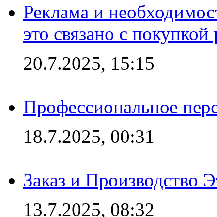
Реклама и необходимос
это связано с покупкой
20.7.2025, 15:15
Профессиональное пере
18.7.2025, 00:31
Заказ и Производство Э
13.7.2025, 08:32