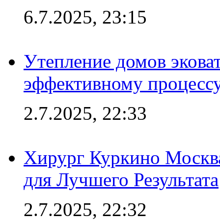
6.7.2025, 23:15
Утепление домов эковат
эффективному процесс
2.7.2025, 22:33
Хирург Куркино Москв
для Лучшего Результата
2.7.2025, 22:32