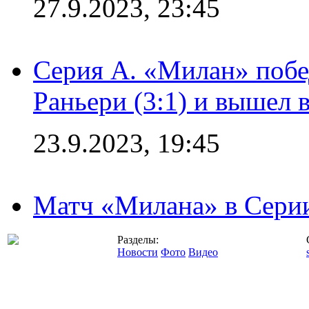
27.9.2023, 23:45
Серия А. «Милан» побе
Раньери (3:1) и вышел 
23.9.2023, 19:45
Матч «Милана» в Серии
Разделы:
Новости
Фото
Видео