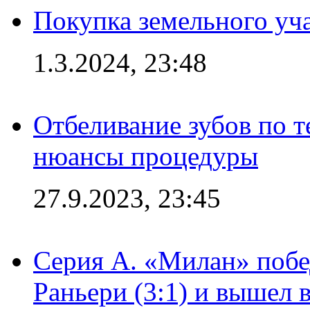
Покупка земельного уч
1.3.2024, 23:48
Отбеливание зубов по 
нюансы процедуры
27.9.2023, 23:45
Серия А. «Милан» побе
Раньери (3:1) и вышел 