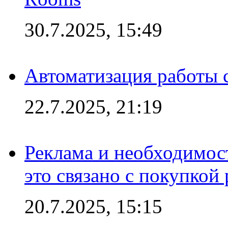
30.7.2025, 15:49
Автоматизация работы 
22.7.2025, 21:19
Реклама и необходимос
это связано с покупкой
20.7.2025, 15:15