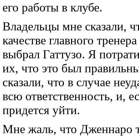
его работы в клубе.
Владельцы мне сказали, ч
качестве главного тренера 
выбрал Гаттузо. Я потрат
их, что это был правильн
сказали, что в случае неуд
всю ответственность, и, е
придется уйти.
Мне жаль, что Дженнаро т