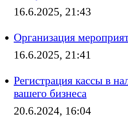
16.6.2025, 21:43
Организация мероприяти
16.6.2025, 21:41
Регистрация кассы в на
вашего бизнеса
20.6.2024, 16:04