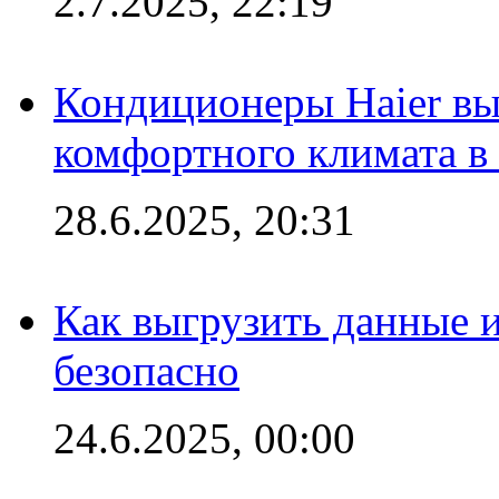
2.7.2025, 22:19
Кондиционеры Haier вы
комфортного климата в
28.6.2025, 20:31
Как выгрузить данные 
безопасно
24.6.2025, 00:00