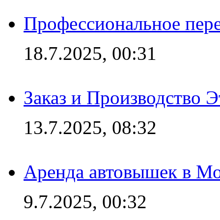
Профессиональное пере
18.7.2025, 00:31
Заказ и Производство Э
13.7.2025, 08:32
Аренда автовышек в Мо
9.7.2025, 00:32