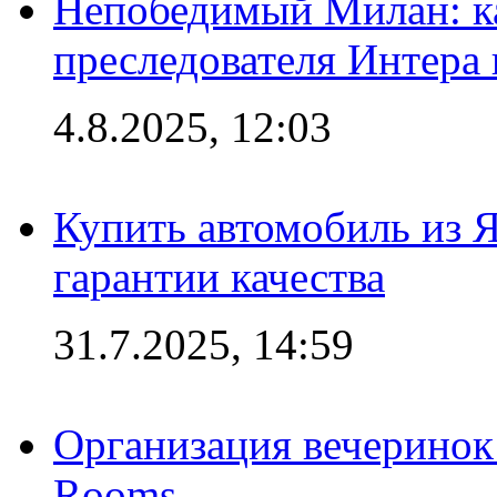
Непобедимый Милан: ка
преследователя Интера
4.8.2025, 12:03
Купить автомобиль из 
гарантии качества
31.7.2025, 14:59
Организация вечеринок 
Rooms