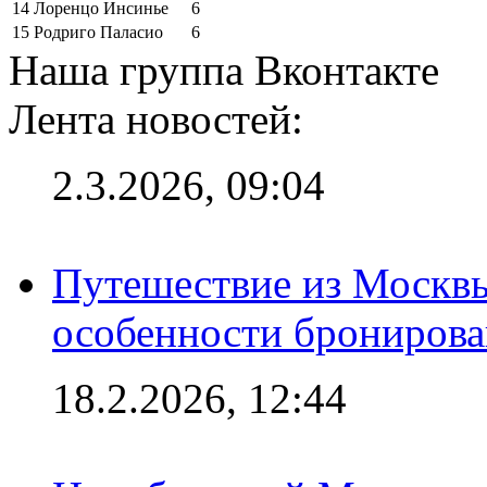
14
Лоренцо Инсинье
6
15
Родриго Паласио
6
Наша группа Вконтакте
Лента новостей:
2.3.2026, 09:04
Путешествие из Москвы
особенности брониров
18.2.2026, 12:44