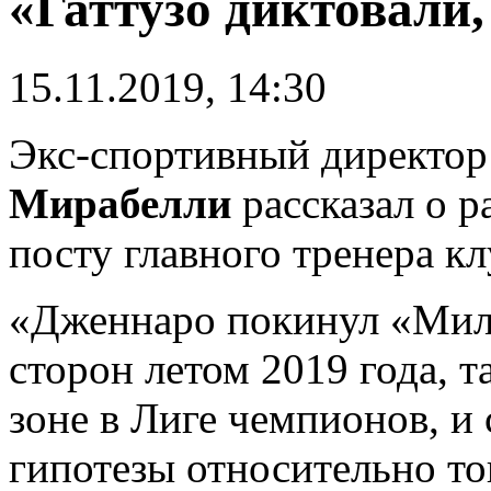
«Гаттузо диктовали,
15.11.2019, 14:30
Экс-спортивный директо
Мирабелли
рассказал о р
посту главного тренера кл
«Дженнаро покинул «Мил
сторон летом 2019 года, т
зоне в Лиге чемпионов, и
гипотезы относительно то