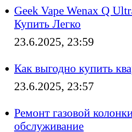
Geek Vape Wenax Q Ult
Купить Легко
23.6.2025, 23:59
Как выгодно купить ква
23.6.2025, 23:57
Ремонт газовой колонк
обслуживание