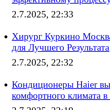
2.7.2025, 22:33
Хирург Куркино Москв
для Лучшего Результата
2.7.2025, 22:32
Кондиционеры Haier вы
комфортного климата в