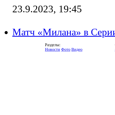
23.9.2023, 19:45
Матч «Милана» в Серии
Разделы:
Новости
Фото
Видео