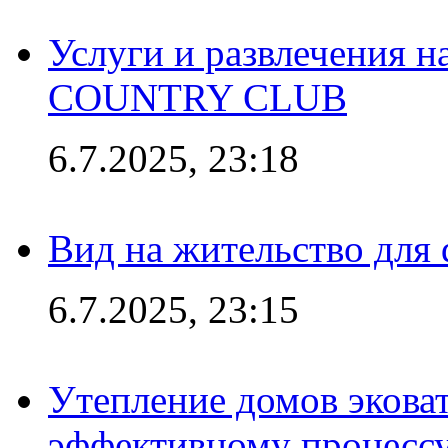
Услуги и развлечения 
COUNTRY CLUB
6.7.2025, 23:18
Вид на жительство для 
6.7.2025, 23:15
Утепление домов эковат
эффективному процесс