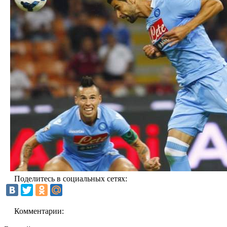
Поделитесь в социальных сетях:
Комментарии: