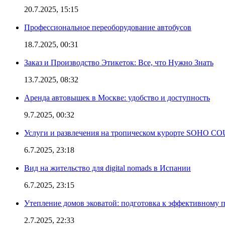
20.7.2025, 15:15
Профессиональное переоборудование автобусов
18.7.2025, 00:31
Заказ и Производство Этикеток: Все, что Нужно Знать
13.7.2025, 08:32
Аренда автовышек в Москве: удобство и доступность
9.7.2025, 00:32
Услуги и развлечения на тропическом курорте SOHO
6.7.2025, 23:18
Вид на жительство для digital nomads в Испании
6.7.2025, 23:15
Утепление домов эковатой: подготовка к эффективному 
2.7.2025, 22:33