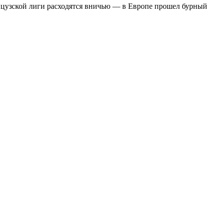
цузской лиги расходятся вничью — в Европе прошел бурный