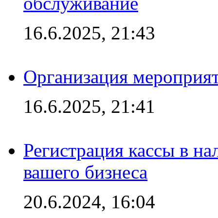
обслуживание
16.6.2025, 21:43
Организация мероприяти
16.6.2025, 21:41
Регистрация кассы в на
вашего бизнеса
20.6.2024, 16:04