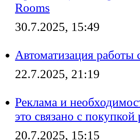
Rooms
30.7.2025, 15:49
Автоматизация работы 
22.7.2025, 21:19
Реклама и необходимос
это связано с покупкой
20.7.2025, 15:15