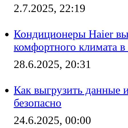
2.7.2025, 22:19
Кондиционеры Haier вы
комфортного климата в
28.6.2025, 20:31
Как выгрузить данные 
безопасно
24.6.2025, 00:00