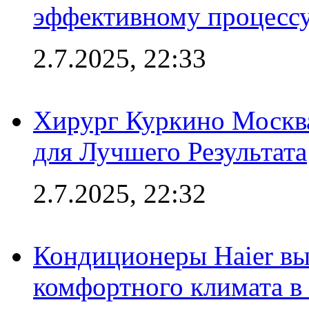
эффективному процесс
2.7.2025, 22:33
Хирург Куркино Москв
для Лучшего Результата
2.7.2025, 22:32
Кондиционеры Haier вы
комфортного климата в