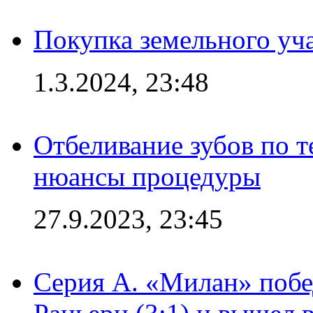
Покупка земельного уч
1.3.2024, 23:48
Отбеливание зубов по 
нюансы процедуры
27.9.2023, 23:45
Серия А. «Милан» побе