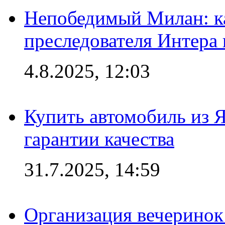
Непобедимый Милан: ка
преследователя Интера
4.8.2025, 12:03
Купить автомобиль из 
гарантии качества
31.7.2025, 14:59
Организация вечеринок 