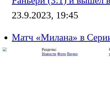
Раньери (3:1) и вышел 
23.9.2023, 19:45
Матч «Милана» в Серии
Разделы:
Новости
Фото
Видео