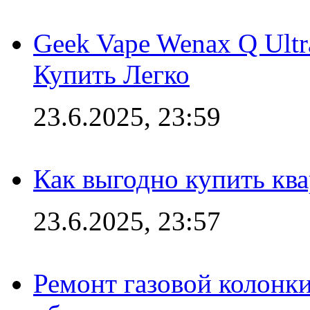
Geek Vape Wenax Q Ult
Купить Легко
23.6.2025, 23:59
Как выгодно купить ква
23.6.2025, 23:57
Ремонт газовой колонк