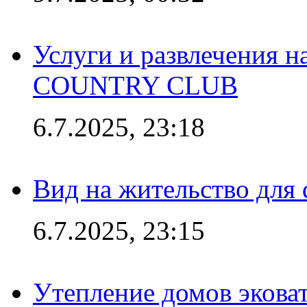
Услуги и развлечения 
COUNTRY CLUB
6.7.2025, 23:18
Вид на жительство для 
6.7.2025, 23:15
Утепление домов эковат