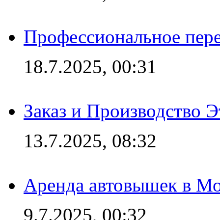
Профессиональное пере
18.7.2025, 00:31
Заказ и Производство Э
13.7.2025, 08:32
Аренда автовышек в Мо
9.7.2025, 00:32