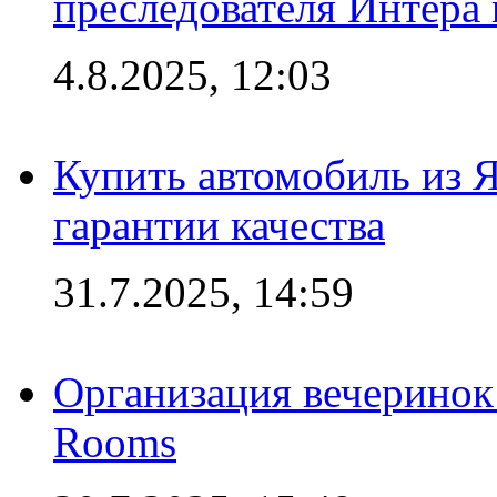
преследователя Интера
4.8.2025, 12:03
Купить автомобиль из 
гарантии качества
31.7.2025, 14:59
Организация вечеринок 
Rooms