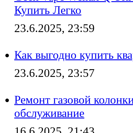
Купить Легко
23.6.2025, 23:59
Как выгодно купить ква
23.6.2025, 23:57
Ремонт газовой колонк
обслуживание
16.6.2025, 21:43