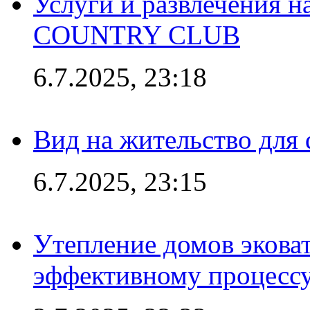
Услуги и развлечения 
COUNTRY CLUB
6.7.2025, 23:18
Вид на жительство для 
6.7.2025, 23:15
Утепление домов эковат
эффективному процесс