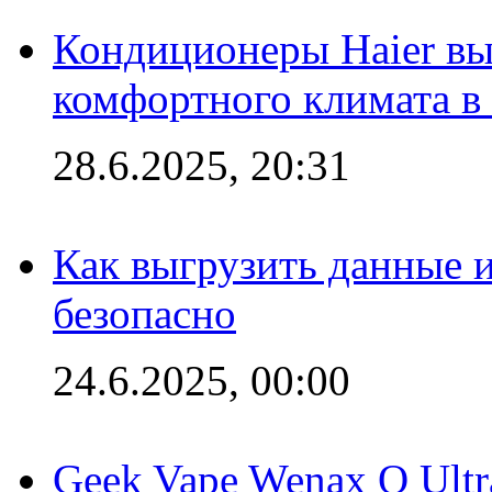
Кондиционеры Haier вы
комфортного климата в
28.6.2025, 20:31
Как выгрузить данные 
безопасно
24.6.2025, 00:00
Geek Vape Wenax Q Ult