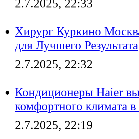
2.7.2025, 22:33
Хирург Куркино Москв
для Лучшего Результата
2.7.2025, 22:32
Кондиционеры Haier вы
комфортного климата в
2.7.2025, 22:19