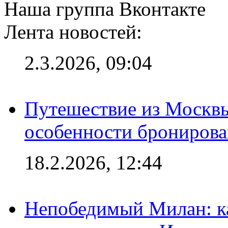
Наша группа Вконтакте
Лента новостей:
2.3.2026, 09:04
Путешествие из Москвы
особенности брониров
18.2.2026, 12:44
Непобедимый Милан: ка