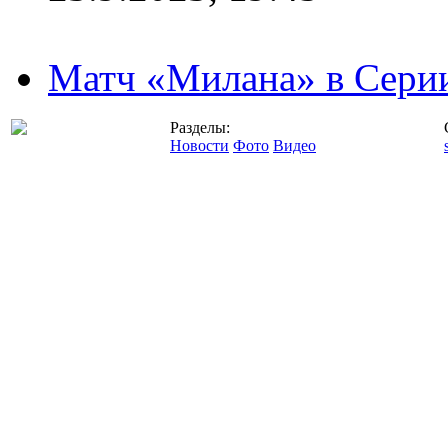
Матч «Милана» в Серии
Разделы:
Новости
Фото
Видео