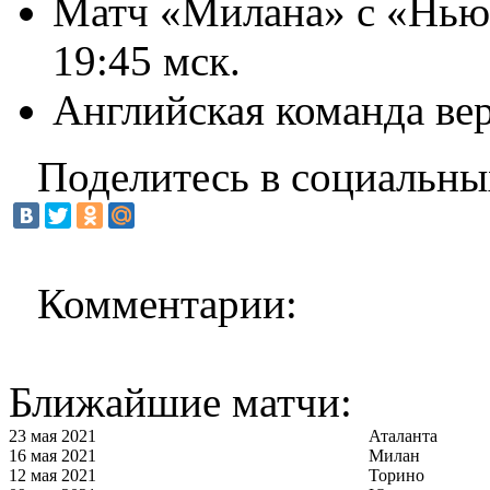
Матч «Милана» с «Ньюк
19:45 мск.
Английская команда вер
Поделитесь в социальны
Комментарии:
Ближайшие матчи:
23 мая 2021
Аталанта
16 мая 2021
Милан
12 мая 2021
Торино