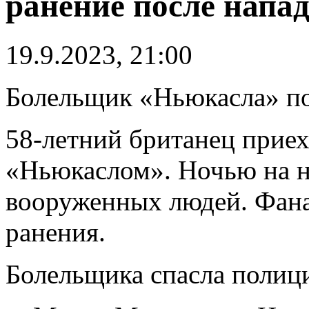
ранение после напа
19.9.2023, 21:00
Болельщик «Ньюкасла» по
58-летний британец приех
«Ньюкаслом». Ночью на не
вооруженных людей. Фана
ранения.
Болельщика спасла полиц