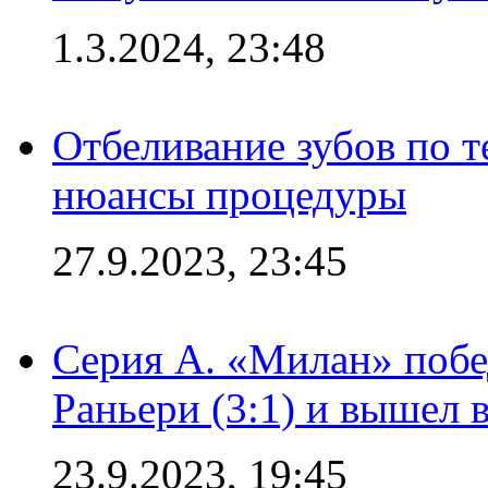
1.3.2024, 23:48
Отбеливание зубов по 
нюансы процедуры
27.9.2023, 23:45
Серия А. «Милан» побе
Раньери (3:1) и вышел 
23.9.2023, 19:45