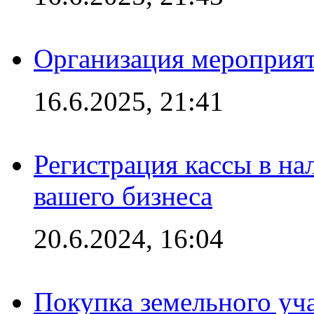
Организация мероприяти
16.6.2025, 21:41
Регистрация кассы в на
вашего бизнеса
20.6.2024, 16:04
Покупка земельного уч