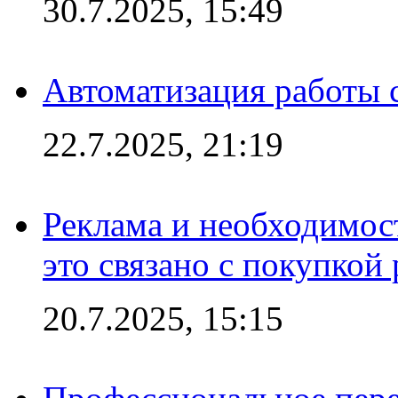
30.7.2025, 15:49
Автоматизация работы 
22.7.2025, 21:19
Реклама и необходимос
это связано с покупкой
20.7.2025, 15:15