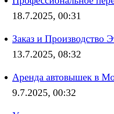
Профессиональное пере
18.7.2025, 00:31
Заказ и Производство Э
13.7.2025, 08:32
Аренда автовышек в Мо
9.7.2025, 00:32