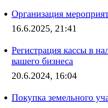
Организация мероприяти
16.6.2025, 21:41
Регистрация кассы в на
вашего бизнеса
20.6.2024, 16:04
Покупка земельного уч