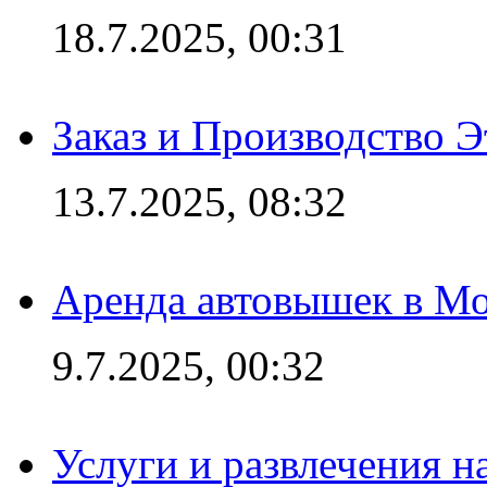
18.7.2025, 00:31
Заказ и Производство Э
13.7.2025, 08:32
Аренда автовышек в Мо
9.7.2025, 00:32
Услуги и развлечения 