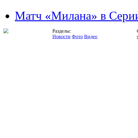
Матч «Милана» в Серии
Разделы:
Новости
Фото
Видео