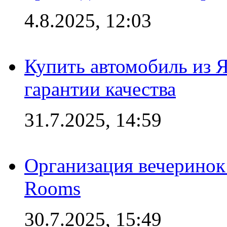
4.8.2025, 12:03
Купить автомобиль из 
гарантии качества
31.7.2025, 14:59
Организация вечеринок 
Rooms
30.7.2025, 15:49