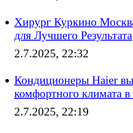
Хирург Куркино Москв
для Лучшего Результата
2.7.2025, 22:32
Кондиционеры Haier вы
комфортного климата в
2.7.2025, 22:19