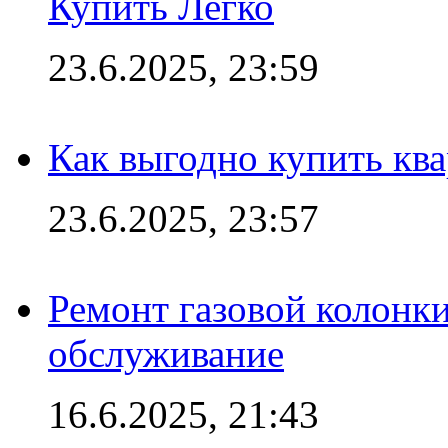
Купить Легко
23.6.2025, 23:59
Как выгодно купить ква
23.6.2025, 23:57
Ремонт газовой колонк
обслуживание
16.6.2025, 21:43