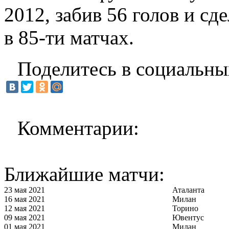
2012, забив 56 голов и сд
в 85-ти матчах.
Поделитесь в социальны
Комментарии:
Ближайшие матчи:
23 мая 2021
Аталанта
16 мая 2021
Милан
12 мая 2021
Торино
09 мая 2021
Ювентус
01 мая 2021
Милан