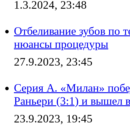
1.3.2024, 23:48
Отбеливание зубов по 
нюансы процедуры
27.9.2023, 23:45
Серия А. «Милан» побе
Раньери (3:1) и вышел 
23.9.2023, 19:45