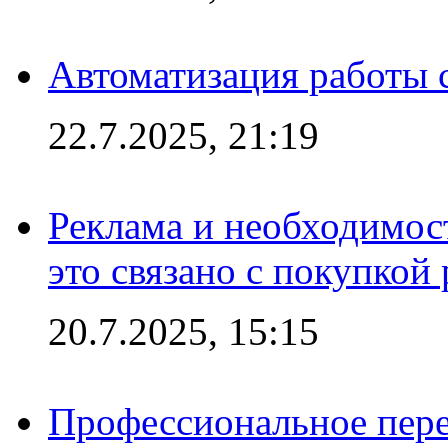
Автоматизация работы 
22.7.2025, 21:19
Реклама и необходимос
это связано с покупкой
20.7.2025, 15:15
Профессиональное пере