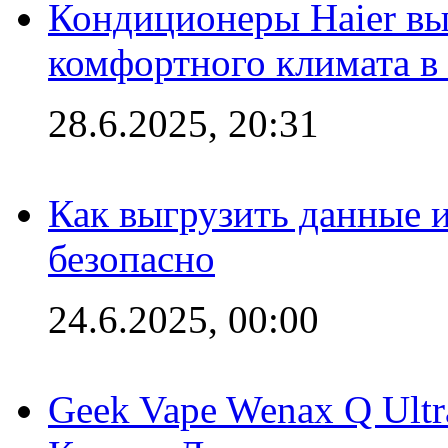
Кондиционеры Haier вы
комфортного климата в
28.6.2025, 20:31
Как выгрузить данные 
безопасно
24.6.2025, 00:00
Geek Vape Wenax Q Ult