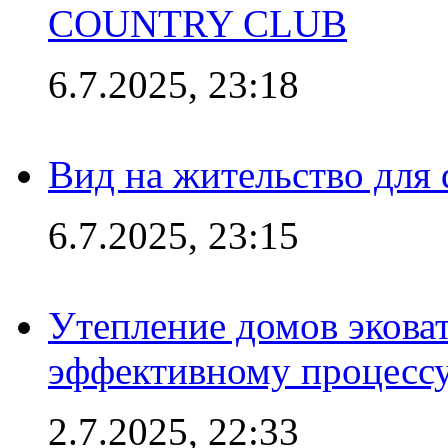
COUNTRY CLUB
6.7.2025, 23:18
Вид на жительство для 
6.7.2025, 23:15
Утепление домов эковат
эффективному процесс
2.7.2025, 22:33