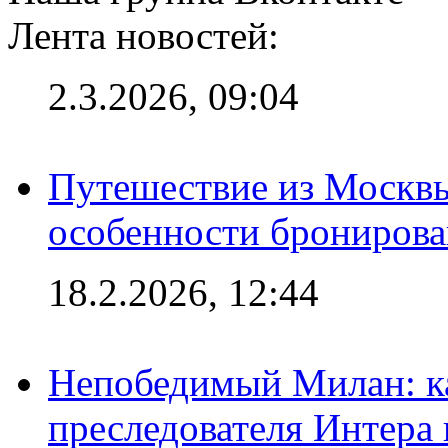
Лента новостей:
2.3.2026, 09:04
Путешествие из Москвы
особенности брониров
18.2.2026, 12:44
Непобедимый Милан: ка
преследователя Интера