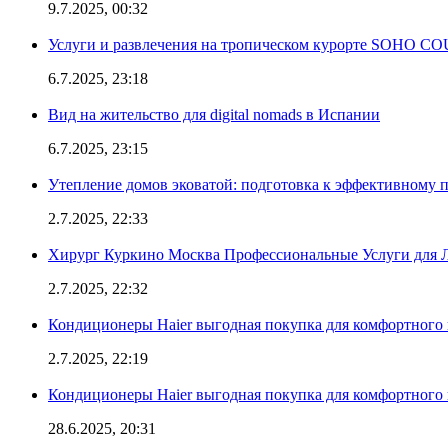
9.7.2025, 00:32
Услуги и развлечения на тропическом курорте SOHO
6.7.2025, 23:18
Вид на жительство для digital nomads в Испании
6.7.2025, 23:15
Утепление домов эковатой: подготовка к эффективному 
2.7.2025, 22:33
Хирург Куркино Москва Профессиональные Услуги для Л
2.7.2025, 22:32
Кондиционеры Haier выгодная покупка для комфортного 
2.7.2025, 22:19
Кондиционеры Haier выгодная покупка для комфортного 
28.6.2025, 20:31