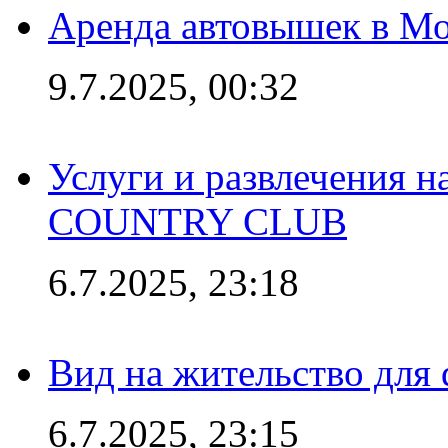
Аренда автовышек в Мо
9.7.2025, 00:32
Услуги и развлечения 
COUNTRY CLUB
6.7.2025, 23:18
Вид на жительство для 
6.7.2025, 23:15