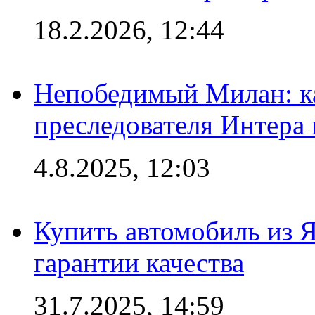
18.2.2026, 12:44
Непобедимый Милан: ка
преследователя Интера
4.8.2025, 12:03
Купить автомобиль из 
гарантии качества
31.7.2025, 14:59