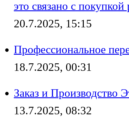
это связано с покупкой
20.7.2025, 15:15
Профессиональное пере
18.7.2025, 00:31
Заказ и Производство Э
13.7.2025, 08:32