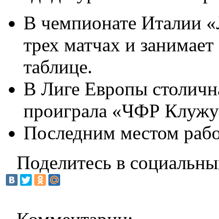
В чемпионате Италии «
трех матчах и занимает
таблице.
В Лиге Европы столична
проиграла «ЧФР Клужу
Последним местом рабо
Поделитесь в социальны