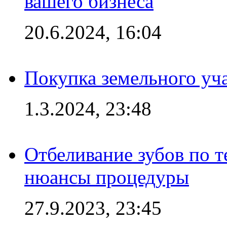
вашего бизнеса
20.6.2024, 16:04
Покупка земельного уч
1.3.2024, 23:48
Отбеливание зубов по 
нюансы процедуры
27.9.2023, 23:45