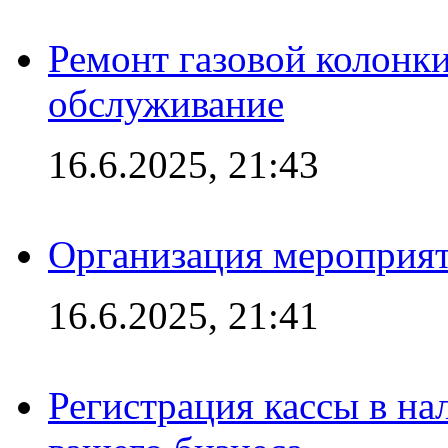
Ремонт газовой колонк
обслуживание
16.6.2025, 21:43
Организация мероприяти
16.6.2025, 21:41
Регистрация кассы в на