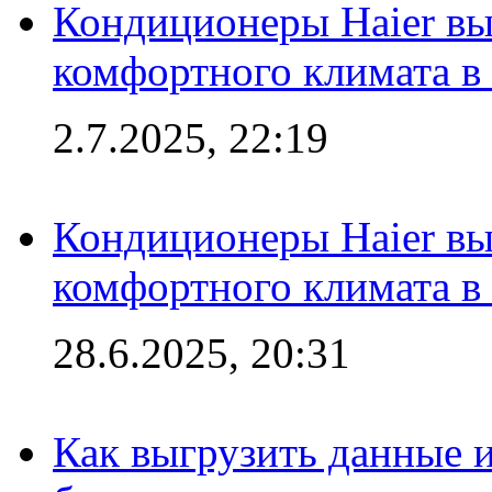
Кондиционеры Haier вы
комфортного климата в
2.7.2025, 22:19
Кондиционеры Haier вы
комфортного климата в
28.6.2025, 20:31
Как выгрузить данные 