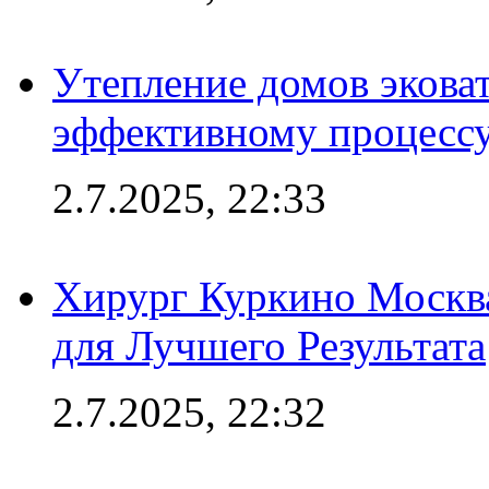
Утепление домов эковат
эффективному процесс
2.7.2025, 22:33
Хирург Куркино Москв
для Лучшего Результата
2.7.2025, 22:32