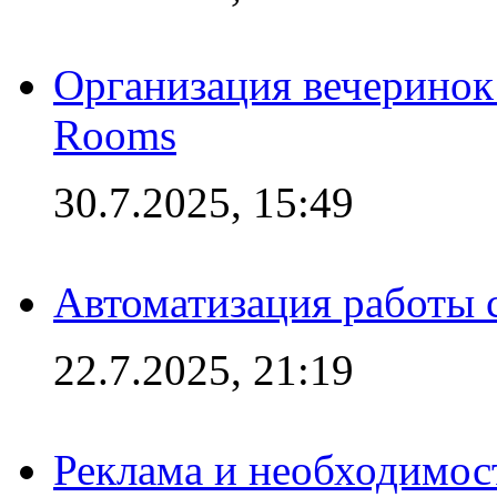
Организация вечеринок 
Rooms
30.7.2025, 15:49
Автоматизация работы 
22.7.2025, 21:19
Реклама и необходимос