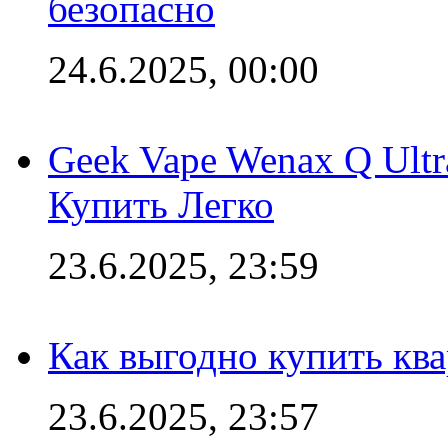
безопасно
24.6.2025, 00:00
Geek Vape Wenax Q Ult
Купить Легко
23.6.2025, 23:59
Как выгодно купить ква
23.6.2025, 23:57