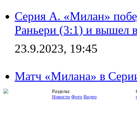
Серия А. «Милан» побе
Раньери (3:1) и вышел 
23.9.2023, 19:45
Матч «Милана» в Серии
Разделы:
Новости
Фото
Видео