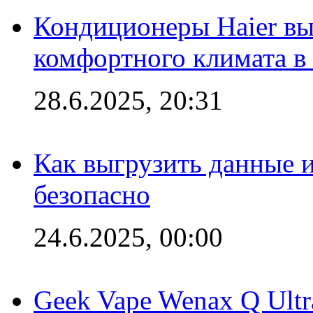
Кондиционеры Haier вы
комфортного климата в
28.6.2025, 20:31
Как выгрузить данные 
безопасно
24.6.2025, 00:00
Geek Vape Wenax Q Ult