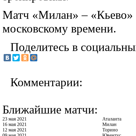
Матч «Милан» – «Кьево» н
московскому времени.
Поделитесь в социальны
Комментарии:
Ближайшие матчи:
23 мая 2021
Аталанта
16 мая 2021
Милан
12 мая 2021
Торино
09 мая 2021
Ювентус