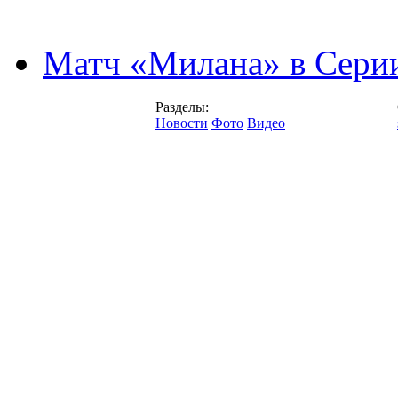
Матч «Милана» в Серии
Разделы:
Новости
Фото
Видео