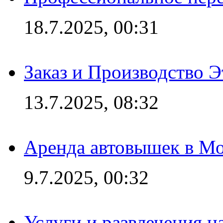
18.7.2025, 00:31
Заказ и Производство Э
13.7.2025, 08:32
Аренда автовышек в Мо
9.7.2025, 00:32
Услуги и развлечения 