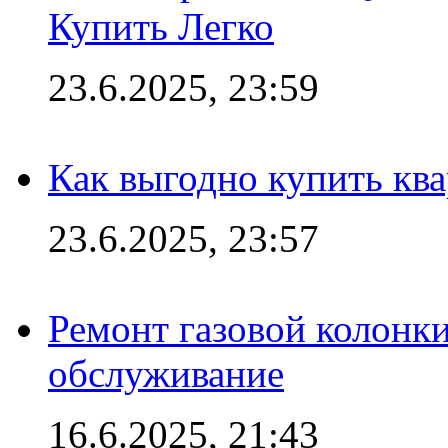
Купить Легко
23.6.2025, 23:59
Как выгодно купить ква
23.6.2025, 23:57
Ремонт газовой колонк
обслуживание
16.6.2025, 21:43