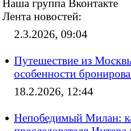
Наша группа Вконтакте
Лента новостей:
2.3.2026, 09:04
Путешествие из Москвы
особенности брониров
18.2.2026, 12:44
Непобедимый Милан: ка
преследователя Интера