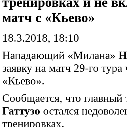
тренировках и не вк
матч с «Кьево»
18.3.2018, 18:10
Нападающий «Милана»
Н
заявку на матч 29-го тур
«Кьево».
Сообщается, что главный
Гаттузо
остался недоволен
тренировках.