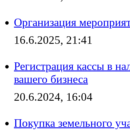
Организация мероприяти
16.6.2025, 21:41
Регистрация кассы в на
вашего бизнеса
20.6.2024, 16:04
Покупка земельного уч