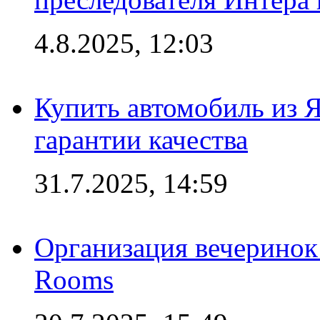
4.8.2025, 12:03
Купить автомобиль из 
гарантии качества
31.7.2025, 14:59
Организация вечеринок 
Rooms