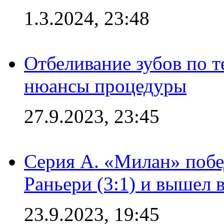
1.3.2024, 23:48
Отбеливание зубов по 
нюансы процедуры
27.9.2023, 23:45
Серия А. «Милан» побе
Раньери (3:1) и вышел 
23.9.2023, 19:45