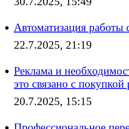
30.7.2025, 15:49
Автоматизация работы 
22.7.2025, 21:19
Реклама и необходимос
это связано с покупкой
20.7.2025, 15:15
Профессиональное пере