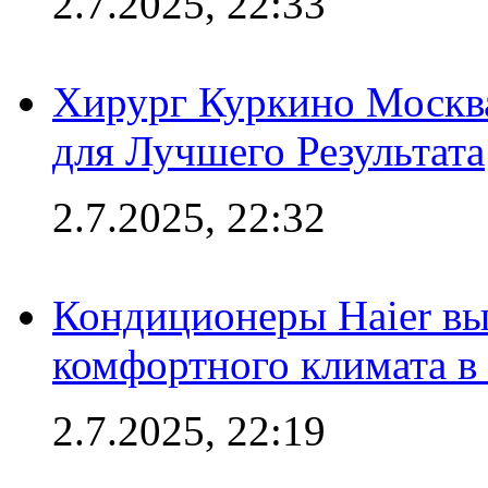
2.7.2025, 22:33
Хирург Куркино Москв
для Лучшего Результата
2.7.2025, 22:32
Кондиционеры Haier вы
комфортного климата в
2.7.2025, 22:19