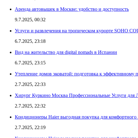
Аренда автовышек в Москве: удобство и доступность
9.7.2025, 00:32
Услуги и развлечения на тропическом курорте SOHO
6.7.2025, 23:18
Вид на жительство для digital nomads в Испании
6.7.2025, 23:15
Утепление домов эковатой: подготовка к эффективному 
2.7.2025, 22:33
Хирург Куркино Москва Профессиональные Услуги для Л
2.7.2025, 22:32
Кондиционеры Haier выгодная покупка для комфортного 
2.7.2025, 22:19