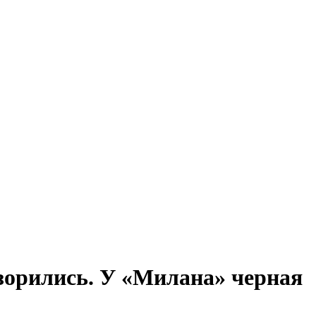
озорились. У «Милана» черная