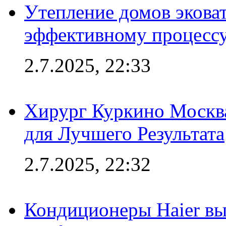
Утепление домов эковат
эффективному процесс
2.7.2025, 22:33
Хирург Куркино Москв
для Лучшего Результата
2.7.2025, 22:32
Кондиционеры Haier вы