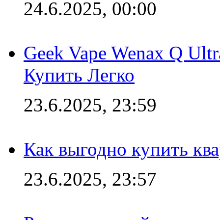
24.6.2025, 00:00
Geek Vape Wenax Q Ult
Купить Легко
23.6.2025, 23:59
Как выгодно купить ква
23.6.2025, 23:57