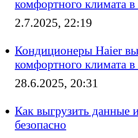
комфортного климата в
2.7.2025, 22:19
Кондиционеры Haier вы
комфортного климата в
28.6.2025, 20:31
Как выгрузить данные 
безопасно