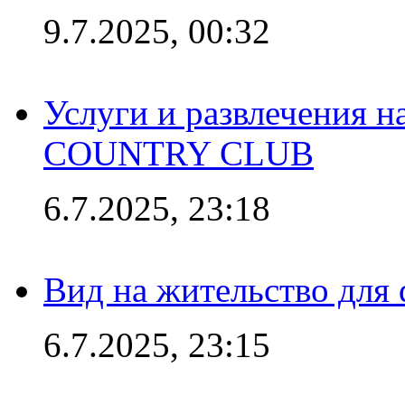
9.7.2025, 00:32
Услуги и развлечения 
COUNTRY CLUB
6.7.2025, 23:18
Вид на жительство для 
6.7.2025, 23:15