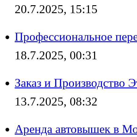
20.7.2025, 15:15
Профессиональное пере
18.7.2025, 00:31
Заказ и Производство Э
13.7.2025, 08:32
Аренда автовышек в Мо