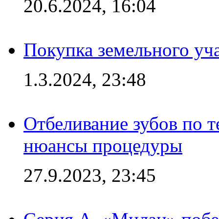
20.6.2024, 16:04
Покупка земельного уч
1.3.2024, 23:48
Отбеливание зубов по 
нюансы процедуры
27.9.2023, 23:45