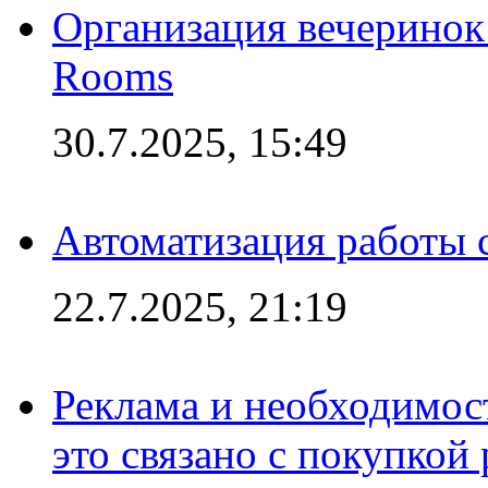
Организация вечеринок 
Rooms
30.7.2025, 15:49
Автоматизация работы 
22.7.2025, 21:19
Реклама и необходимос
это связано с покупкой