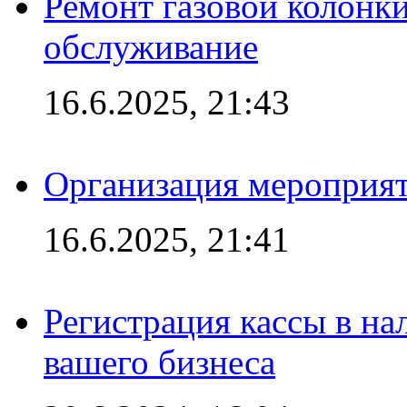
Ремонт газовой колонк
обслуживание
16.6.2025, 21:43
Организация мероприяти
16.6.2025, 21:41
Регистрация кассы в на
вашего бизнеса