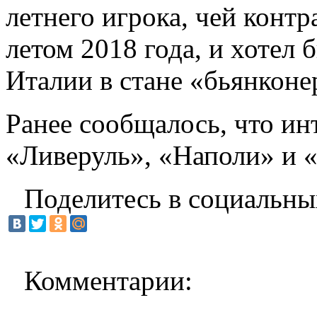
летнего игрока, чей контр
летом 2018 года, и хотел
Италии в стане «бьянконе
Ранее сообщалось, что и
«Ливеруль», «Наполи» и «
Поделитесь в социальны
Комментарии: