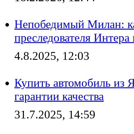
Непобедимый Милан: ка
преследователя Интера
4.8.2025, 12:03
Купить автомобиль из 
гарантии качества
31.7.2025, 14:59