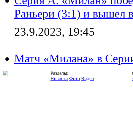
Серия А. «Милан» побе
Раньери (3:1) и вышел 
23.9.2023, 19:45
Матч «Милана» в Серии
Разделы:
Новости
Фото
Видео