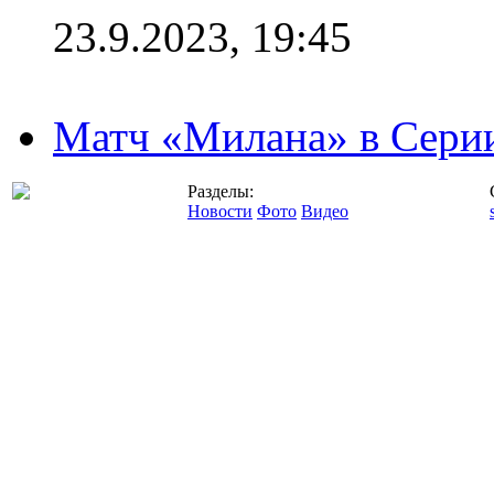
23.9.2023, 19:45
Матч «Милана» в Серии
Разделы:
Новости
Фото
Видео