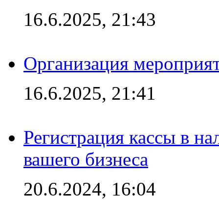
16.6.2025, 21:43
Организация мероприяти
16.6.2025, 21:41
Регистрация кассы в на
вашего бизнеса
20.6.2024, 16:04