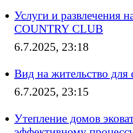
Услуги и развлечения 
COUNTRY CLUB
6.7.2025, 23:18
Вид на жительство для 
6.7.2025, 23:15
Утепление домов эковат
эффективному процесс