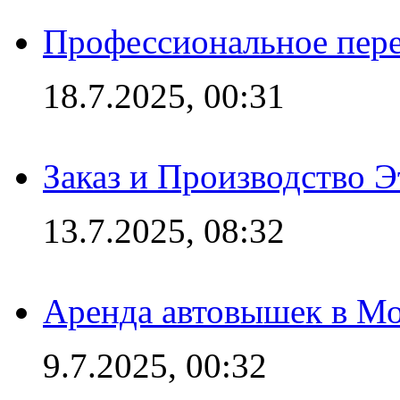
Профессиональное пере
18.7.2025, 00:31
Заказ и Производство Э
13.7.2025, 08:32
Аренда автовышек в Мо
9.7.2025, 00:32