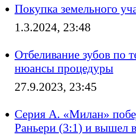
Покупка земельного уч
1.3.2024, 23:48
Отбеливание зубов по 
нюансы процедуры
27.9.2023, 23:45
Серия А. «Милан» побе
Раньери (3:1) и вышел 