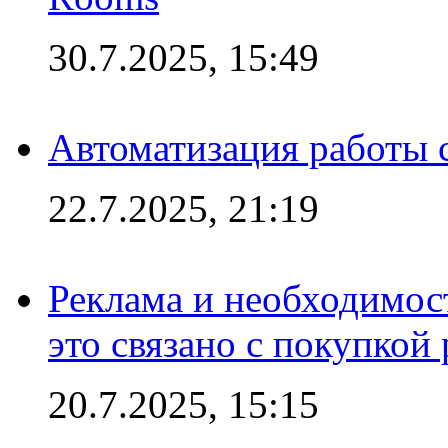
30.7.2025, 15:49
Автоматизация работы 
22.7.2025, 21:19
Реклама и необходимос
это связано с покупкой
20.7.2025, 15:15