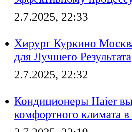
2.7.2025, 22:33
Хирург Куркино Москв
для Лучшего Результата
2.7.2025, 22:32
Кондиционеры Haier вы
комфортного климата в