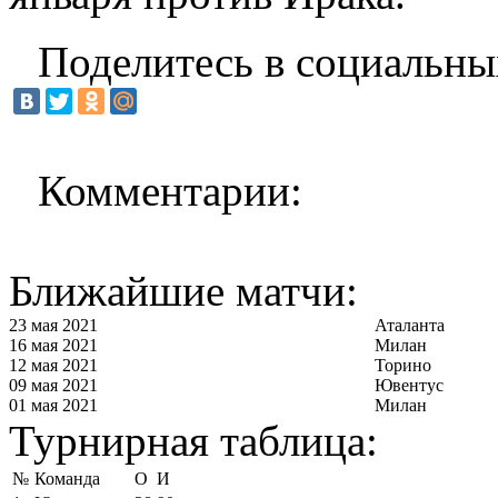
Поделитесь в социальны
Комментарии:
Ближайшие матчи:
23 мая 2021
Аталанта
16 мая 2021
Милан
12 мая 2021
Торино
09 мая 2021
Ювентус
01 мая 2021
Милан
Турнирная таблица:
№
Команда
О
И