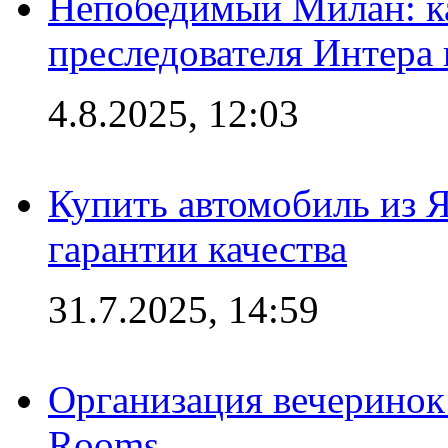
Непобедимый Милан: ка
преследователя Интера
4.8.2025, 12:03
Купить автомобиль из 
гарантии качества
31.7.2025, 14:59
Организация вечеринок 
Rooms