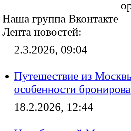
op
Наша группа Вконтакте
Лента новостей:
2.3.2026, 09:04
Путешествие из Москвы
особенности брониров
18.2.2026, 12:44