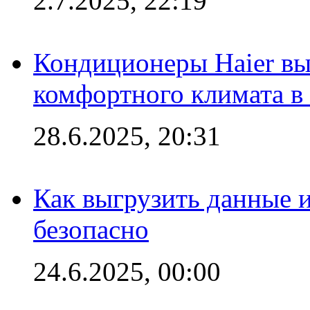
2.7.2025, 22:19
Кондиционеры Haier вы
комфортного климата в
28.6.2025, 20:31
Как выгрузить данные 
безопасно
24.6.2025, 00:00