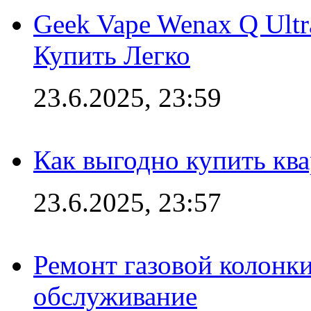
Geek Vape Wenax Q Ult
Купить Легко
23.6.2025, 23:59
Как выгодно купить ква
23.6.2025, 23:57
Ремонт газовой колонк
обслуживание