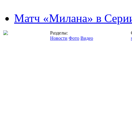
Матч «Милана» в Серии
Разделы:
Новости
Фото
Видео