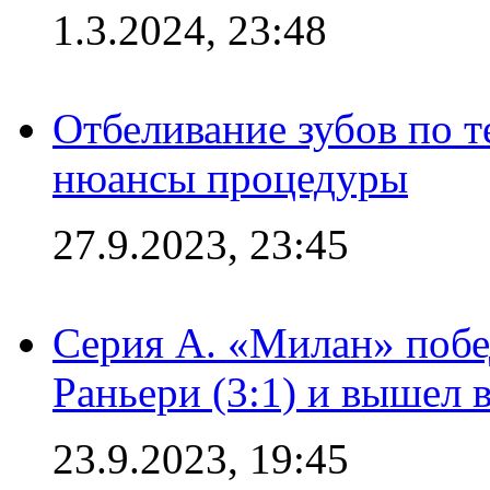
1.3.2024, 23:48
Отбеливание зубов по 
нюансы процедуры
27.9.2023, 23:45
Серия А. «Милан» побе
Раньери (3:1) и вышел 
23.9.2023, 19:45