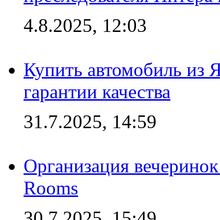
4.8.2025, 12:03
Купить автомобиль из 
гарантии качества
31.7.2025, 14:59
Организация вечеринок 
Rooms
30.7.2025, 15:49