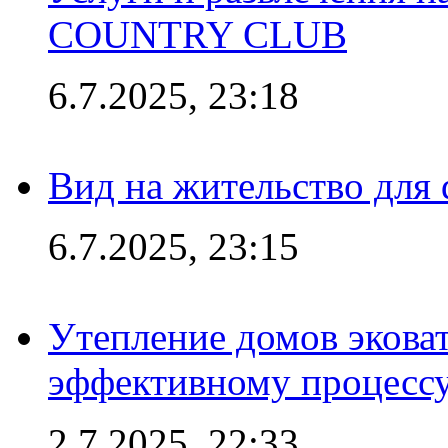
COUNTRY CLUB
6.7.2025, 23:18
Вид на жительство для 
6.7.2025, 23:15
Утепление домов эковат
эффективному процесс
2.7.2025, 22:33