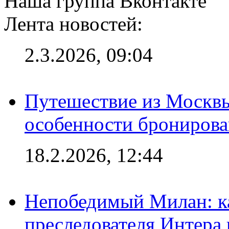
Наша группа Вконтакте
Лента новостей:
2.3.2026, 09:04
Путешествие из Москвы
особенности брониров
18.2.2026, 12:44
Непобедимый Милан: ка
преследователя Интера