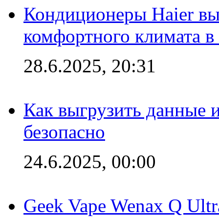
Кондиционеры Haier вы
комфортного климата в
28.6.2025, 20:31
Как выгрузить данные 
безопасно
24.6.2025, 00:00
Geek Vape Wenax Q Ult