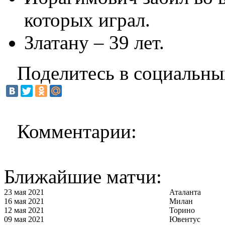
которых играл.
Златану – 39 лет.
Поделитесь в социальны
Комментарии:
Ближайшие матчи:
23 мая 2021
Аталанта
16 мая 2021
Милан
12 мая 2021
Торино
09 мая 2021
Ювентус