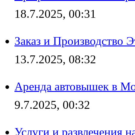
18.7.2025, 00:31
Заказ и Производство Э
13.7.2025, 08:32
Аренда автовышек в Мо
9.7.2025, 00:32
Услуги и развлечения 