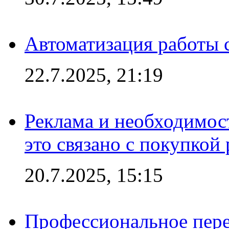
Автоматизация работы 
22.7.2025, 21:19
Реклама и необходимос
это связано с покупкой
20.7.2025, 15:15
Профессиональное пере