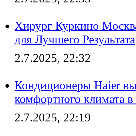
Хирург Куркино Москв
для Лучшего Результата
2.7.2025, 22:32
Кондиционеры Haier вы
комфортного климата в
2.7.2025, 22:19