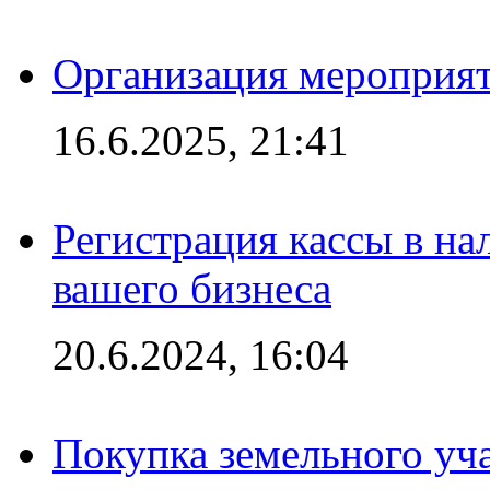
Организация мероприяти
16.6.2025, 21:41
Регистрация кассы в на
вашего бизнеса
20.6.2024, 16:04
Покупка земельного уч