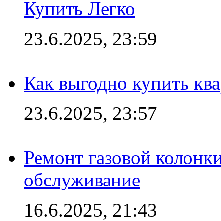
Купить Легко
23.6.2025, 23:59
Как выгодно купить ква
23.6.2025, 23:57
Ремонт газовой колонк
обслуживание
16.6.2025, 21:43