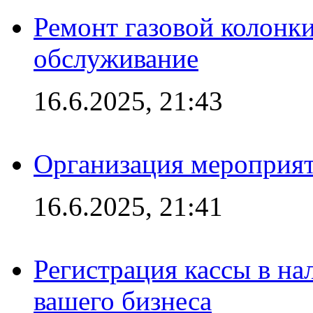
Ремонт газовой колонк
обслуживание
16.6.2025, 21:43
Организация мероприяти
16.6.2025, 21:41
Регистрация кассы в на
вашего бизнеса