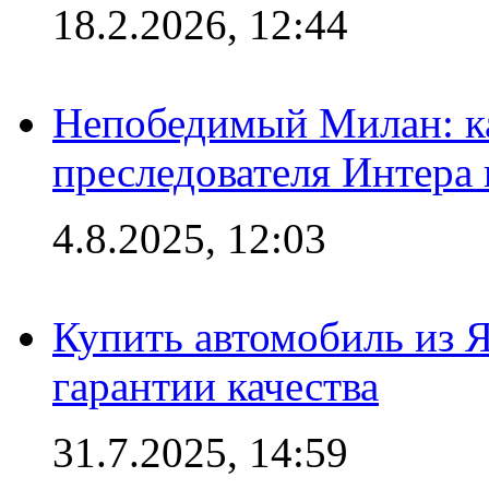
18.2.2026, 12:44
Непобедимый Милан: ка
преследователя Интера
4.8.2025, 12:03
Купить автомобиль из 
гарантии качества
31.7.2025, 14:59