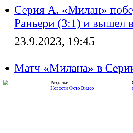
Серия А. «Милан» побе
Раньери (3:1) и вышел 
23.9.2023, 19:45
Матч «Милана» в Серии
Разделы:
Новости
Фото
Видео