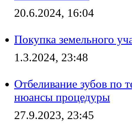
20.6.2024, 16:04
Покупка земельного уч
1.3.2024, 23:48
Отбеливание зубов по 
нюансы процедуры
27.9.2023, 23:45