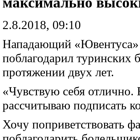
максимально высок
2.8.2018, 09:10
Нападающий «Ювентуса
поблагодарил туринских 
протяжении двух лет.
«Чувствую себя отлично. 
рассчитываю подписать к
Хочу поприветствовать ф
поблагодарить болельщик