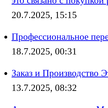
это связано с покупкой
20.7.2025, 15:15
Профессиональное пере
18.7.2025, 00:31
Заказ и Производство Э
13.7.2025, 08:32