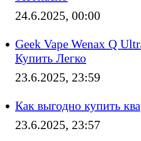
24.6.2025, 00:00
Geek Vape Wenax Q Ult
Купить Легко
23.6.2025, 23:59
Как выгодно купить ква
23.6.2025, 23:57