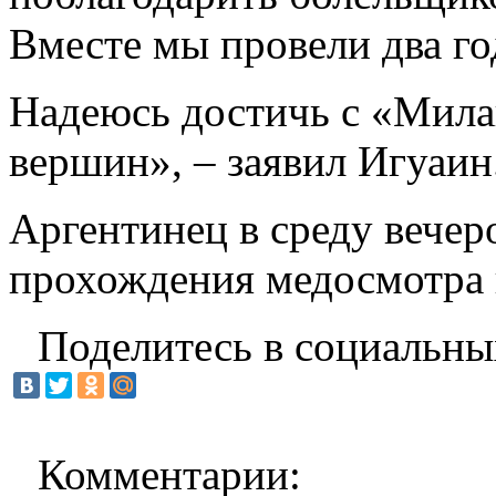
Вместе мы провели два го
Надеюсь достичь с «Мил
вершин», – заявил Игуаин
Аргентинец в среду вече
прохождения медосмотра 
Поделитесь в социальны
Комментарии: