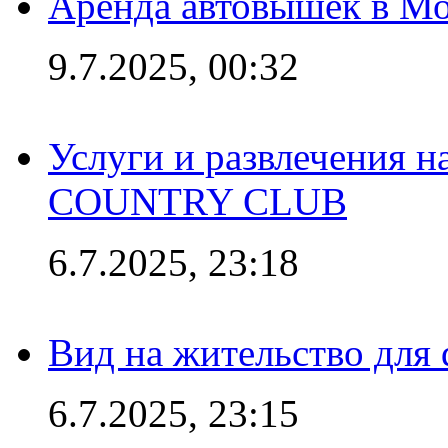
Аренда автовышек в Мо
9.7.2025, 00:32
Услуги и развлечения 
COUNTRY CLUB
6.7.2025, 23:18
Вид на жительство для 
6.7.2025, 23:15