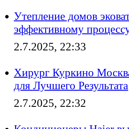
Утепление домов эковат
эффективному процесс
2.7.2025, 22:33
Хирург Куркино Москв
для Лучшего Результата
2.7.2025, 22:32
Кондиционеры Haier вы