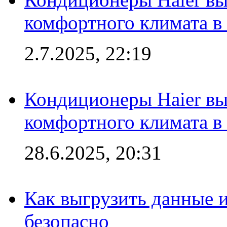
комфортного климата в
2.7.2025, 22:19
Кондиционеры Haier вы
комфортного климата в
28.6.2025, 20:31
Как выгрузить данные 
безопасно