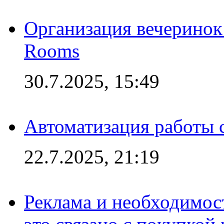
Организация вечеринок 
Rooms
30.7.2025, 15:49
Автоматизация работы 
22.7.2025, 21:19
Реклама и необходимос