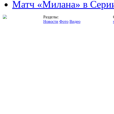
Матч «Милана» в Серии
Разделы:
Новости
Фото
Видео