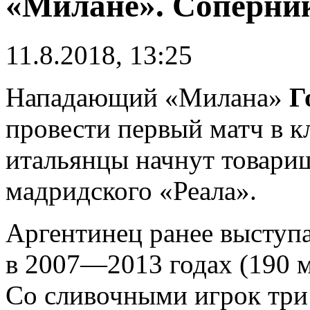
«Милане». Соперник
11.8.2018, 13:25
Нападающий «Милана»
Г
провести первый матч в к
итальянцы начнут товари
мадридского «Реала».
Аргентинец ранее выступа
в 2007—2013 годах (190 м
Со сливочными игрок три 