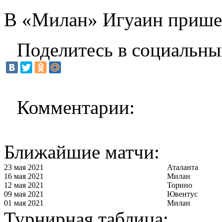
В «Милан» Игуаин прише
Поделитесь в социальны
Комментарии:
Ближайшие матчи:
23 мая 2021
Аталанта
16 мая 2021
Милан
12 мая 2021
Торино
09 мая 2021
Ювентус
01 мая 2021
Милан
Турнирная таблица: