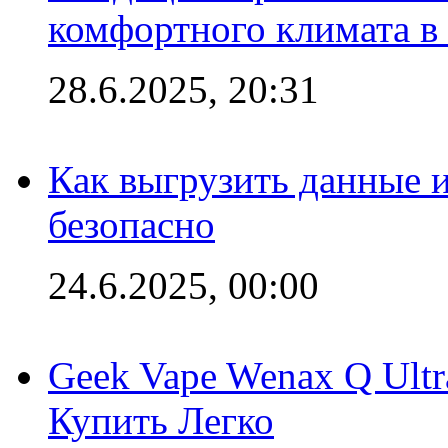
комфортного климата в
28.6.2025, 20:31
Как выгрузить данные 
безопасно
24.6.2025, 00:00
Geek Vape Wenax Q Ult
Купить Легко