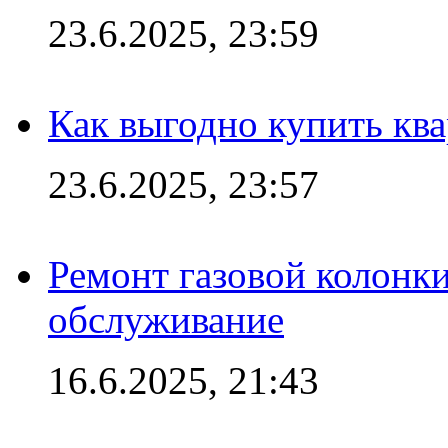
23.6.2025, 23:59
Как выгодно купить ква
23.6.2025, 23:57
Ремонт газовой колонк
обслуживание
16.6.2025, 21:43