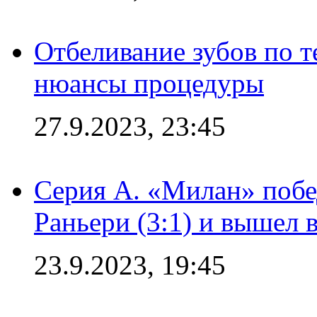
Отбеливание зубов по 
нюансы процедуры
27.9.2023, 23:45
Серия А. «Милан» побе
Раньери (3:1) и вышел 
23.9.2023, 19:45