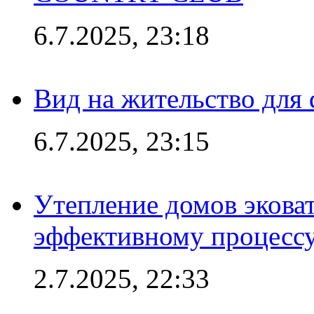
6.7.2025, 23:18
Вид на жительство для 
6.7.2025, 23:15
Утепление домов эковат
эффективному процесс
2.7.2025, 22:33