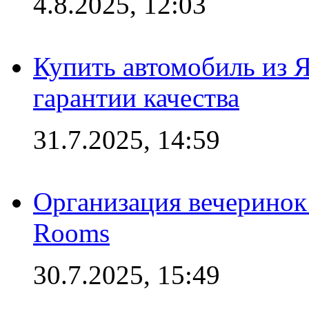
4.8.2025, 12:03
Купить автомобиль из 
гарантии качества
31.7.2025, 14:59
Организация вечеринок 
Rooms
30.7.2025, 15:49