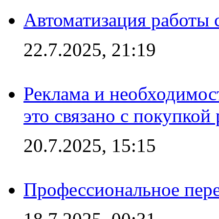
Автоматизация работы 
22.7.2025, 21:19
Реклама и необходимос
это связано с покупкой
20.7.2025, 15:15
Профессиональное пере