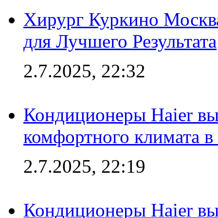
Хирург Куркино Москв
для Лучшего Результата
2.7.2025, 22:32
Кондиционеры Haier вы
комфортного климата в
2.7.2025, 22:19
Кондиционеры Haier вы