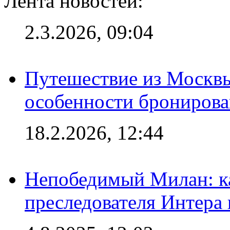
Лента новостей:
2.3.2026, 09:04
Путешествие из Москвы
особенности брониров
18.2.2026, 12:44
Непобедимый Милан: ка
преследователя Интера