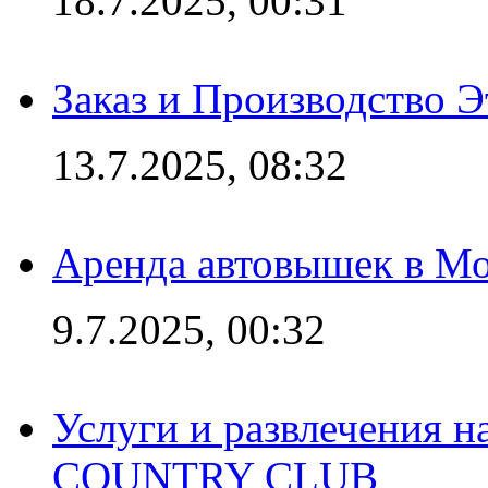
18.7.2025, 00:31
Заказ и Производство Э
13.7.2025, 08:32
Аренда автовышек в Мо
9.7.2025, 00:32
Услуги и развлечения 
COUNTRY CLUB