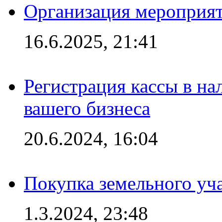
Организация мероприяти
16.6.2025, 21:41
Регистрация кассы в на
вашего бизнеса
20.6.2024, 16:04
Покупка земельного уч
1.3.2024, 23:48