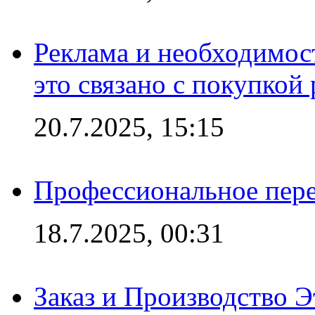
Реклама и необходимос
это связано с покупкой
20.7.2025, 15:15
Профессиональное пере
18.7.2025, 00:31
Заказ и Производство Э