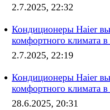
2.7.2025, 22:32
Кондиционеры Haier вы
комфортного климата в
2.7.2025, 22:19
Кондиционеры Haier вы
комфортного климата в
28.6.2025, 20:31