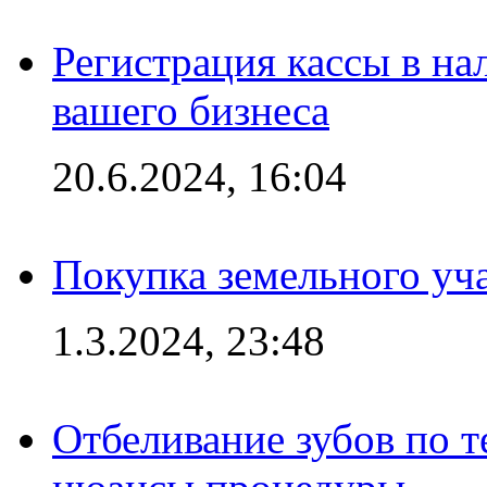
Регистрация кассы в на
вашего бизнеса
20.6.2024, 16:04
Покупка земельного уч
1.3.2024, 23:48
Отбеливание зубов по 