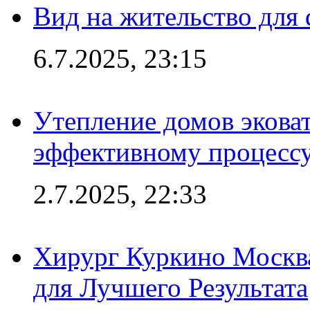
Вид на жительство для 
6.7.2025, 23:15
Утепление домов эковат
эффективному процесс
2.7.2025, 22:33
Хирург Куркино Москв
для Лучшего Результата