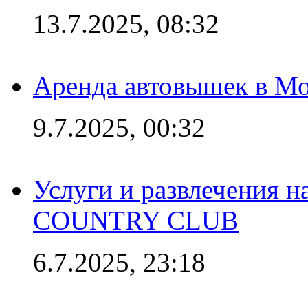
13.7.2025, 08:32
Аренда автовышек в Мо
9.7.2025, 00:32
Услуги и развлечения 
COUNTRY CLUB
6.7.2025, 23:18