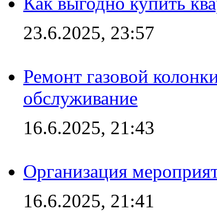
Как выгодно купить ква
23.6.2025, 23:57
Ремонт газовой колонк
обслуживание
16.6.2025, 21:43
Организация мероприяти
16.6.2025, 21:41