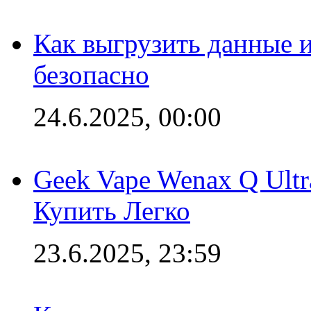
Как выгрузить данные 
безопасно
24.6.2025, 00:00
Geek Vape Wenax Q Ult
Купить Легко
23.6.2025, 23:59