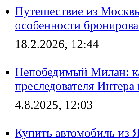
Путешествие из Москвы
особенности брониров
18.2.2026, 12:44
Непобедимый Милан: ка
преследователя Интера
4.8.2025, 12:03
Купить автомобиль из 