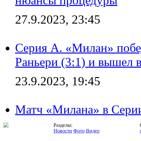
нюансы процедуры
27.9.2023, 23:45
Серия А. «Милан» побе
Раньери (3:1) и вышел 
23.9.2023, 19:45
Матч «Милана» в Серии
Разделы:
Новости
Фото
Видео