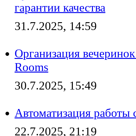
гарантии качества
31.7.2025, 14:59
Организация вечеринок 
Rooms
30.7.2025, 15:49
Автоматизация работы 
22.7.2025, 21:19