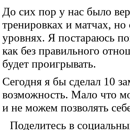
До сих пор у нас было ве
тренировках и матчах, но 
уровнях. Я постараюсь по
как без правильного отно
будет проигрывать.
Сегодня я бы сделал 10 за
возможность. Мало что м
и не можем позволять себе
Поделитесь в социальны