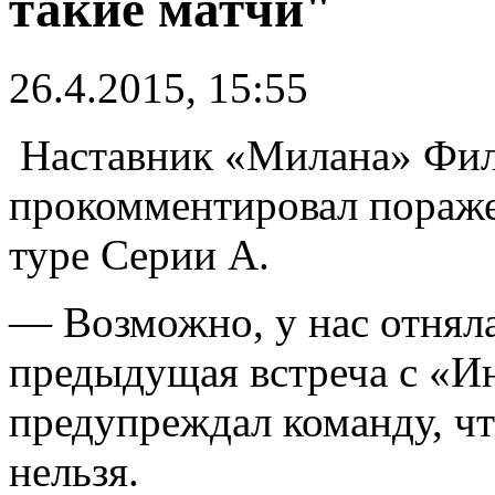
такие матчи"
26.4.2015, 15:55
Наставник «Милана» Фил
прокомментировал поражен
туре Серии А.
— Возможно, у нас отнял
предыдущая встреча с «Ин
предупреждал команду, чт
нельзя.