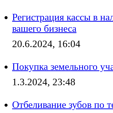
Регистрация кассы в на
вашего бизнеса
20.6.2024, 16:04
Покупка земельного уч
1.3.2024, 23:48
Отбеливание зубов по 