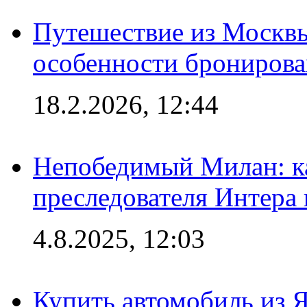
Путешествие из Москвы
особенности брониров
18.2.2026, 12:44
Непобедимый Милан: ка
преследователя Интера
4.8.2025, 12:03
Купить автомобиль из 