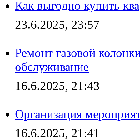
Как выгодно купить ква
23.6.2025, 23:57
Ремонт газовой колонк
обслуживание
16.6.2025, 21:43
Организация мероприяти
16.6.2025, 21:41