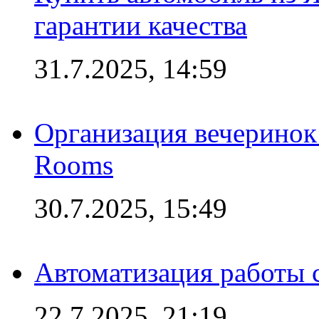
гарантии качества
31.7.2025, 14:59
Организация вечеринок 
Rooms
30.7.2025, 15:49
Автоматизация работы 
22.7.2025, 21:19