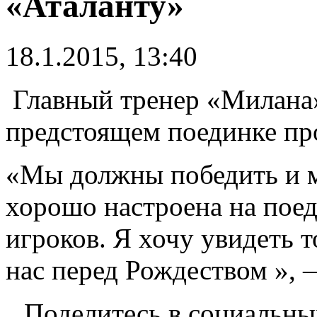
«Аталанту»
18.1.2015, 13:40
Главный тренер «Милана»
предстоящем поединке пр
«Мы должны победить и м
хорошо настроена на пое
игроков. Я хочу увидеть т
нас перед Рождеством », 
Поделитесь в социальны