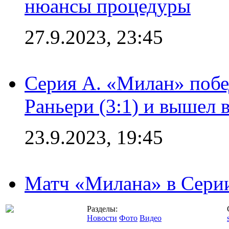
нюансы процедуры
27.9.2023, 23:45
Серия А. «Милан» побе
Раньери (3:1) и вышел 
23.9.2023, 19:45
Матч «Милана» в Серии
Разделы:
Новости
Фото
Видео