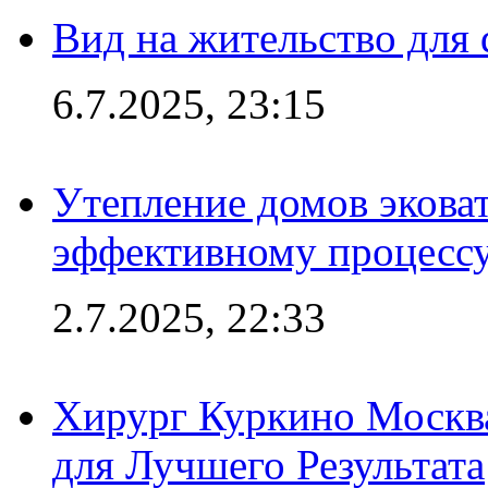
Вид на жительство для 
6.7.2025, 23:15
Утепление домов эковат
эффективному процесс
2.7.2025, 22:33
Хирург Куркино Москв
для Лучшего Результата