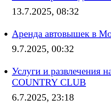
13.7.2025, 08:32
Аренда автовышек в Мо
9.7.2025, 00:32
Услуги и развлечения 
COUNTRY CLUB
6.7.2025, 23:18