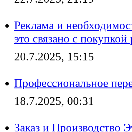
Реклама и необходимос
это связано с покупкой
20.7.2025, 15:15
Профессиональное пере
18.7.2025, 00:31
Заказ и Производство Э