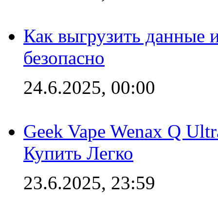
Как выгрузить данные 
безопасно
24.6.2025, 00:00
Geek Vape Wenax Q Ult
Купить Легко
23.6.2025, 23:59