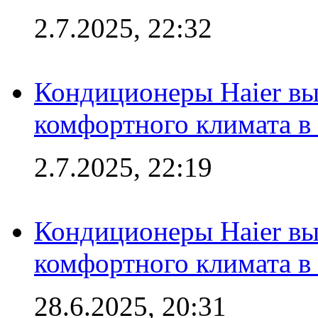
2.7.2025, 22:32
Кондиционеры Haier вы
комфортного климата в
2.7.2025, 22:19
Кондиционеры Haier вы
комфортного климата в
28.6.2025, 20:31