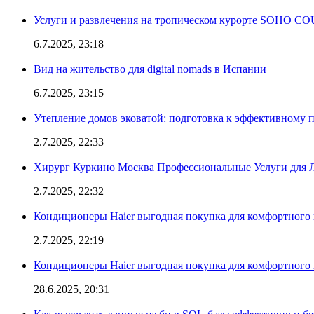
Услуги и развлечения на тропическом курорте SOHO
6.7.2025, 23:18
Вид на жительство для digital nomads в Испании
6.7.2025, 23:15
Утепление домов эковатой: подготовка к эффективному 
2.7.2025, 22:33
Хирург Куркино Москва Профессиональные Услуги для Л
2.7.2025, 22:32
Кондиционеры Haier выгодная покупка для комфортного 
2.7.2025, 22:19
Кондиционеры Haier выгодная покупка для комфортного 
28.6.2025, 20:31