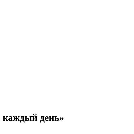
а каждый день»