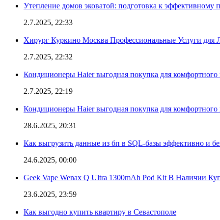
Утепление домов эковатой: подготовка к эффективному 
2.7.2025, 22:33
Хирург Куркино Москва Профессиональные Услуги для Л
2.7.2025, 22:32
Кондиционеры Haier выгодная покупка для комфортного 
2.7.2025, 22:19
Кондиционеры Haier выгодная покупка для комфортного 
28.6.2025, 20:31
Как выгрузить данные из бп в SQL-базы эффективно и б
24.6.2025, 00:00
Geek Vape Wenax Q Ultra 1300mAh Pod Kit В Наличии Ку
23.6.2025, 23:59
Как выгодно купить квартиру в Севастополе