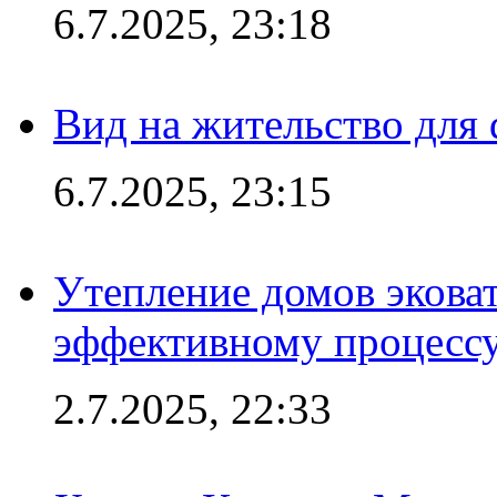
6.7.2025, 23:18
Вид на жительство для 
6.7.2025, 23:15
Утепление домов эковат
эффективному процесс
2.7.2025, 22:33