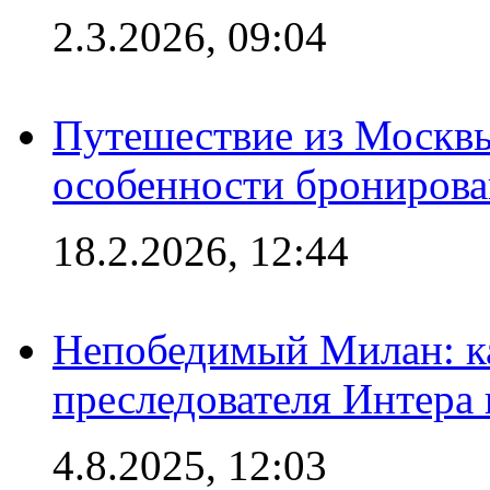
2.3.2026, 09:04
Путешествие из Москвы
особенности брониров
18.2.2026, 12:44
Непобедимый Милан: ка
преследователя Интера
4.8.2025, 12:03