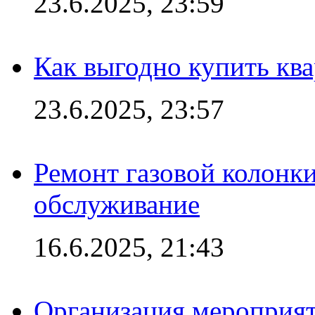
23.6.2025, 23:59
Как выгодно купить ква
23.6.2025, 23:57
Ремонт газовой колонк
обслуживание
16.6.2025, 21:43
Организация мероприяти