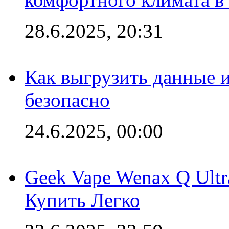
28.6.2025, 20:31
Как выгрузить данные 
безопасно
24.6.2025, 00:00
Geek Vape Wenax Q Ult
Купить Легко