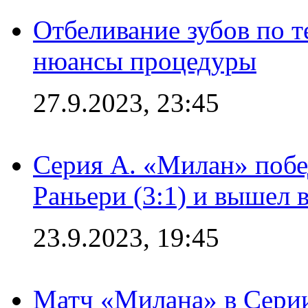
Отбеливание зубов по 
нюансы процедуры
27.9.2023, 23:45
Серия А. «Милан» побе
Раньери (3:1) и вышел 
23.9.2023, 19:45
Матч «Милана» в Серии