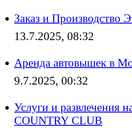
Заказ и Производство Э
13.7.2025, 08:32
Аренда автовышек в Мо
9.7.2025, 00:32
Услуги и развлечения 
COUNTRY CLUB