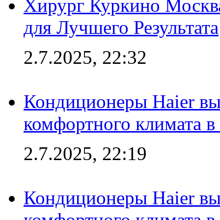
Хирург Куркино Москв
для Лучшего Результата
2.7.2025, 22:32
Кондиционеры Haier вы
комфортного климата в
2.7.2025, 22:19
Кондиционеры Haier вы
комфортного климата в