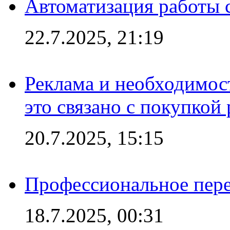
Автоматизация работы 
22.7.2025, 21:19
Реклама и необходимос
это связано с покупкой
20.7.2025, 15:15
Профессиональное пере
18.7.2025, 00:31