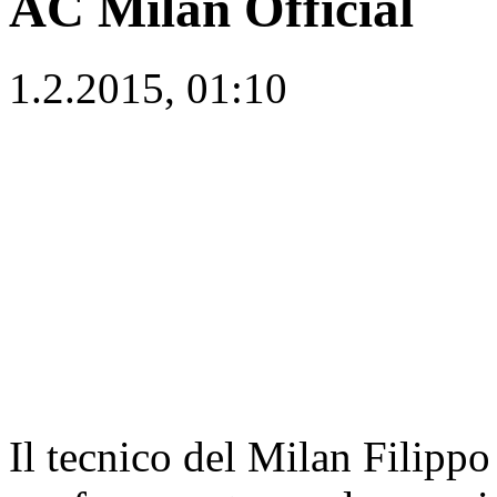
AC Milan Official
1.2.2015, 01:10
Il tecnico del Milan Filippo