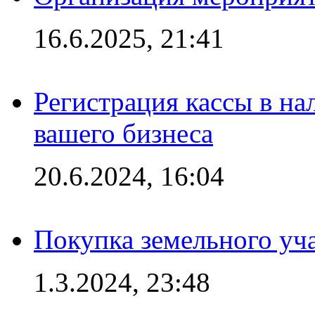
16.6.2025, 21:41
Регистрация кассы в на
вашего бизнеса
20.6.2024, 16:04
Покупка земельного уч
1.3.2024, 23:48