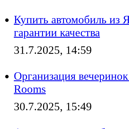
Купить автомобиль из 
гарантии качества
31.7.2025, 14:59
Организация вечеринок 
Rooms
30.7.2025, 15:49