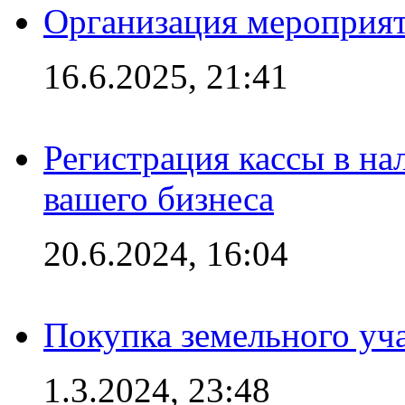
Организация мероприяти
16.6.2025, 21:41
Регистрация кассы в на
вашего бизнеса
20.6.2024, 16:04
Покупка земельного уч
1.3.2024, 23:48