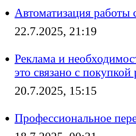
Автоматизация работы 
22.7.2025, 21:19
Реклама и необходимос
это связано с покупкой
20.7.2025, 15:15
Профессиональное пере