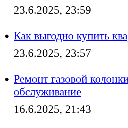
23.6.2025, 23:59
Как выгодно купить ква
23.6.2025, 23:57
Ремонт газовой колонк
обслуживание
16.6.2025, 21:43