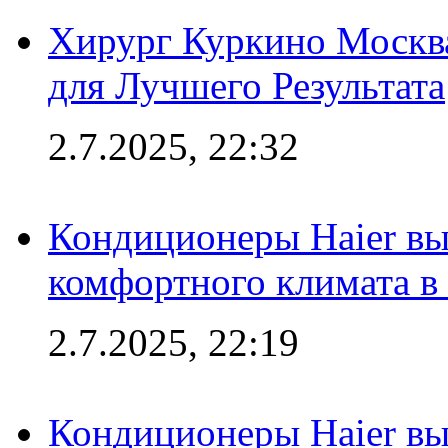
Хирург Куркино Москв
для Лучшего Результата
2.7.2025, 22:32
Кондиционеры Haier вы
комфортного климата в
2.7.2025, 22:19
Кондиционеры Haier вы