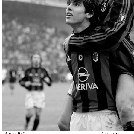
23 мая 2021
Аталанта