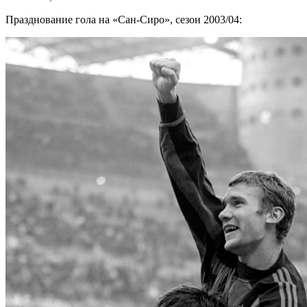
Празднование гола на «Сан-Сиро», сезон 2003/04: