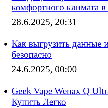
комфортного климата в
28.6.2025, 20:31
Как выгрузить данные 
безопасно
24.6.2025, 00:00
Geek Vape Wenax Q Ult
Купить Легко