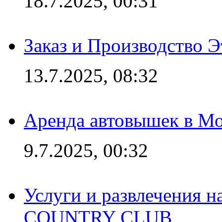
18.7.2025, 00:31
Заказ и Производство Э
13.7.2025, 08:32
Аренда автовышек в Мо
9.7.2025, 00:32
Услуги и развлечения 
COUNTRY CLUB