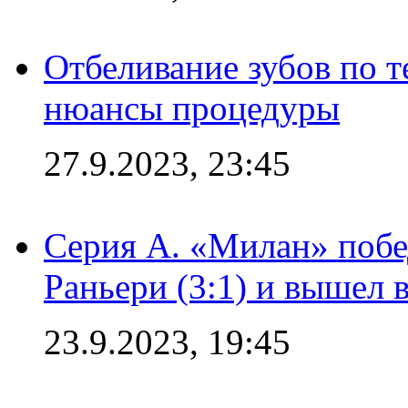
Отбеливание зубов по 
нюансы процедуры
27.9.2023, 23:45
Серия А. «Милан» побе
Раньери (3:1) и вышел 
23.9.2023, 19:45