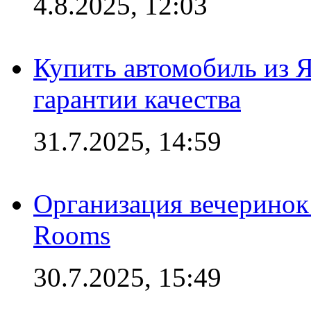
4.8.2025, 12:03
Купить автомобиль из 
гарантии качества
31.7.2025, 14:59
Организация вечеринок 
Rooms
30.7.2025, 15:49