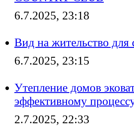
6.7.2025, 23:18
Вид на жительство для 
6.7.2025, 23:15
Утепление домов эковат
эффективному процесс
2.7.2025, 22:33