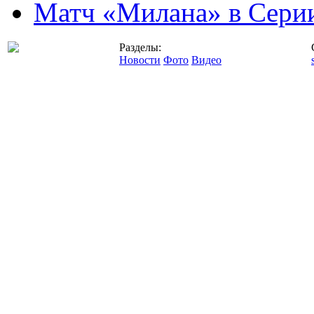
Матч «Милана» в Серии
Разделы:
Новости
Фото
Видео