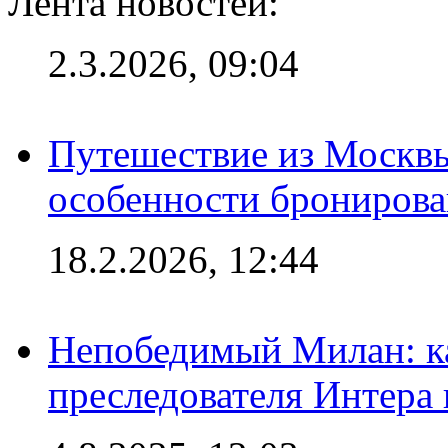
Лента новостей:
2.3.2026, 09:04
Путешествие из Москвы
особенности брониров
18.2.2026, 12:44
Непобедимый Милан: ка
преследователя Интера