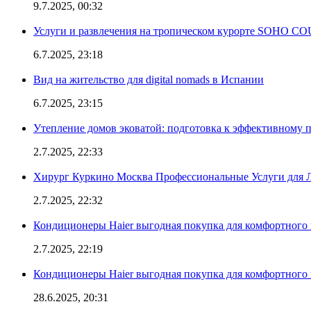
9.7.2025, 00:32
Услуги и развлечения на тропическом курорте SOHO
6.7.2025, 23:18
Вид на жительство для digital nomads в Испании
6.7.2025, 23:15
Утепление домов эковатой: подготовка к эффективному 
2.7.2025, 22:33
Хирург Куркино Москва Профессиональные Услуги для Л
2.7.2025, 22:32
Кондиционеры Haier выгодная покупка для комфортного 
2.7.2025, 22:19
Кондиционеры Haier выгодная покупка для комфортного 
28.6.2025, 20:31