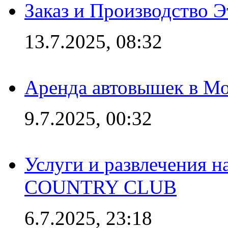
Заказ и Производство Э
13.7.2025, 08:32
Аренда автовышек в Мо
9.7.2025, 00:32
Услуги и развлечения 
COUNTRY CLUB
6.7.2025, 23:18