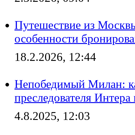
Путешествие из Москвы
особенности брониров
18.2.2026, 12:44
Непобедимый Милан: ка
преследователя Интера
4.8.2025, 12:03