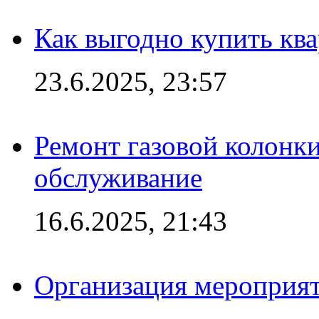
Как выгодно купить ква
23.6.2025, 23:57
Ремонт газовой колонк
обслуживание
16.6.2025, 21:43
Организация мероприяти