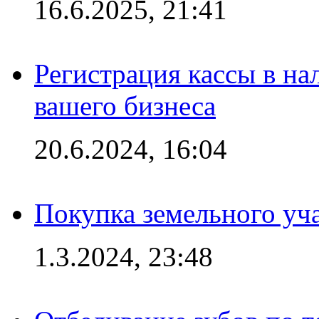
16.6.2025, 21:41
Регистрация кассы в на
вашего бизнеса
20.6.2024, 16:04
Покупка земельного уч
1.3.2024, 23:48