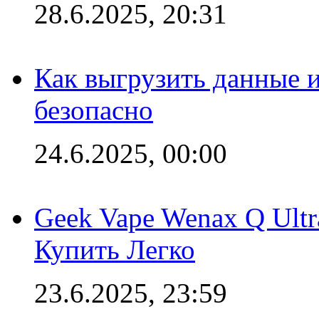
28.6.2025, 20:31
Как выгрузить данные 
безопасно
24.6.2025, 00:00
Geek Vape Wenax Q Ult
Купить Легко
23.6.2025, 23:59