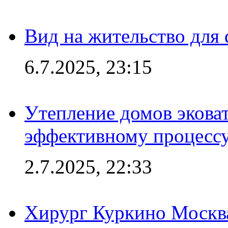
Вид на жительство для 
6.7.2025, 23:15
Утепление домов эковат
эффективному процесс
2.7.2025, 22:33
Хирург Куркино Москв