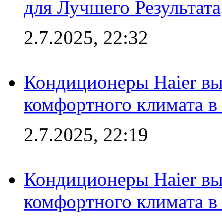
для Лучшего Результата
2.7.2025, 22:32
Кондиционеры Haier вы
комфортного климата в
2.7.2025, 22:19
Кондиционеры Haier вы
комфортного климата в