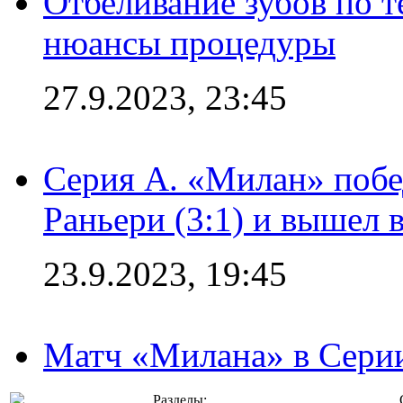
Отбеливание зубов по 
нюансы процедуры
27.9.2023, 23:45
Серия А. «Милан» побе
Раньери (3:1) и вышел 
23.9.2023, 19:45
Матч «Милана» в Серии
Разделы: