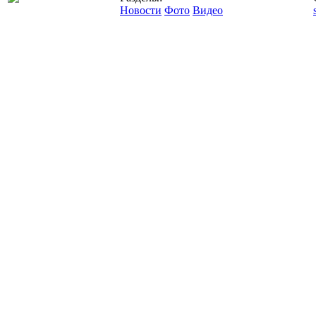
Новости
Фото
Видео