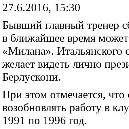
27.6.2016, 15:30
Бывший главный тренер с
в ближайшее время может
«Милана». Итальянского 
желает видеть лично пре
Берлускони.
При этом отмечается, что
возобновлять работу в клу
1991 по 1996 год.