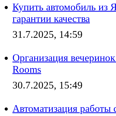
Купить автомобиль из 
гарантии качества
31.7.2025, 14:59
Организация вечеринок 
Rooms
30.7.2025, 15:49
Автоматизация работы 