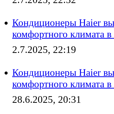
Кондиционеры Haier вы
комфортного климата в
2.7.2025, 22:19
Кондиционеры Haier вы
комфортного климата в
28.6.2025, 20:31