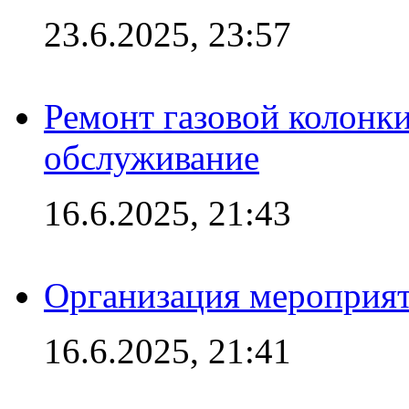
23.6.2025, 23:57
Ремонт газовой колонк
обслуживание
16.6.2025, 21:43
Организация мероприяти
16.6.2025, 21:41