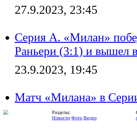
27.9.2023, 23:45
Серия А. «Милан» побе
Раньери (3:1) и вышел 
23.9.2023, 19:45
Матч «Милана» в Серии
Разделы:
Новости
Фото
Видео