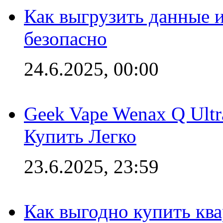
Как выгрузить данные 
безопасно
24.6.2025, 00:00
Geek Vape Wenax Q Ult
Купить Легко
23.6.2025, 23:59
Как выгодно купить ква