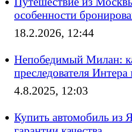
Путешествие из Москвы
особенности брониров
18.2.2026, 12:44
Непобедимый Милан: ка
преследователя Интера
4.8.2025, 12:03
Купить автомобиль из 
гарантии качества