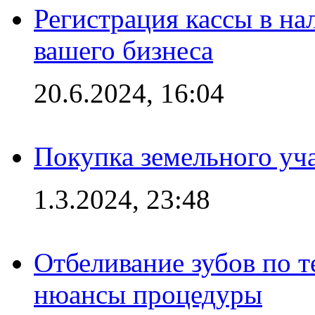
Регистрация кассы в на
вашего бизнеса
20.6.2024, 16:04
Покупка земельного уч
1.3.2024, 23:48
Отбеливание зубов по 
нюансы процедуры