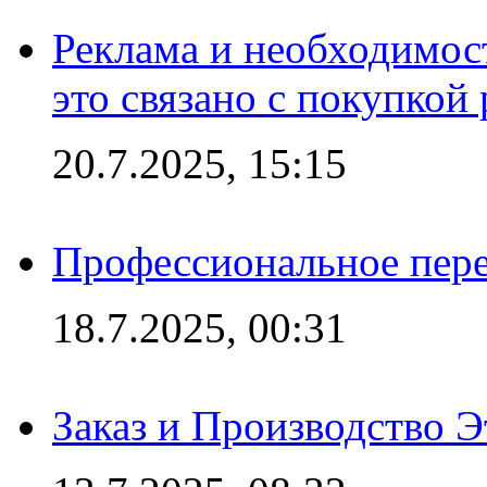
Реклама и необходимос
это связано с покупкой
20.7.2025, 15:15
Профессиональное пере
18.7.2025, 00:31
Заказ и Производство Э