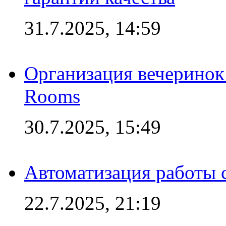
31.7.2025, 14:59
Организация вечеринок 
Rooms
30.7.2025, 15:49
Автоматизация работы 
22.7.2025, 21:19