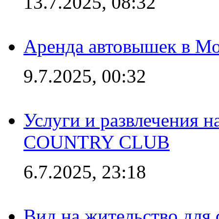
13.7.2025, 08:32
Аренда автовышек в Мо
9.7.2025, 00:32
Услуги и развлечения 
COUNTRY CLUB
6.7.2025, 23:18
Вид на жительство для 