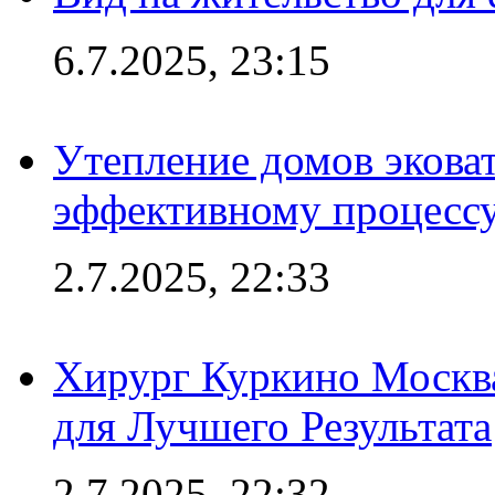
6.7.2025, 23:15
Утепление домов эковат
эффективному процесс
2.7.2025, 22:33
Хирург Куркино Москв
для Лучшего Результата
2.7.2025, 22:32