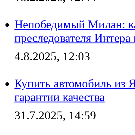
Непобедимый Милан: ка
преследователя Интера
4.8.2025, 12:03
Купить автомобиль из 
гарантии качества
31.7.2025, 14:59