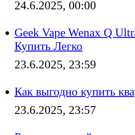
24.6.2025, 00:00
Geek Vape Wenax Q Ult
Купить Легко
23.6.2025, 23:59
Как выгодно купить ква
23.6.2025, 23:57