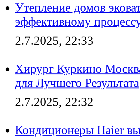
Утепление домов эковат
эффективному процесс
2.7.2025, 22:33
Хирург Куркино Москв
для Лучшего Результата
2.7.2025, 22:32
Кондиционеры Haier вы