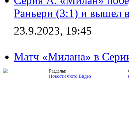
Серия А. «Милан» побе
Раньери (3:1) и вышел 
23.9.2023, 19:45
Матч «Милана» в Серии
Разделы:
Новости
Фото
Видео