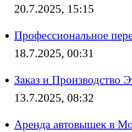
20.7.2025, 15:15
Профессиональное пере
18.7.2025, 00:31
Заказ и Производство Э
13.7.2025, 08:32
Аренда автовышек в Мо