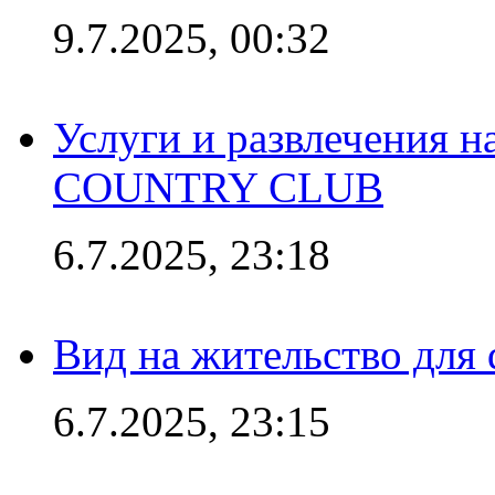
9.7.2025, 00:32
Услуги и развлечения 
COUNTRY CLUB
6.7.2025, 23:18
Вид на жительство для 
6.7.2025, 23:15