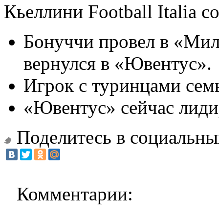
Кьеллини Football Italia 
Бонуччи провел в «Мила
вернулся в «Ювентус».
Игрок с туринцами сем
«Ювентус» сейчас лиди
Поделитесь в социальны
Комментарии: