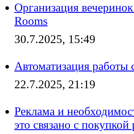
Организация вечеринок 
Rooms
30.7.2025, 15:49
Автоматизация работы 
22.7.2025, 21:19
Реклама и необходимос
это связано с покупкой