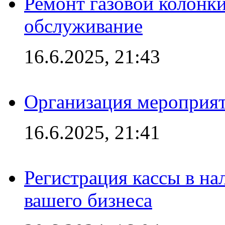
Ремонт газовой колонк
обслуживание
16.6.2025, 21:43
Организация мероприяти
16.6.2025, 21:41
Регистрация кассы в на
вашего бизнеса