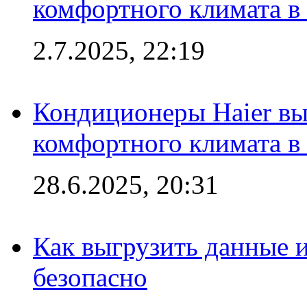
комфортного климата в
2.7.2025, 22:19
Кондиционеры Haier вы
комфортного климата в
28.6.2025, 20:31
Как выгрузить данные 
безопасно