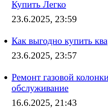
Купить Легко
23.6.2025, 23:59
Как выгодно купить ква
23.6.2025, 23:57
Ремонт газовой колонк
обслуживание
16.6.2025, 21:43