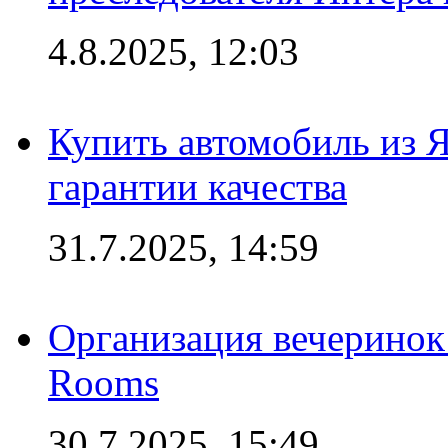
4.8.2025, 12:03
Купить автомобиль из 
гарантии качества
31.7.2025, 14:59
Организация вечеринок 
Rooms
30.7.2025, 15:49