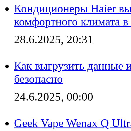
Кондиционеры Haier вы
комфортного климата в
28.6.2025, 20:31
Как выгрузить данные 
безопасно
24.6.2025, 00:00
Geek Vape Wenax Q Ult