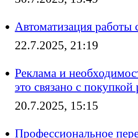
Автоматизация работы 
22.7.2025, 21:19
Реклама и необходимос
это связано с покупкой
20.7.2025, 15:15
Профессиональное пере