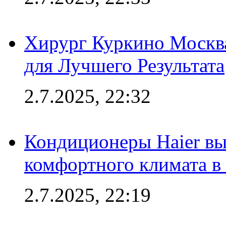
Хирург Куркино Москв
для Лучшего Результата
2.7.2025, 22:32
Кондиционеры Haier вы
комфортного климата в
2.7.2025, 22:19