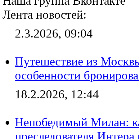
Наша группа Вконтакте
Лента новостей:
2.3.2026, 09:04
Путешествие из Москвы
особенности брониров
18.2.2026, 12:44
Непобедимый Милан: ка
преследователя Интера