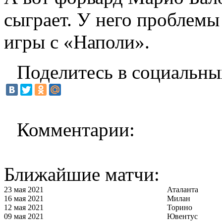
сыграет. У него проблем
игры с «Наполи».
Поделитесь в социальны
Комментарии:
Ближайшие матчи:
23 мая 2021
Аталанта
16 мая 2021
Милан
12 мая 2021
Торино
09 мая 2021
Ювентус