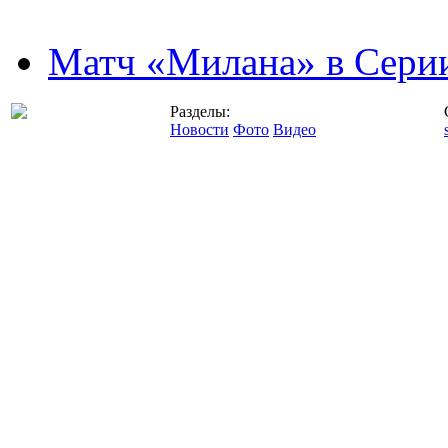
Матч «Милана» в Серии
Разделы:
Новости
Фото
Видео