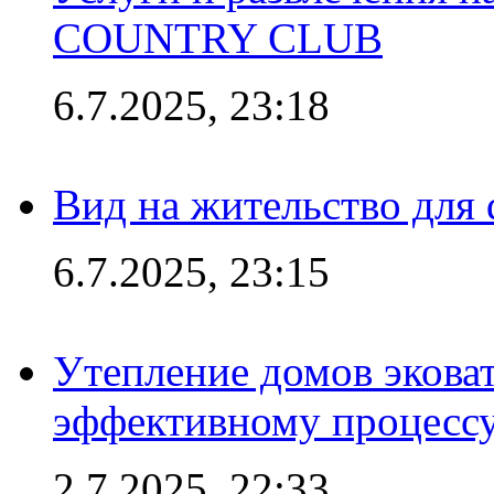
COUNTRY CLUB
6.7.2025, 23:18
Вид на жительство для 
6.7.2025, 23:15
Утепление домов эковат
эффективному процесс
2.7.2025, 22:33