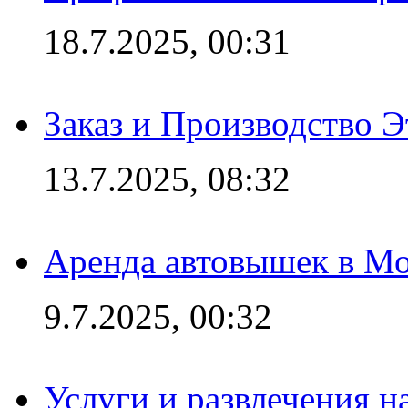
18.7.2025, 00:31
Заказ и Производство Э
13.7.2025, 08:32
Аренда автовышек в Мо
9.7.2025, 00:32
Услуги и развлечения 