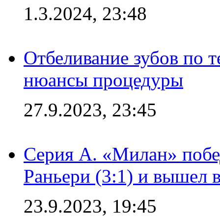
1.3.2024, 23:48
Отбеливание зубов по 
нюансы процедуры
27.9.2023, 23:45
Серия А. «Милан» побе
Раньери (3:1) и вышел 
23.9.2023, 19:45