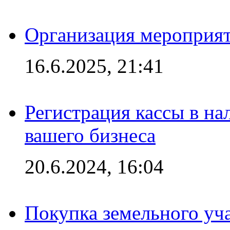
Организация мероприяти
16.6.2025, 21:41
Регистрация кассы в на
вашего бизнеса
20.6.2024, 16:04
Покупка земельного уч