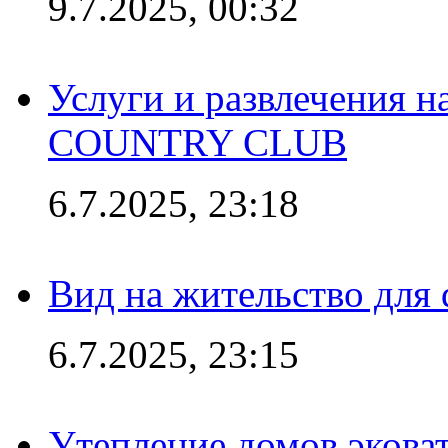
9.7.2025, 00:32
Услуги и развлечения 
COUNTRY CLUB
6.7.2025, 23:18
Вид на жительство для 
6.7.2025, 23:15
Утепление домов эковат