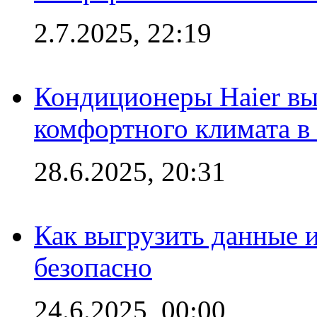
2.7.2025, 22:19
Кондиционеры Haier вы
комфортного климата в
28.6.2025, 20:31
Как выгрузить данные 
безопасно
24.6.2025, 00:00