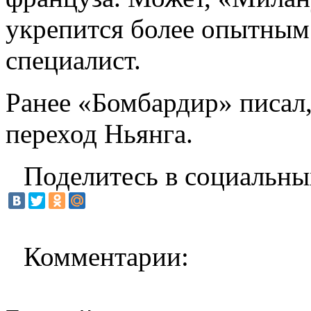
укрепится более опытным 
специалист.
Ранее «Бомбардир» писал,
переход Ньянга.
Поделитесь в социальны
Комментарии: