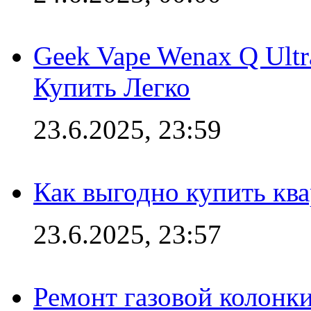
Geek Vape Wenax Q Ult
Купить Легко
23.6.2025, 23:59
Как выгодно купить ква
23.6.2025, 23:57
Ремонт газовой колонк