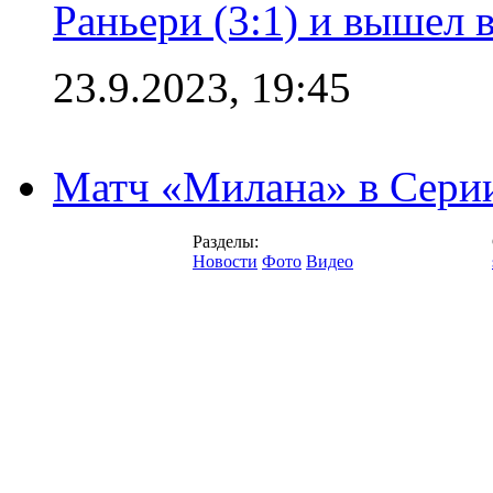
Раньери (3:1) и вышел 
23.9.2023, 19:45
Матч «Милана» в Серии
Разделы:
Новости
Фото
Видео