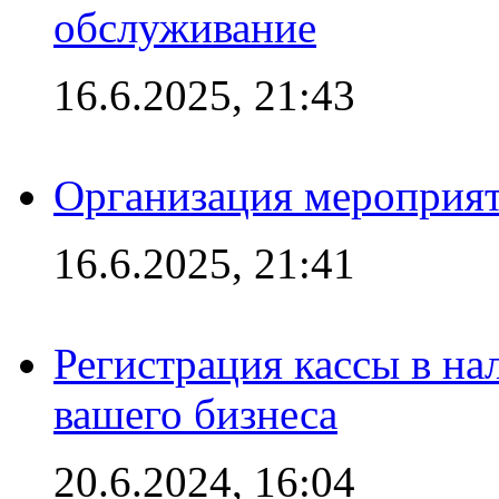
обслуживание
16.6.2025, 21:43
Организация мероприяти
16.6.2025, 21:41
Регистрация кассы в на
вашего бизнеса
20.6.2024, 16:04