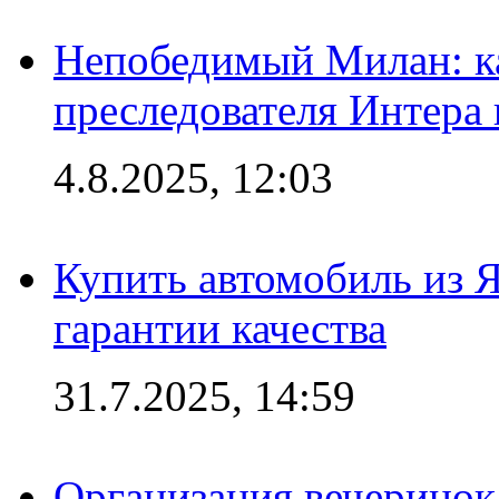
Непобедимый Милан: ка
преследователя Интера
4.8.2025, 12:03
Купить автомобиль из 
гарантии качества
31.7.2025, 14:59
Организация вечеринок 