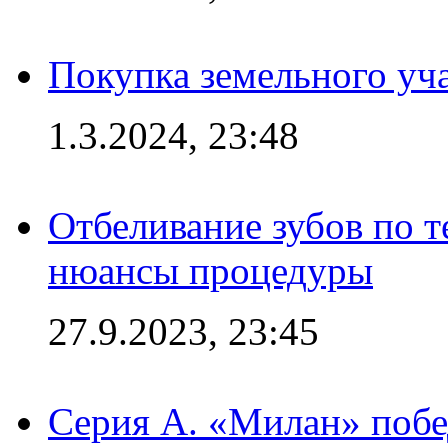
Покупка земельного уч
1.3.2024, 23:48
Отбеливание зубов по 
нюансы процедуры
27.9.2023, 23:45
Серия А. «Милан» побе