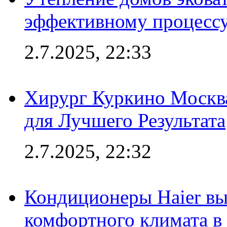
эффективному процесс
2.7.2025, 22:33
Хирург Куркино Москв
для Лучшего Результата
2.7.2025, 22:32
Кондиционеры Haier вы
комфортного климата в