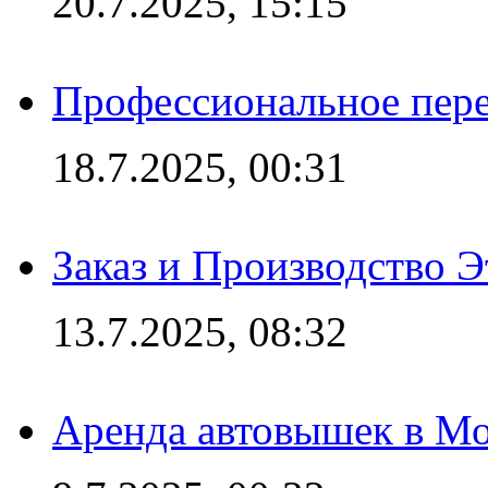
20.7.2025, 15:15
Профессиональное пере
18.7.2025, 00:31
Заказ и Производство Э
13.7.2025, 08:32
Аренда автовышек в Мо