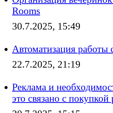
Rooms
30.7.2025, 15:49
Автоматизация работы 
22.7.2025, 21:19
Реклама и необходимос
это связано с покупкой