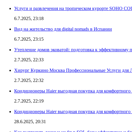
Услуги и развлечения на тропическом курорте SOHO
6.7.2025, 23:18
Вид на жительство для digital nomads в Испании
6.7.2025, 23:15
Утепление домов эковатой: подготовка к эффективному 
2.7.2025, 22:33
Хирург Куркино Москва Профессиональные Услуги для Л
2.7.2025, 22:32
Кондиционеры Haier выгодная покупка для комфортного 
2.7.2025, 22:19
Кондиционеры Haier выгодная покупка для комфортного 
28.6.2025, 20:31