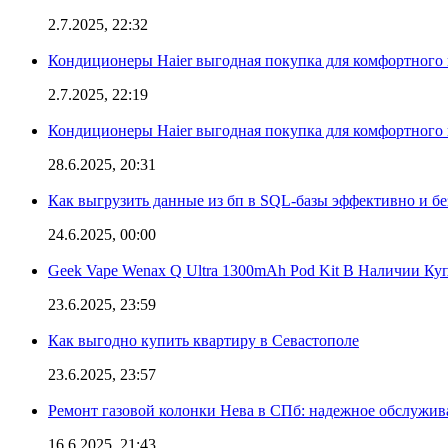
2.7.2025, 22:32
Кондиционеры Haier выгодная покупка для комфортного 
2.7.2025, 22:19
Кондиционеры Haier выгодная покупка для комфортного 
28.6.2025, 20:31
Как выгрузить данные из бп в SQL-базы эффективно и б
24.6.2025, 00:00
Geek Vape Wenax Q Ultra 1300mAh Pod Kit В Наличии Ку
23.6.2025, 23:59
Как выгодно купить квартиру в Севастополе
23.6.2025, 23:57
Ремонт газовой колонки Нева в СПб: надежное обслужив
16.6.2025, 21:43