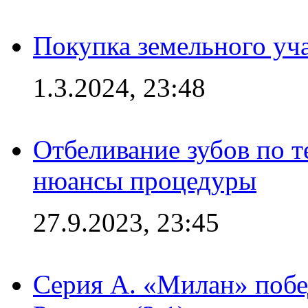
Покупка земельного уч
1.3.2024, 23:48
Отбеливание зубов по 
нюансы процедуры
27.9.2023, 23:45
Серия А. «Милан» побе