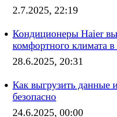
2.7.2025, 22:19
Кондиционеры Haier вы
комфортного климата в
28.6.2025, 20:31
Как выгрузить данные 
безопасно
24.6.2025, 00:00