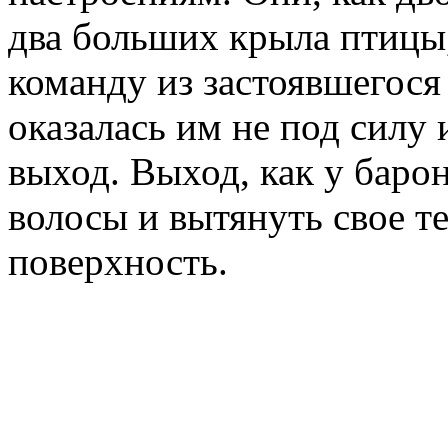
два больших крыла птицы
команду из застоявшегося 
оказалась им не под силу 
выход. Выход, как у барон
волосы и вытянуть свое т
поверхность.