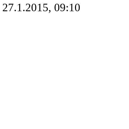
27.1.2015, 09:10