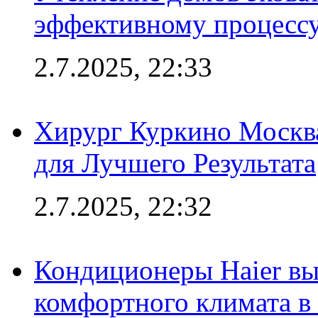
эффективному процесс
2.7.2025, 22:33
Хирург Куркино Москв
для Лучшего Результата
2.7.2025, 22:32
Кондиционеры Haier вы
комфортного климата в