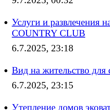
Услуги и развлечения 
COUNTRY CLUB
6.7.2025, 23:18
Вид на жительство для 
6.7.2025, 23:15
Утепление домов эковат