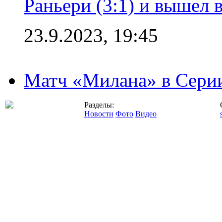
Раньери (3:1) и вышел 
23.9.2023, 19:45
Матч «Милана» в Серии
Разделы:
Новости
Фото
Видео