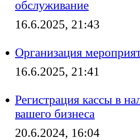
обслуживание
16.6.2025, 21:43
Организация мероприяти
16.6.2025, 21:41
Регистрация кассы в на
вашего бизнеса
20.6.2024, 16:04