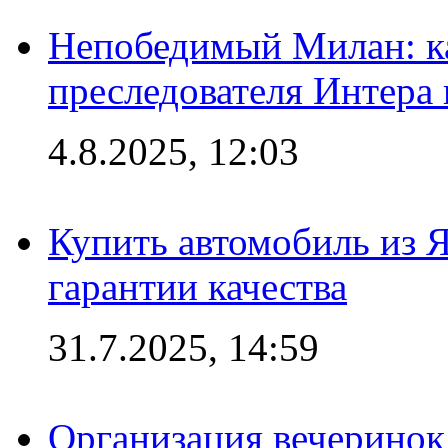
Непобедимый Милан: ка
преследователя Интера
4.8.2025, 12:03
Купить автомобиль из 
гарантии качества
31.7.2025, 14:59
Организация вечеринок 