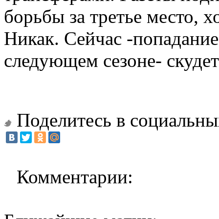
борьбы за третье место, х
Никак. Сейчас -попадание
следующем сезоне- скудет
Поделитесь в социальны
Комментарии: