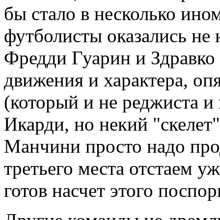
бы стало в несколько ином
футболисты оказались не 
Фредди Гуарин и Здравко 
движения и характера, оп
(который и не реджиста и
Икарди, но некий "скелет"
Манчини просто надо прод
третьего места отстаем уж
готов насчет этого поспор