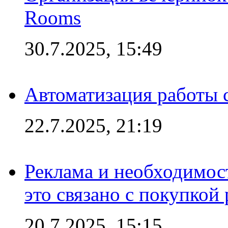
Rooms
30.7.2025, 15:49
Автоматизация работы 
22.7.2025, 21:19
Реклама и необходимос
это связано с покупкой
20.7.2025, 15:15