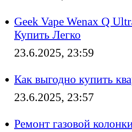
Geek Vape Wenax Q Ult
Купить Легко
23.6.2025, 23:59
Как выгодно купить ква
23.6.2025, 23:57
Ремонт газовой колонк