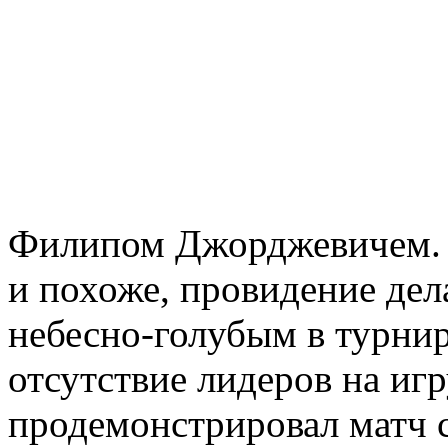
Филипом Джорджевичем. 
и похоже, провидение дел
небесно-голубым в турнир
отсутствие лидеров на иг
продемонстрировал матч с