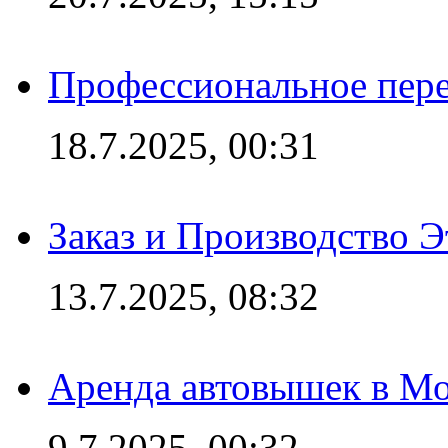
Профессиональное пере
18.7.2025, 00:31
Заказ и Производство Э
13.7.2025, 08:32
Аренда автовышек в Мо
9.7.2025, 00:32