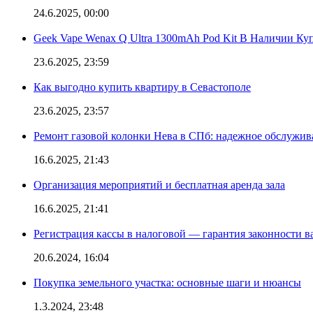
24.6.2025, 00:00
Geek Vape Wenax Q Ultra 1300mAh Pod Kit В Наличии Ку
23.6.2025, 23:59
Как выгодно купить квартиру в Севастополе
23.6.2025, 23:57
Ремонт газовой колонки Нева в СПб: надежное обслужив
16.6.2025, 21:43
Организация мероприятий и бесплатная аренда зала
16.6.2025, 21:41
Регистрация кассы в налоговой — гарантия законности в
20.6.2024, 16:04
Покупка земельного участка: основные шаги и нюансы
1.3.2024, 23:48