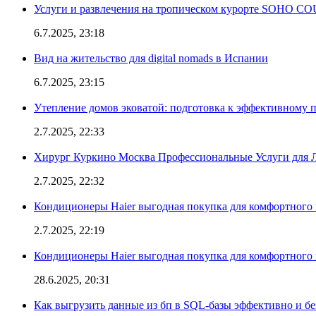
Услуги и развлечения на тропическом курорте SOHO
6.7.2025, 23:18
Вид на жительство для digital nomads в Испании
6.7.2025, 23:15
Утепление домов эковатой: подготовка к эффективному 
2.7.2025, 22:33
Хирург Куркино Москва Профессиональные Услуги для Л
2.7.2025, 22:32
Кондиционеры Haier выгодная покупка для комфортного 
2.7.2025, 22:19
Кондиционеры Haier выгодная покупка для комфортного 
28.6.2025, 20:31
Как выгрузить данные из бп в SQL-базы эффективно и б