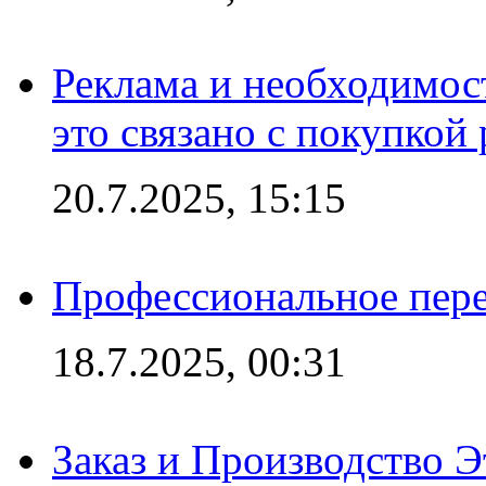
Реклама и необходимос
это связано с покупкой
20.7.2025, 15:15
Профессиональное пере
18.7.2025, 00:31
Заказ и Производство Э