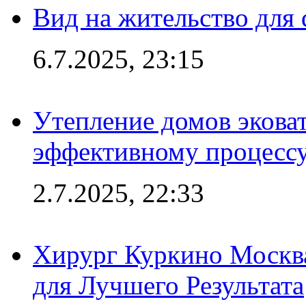
Вид на жительство для 
6.7.2025, 23:15
Утепление домов эковат
эффективному процесс
2.7.2025, 22:33
Хирург Куркино Москв
для Лучшего Результата