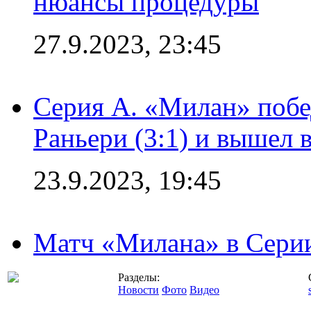
нюансы процедуры
27.9.2023, 23:45
Серия А. «Милан» побе
Раньери (3:1) и вышел 
23.9.2023, 19:45
Матч «Милана» в Серии
Разделы:
Новости
Фото
Видео