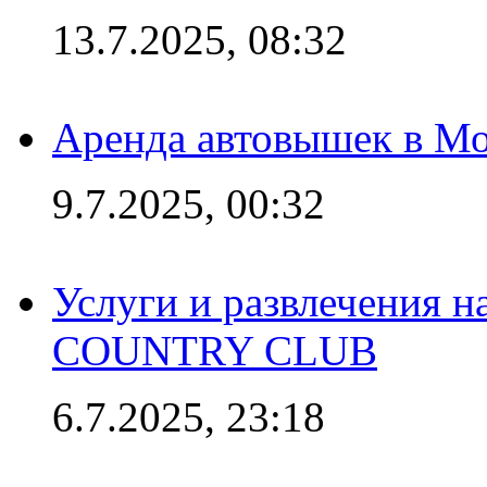
13.7.2025, 08:32
Аренда автовышек в Мо
9.7.2025, 00:32
Услуги и развлечения 
COUNTRY CLUB
6.7.2025, 23:18