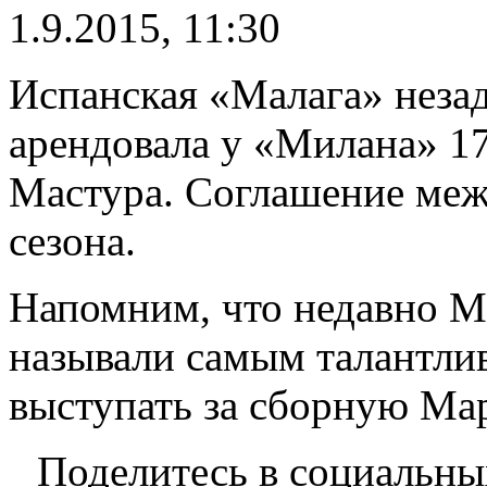
1.9.2015, 11:30
Испанская «Малага» незад
арендовала у «Милана» 1
Мастура. Соглашение меж
сезона.
Напомним, что недавно Ма
называли самым талантли
выступать за сборную Ма
Поделитесь в социальны