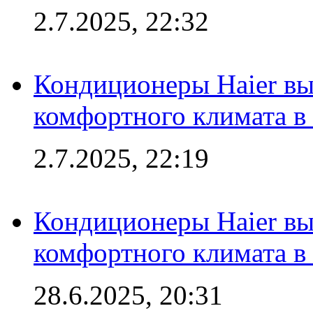
2.7.2025, 22:32
Кондиционеры Haier вы
комфортного климата в
2.7.2025, 22:19
Кондиционеры Haier вы
комфортного климата в
28.6.2025, 20:31