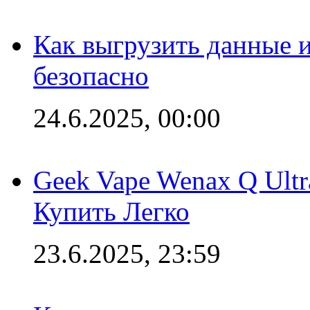
Как выгрузить данные 
безопасно
24.6.2025, 00:00
Geek Vape Wenax Q Ult
Купить Легко
23.6.2025, 23:59