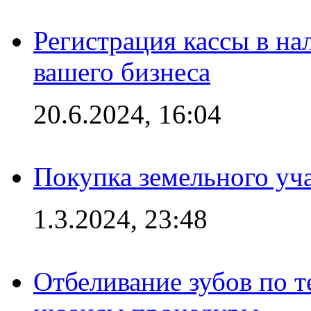
Регистрация кассы в на
вашего бизнеса
20.6.2024, 16:04
Покупка земельного уч
1.3.2024, 23:48
Отбеливание зубов по 