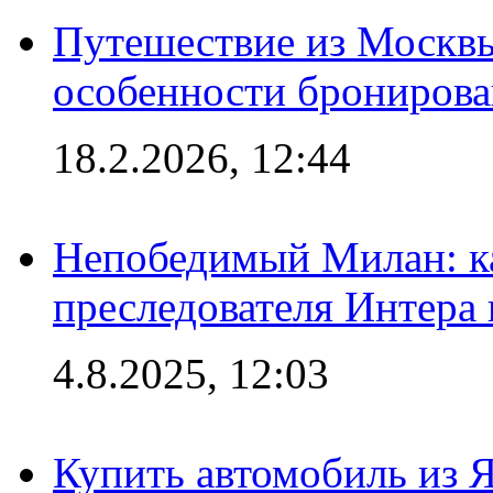
Путешествие из Москвы
особенности брониров
18.2.2026, 12:44
Непобедимый Милан: ка
преследователя Интера
4.8.2025, 12:03
Купить автомобиль из 