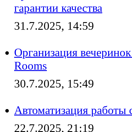
гарантии качества
31.7.2025, 14:59
Организация вечеринок 
Rooms
30.7.2025, 15:49
Автоматизация работы 
22.7.2025, 21:19