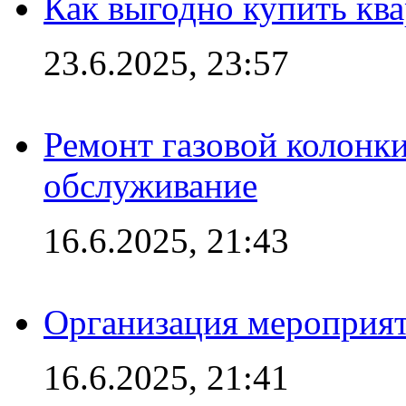
Как выгодно купить ква
23.6.2025, 23:57
Ремонт газовой колонк
обслуживание
16.6.2025, 21:43
Организация мероприяти
16.6.2025, 21:41